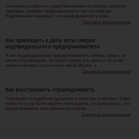
Собираюсь судиться с родственниками по поводу раздела
квартиры, которая предназначалась как наследство.
Родственники заявляют, что моей фамилии в заве...
Смотреть консультацию
Как приобщить к делу акты сверки
индивидуального предпринимателя
Я как индивидуальный предприниматель сейчас сужусь со
своим поставщиком, который сорвал все сроки и не хочет
компенсировать полученные мной убытки, а ...
Смотреть консультацию
Как восстановить справедливость
Участвовал в судебном процессе в качестве ответчика. Сама
повестка в суд была крайне неожиданна, но выяснилось, что
предъявляемые мне обвинения откров...
Смотреть консультацию