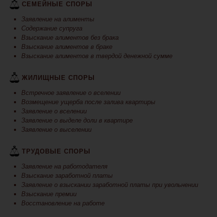
СЕМЕЙНЫЕ СПОРЫ
Заявление на алименты
Содержание супруга
Взыскание алиментов без брака
Взыскание алиментов в браке
Взыскание алиментов в твердой денежной сумме
ЖИЛИЩНЫЕ СПОРЫ
Встречное заявление о вселении
Возмещение ущерба после залива квартиры
Заявление о вселении
Заявление о выделе доли в квартире
Заявление о выселении
ТРУДОВЫЕ СПОРЫ
Заявление на работодателя
Взыскание заработной платы
Заявление о взыскании заработной платы при увольнении
Взыскание премии
Восстановление на работе