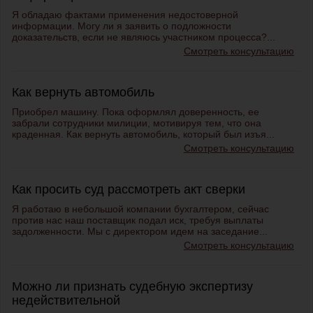
Я обладаю фактами применения недостоверной
информации. Могу ли я заявить о подложности
доказательств, если не являюсь участником процесса?...
Смотреть консультацию
Как вернуть автомобиль
Приобрел машину. Пока оформлял доверенность, ее
забрали сотрудники милиции, мотивируя тем, что она
краденная. Как вернуть автомобиль, который был изъя...
Смотреть консультацию
Как просить суд рассмотреть акт сверки
Я работаю в небольшой компании бухгалтером, сейчас
против нас наш поставщик подал иск, требуя выплаты
задолженности. Мы с директором идем на заседание...
Смотреть консультацию
Можно ли признать судебную экспертизу
недействительной