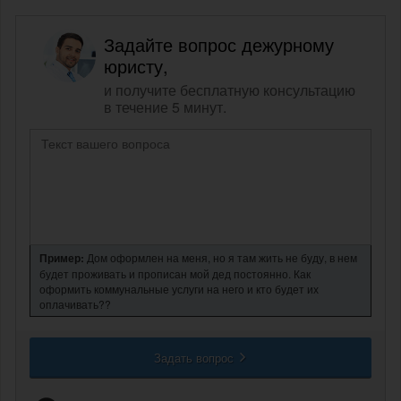
Задайте вопрос дежурному
юристу,
и получите бесплатную консультацию
в течение 5 минут.
Пример:
Дом оформлен на меня, но я там жить не буду, в нем
будет проживать и прописан мой дед постоянно. Как
оформить коммунальные услуги на него и кто будет их
оплачивать??
Задать вопрос