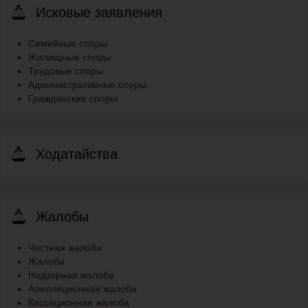
Исковые заявления
Семейные споры
Жилищные споры
Трудовые споры
Административные споры
Гражданские споры
Ходатайства
Жалобы
Частная жалоба
Жалоба
Надзорная жалоба
Апелляционная жалоба
Кассационная жалоба