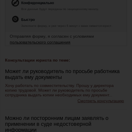
Конфиденциально
Все данные будут переданы по защищенному каналу.
Быстро
Заполните форму, и уже через 5 минут с вами свяжется юрист.
Отправляя форму, я согласен с условиями
пользовательского соглашения
Консультации юриста по теме:
Может ли руководитель по просьбе работника
выдать ему документы
Хочу работать по совместительству. Прошу у директора
копию трудовой. Может ли руководитель по просьбе
сотрудника выдать копии необходимых ему документ...
Смотреть консультацию
Можно ли посторонним лицам заявлять о
применении в суде недостоверной
информации