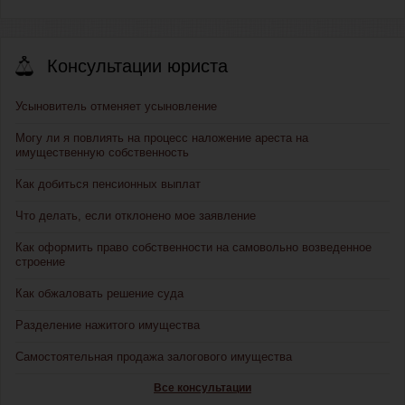
Консультации юриста
Усыновитель отменяет усыновление
Могу ли я повлиять на процесс наложение ареста на
имущественную собственность
Как добиться пенсионных выплат
Что делать, если отклонено мое заявление
Как оформить право собственности на самовольно возведенное
строение
Как обжаловать решение суда
Разделение нажитого имущества
Самостоятельная продажа залогового имущества
Все консультации