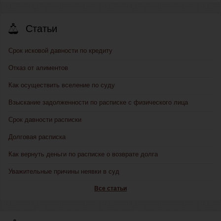
Статьи
Срок исковой давности по кредиту
Отказ от алиментов
Как осуществить вселение по суду
Взыскание задолженности по расписке с физического лица
Срок давности расписки
Долговая расписка
Как вернуть деньги по расписке о возврате долга
Уважительные причины неявки в суд
Все статьи