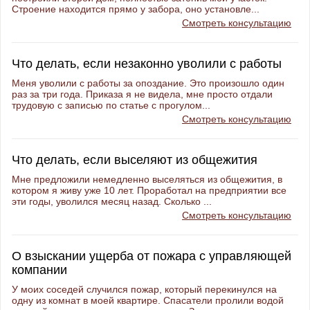
Строение находится прямо у забора, оно установле...
Смотреть консультацию
Что делать, если незаконно уволили с работы
Меня уволили с работы за опоздание. Это произошло один
раз за три года. Приказа я не видела, мне просто отдали
трудовую с записью по статье с прогулом...
Смотреть консультацию
Что делать, если выселяют из общежития
Мне предложили немедленно выселяться из общежития, в
котором я живу уже 10 лет. Проработал на предприятии все
эти годы, уволился месяц назад. Сколько ...
Смотреть консультацию
О взыскании ущерба от пожара с управляющей
компании
У моих соседей случился пожар, который перекинулся на
одну из комнат в моей квартире. Спасатели пролили водой