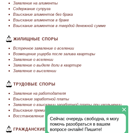
Заявление на алименты
Содержание супруга
Взыскание алиментов без брака
Взыскание алиментов в браке
Взыскание алиментов в твердой денежной сумме
ЖИЛИЩНЫЕ СПОРЫ
Встречное заявление о вселении
Возмещение ущерба после залива квартиры
Заявление о вселении
Заявление о выделе доли в квартире
Заявление о выселении
ТРУДОВЫЕ СПОРЫ
Заявление на работодателя
Взыскание заработной платы
Заявление о взыскании заработной платы при увольнении
Взыскание премии
Восстановление на работе
ГРАЖДАНСКИЕ СПОРЫ