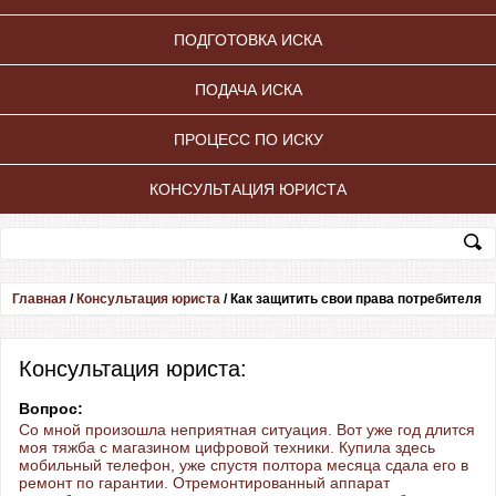
ПОДГОТОВКА ИСКА
ПОДАЧА ИСКА
ПРОЦЕСС ПО ИСКУ
КОНСУЛЬТАЦИЯ ЮРИСТА
Главная
/
Консультация юриста
/
Как защитить свои права потребителя
Консультация юриста:
Вопрос:
Со мной произошла неприятная ситуация. Вот уже год длится
моя тяжба с магазином цифровой техники. Купила здесь
мобильный телефон, уже спустя полтора месяца сдала его в
ремонт по гарантии. Отремонтированный аппарат