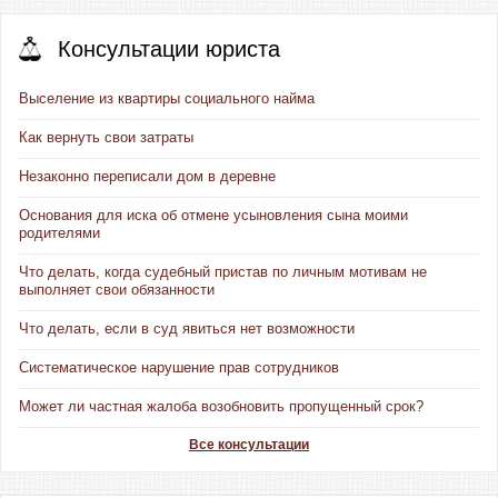
Консультации юриста
Выселение из квартиры социального найма
Как вернуть свои затраты
Незаконно переписали дом в деревне
Основания для иска об отмене усыновления сына моими
родителями
Что делать, когда судебный пристав по личным мотивам не
выполняет свои обязанности
Что делать, если в суд явиться нет возможности
Систематическое нарушение прав сотрудников
Может ли частная жалоба возобновить пропущенный срок?
Все консультации