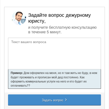
Задайте вопрос дежурному
юристу,
и получите бесплатную консультацию
в течение 5 минут.
Пример:
Дом оформлен на меня, но я там жить не буду, в нем
будет проживать и прописан мой дед постоянно. Как
оформить коммунальные услуги на него и кто будет их
оплачивать??
Задать вопрос