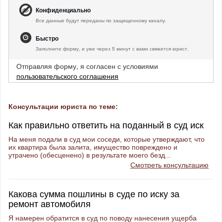
Конфиденциально
Все данные будут переданы по защищенному каналу.
Быстро
Заполните форму, и уже через 5 минут с вами свяжется юрист.
Отправляя форму, я согласен с условиями
пользовательского соглашения
Консультации юриста по теме:
Как правильно ответить на поданный в суд иск
На меня подали в суд мои соседи, которые утверждают, что
их квартира была залита, имущество повреждено и
утрачено (обесценено) в результате моего безд...
Смотреть консультацию
Какова сумма пошлины в суде по иску за
ремонт автомобиля
Я намерен обратится в суд по поводу нанесения ущерба