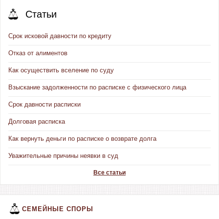
Статьи
Срок исковой давности по кредиту
Отказ от алиментов
Как осуществить вселение по суду
Взыскание задолженности по расписке с физического лица
Срок давности расписки
Долговая расписка
Как вернуть деньги по расписке о возврате долга
Уважительные причины неявки в суд
Все статьи
СЕМЕЙНЫЕ СПОРЫ