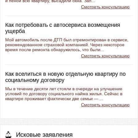
и пеной всю квартиру, высадили окна. Зап...
Смотреть консультацию
Как потребовать с автосервиса возмещения
ущерба
Мой автомобиль после ДТП был отремонтирован в сервисе,
рекомендованном страховой компанией. Через некоторое
время после ремонта обнаружилось, что были...
Смотреть консультацию
Как вселиться в новую отдельную квартиру по
социальному договору
Мы в течение десяти лет стояли в очереди на улучшение
условий по договору социального найма жилья. Сейчас в
квартире проживает фактически две семьи — ...
Смотреть консультацию
Исковые заявления