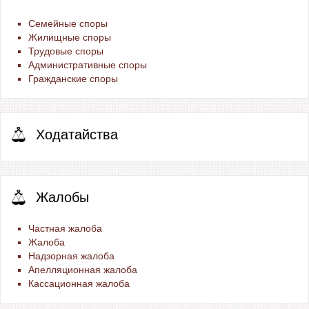
Семейные споры
Жилищные споры
Трудовые споры
Административные споры
Гражданские споры
Ходатайства
Жалобы
Частная жалоба
Жалоба
Надзорная жалоба
Апелляционная жалоба
Кассационная жалоба