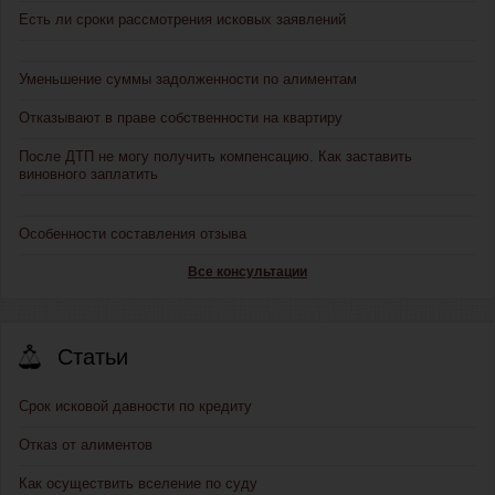
Есть ли сроки рассмотрения исковых заявлений
Уменьшение суммы задолженности по алиментам
Отказывают в праве собственности на квартиру
После ДТП не могу получить компенсацию. Как заставить
виновного заплатить
Особенности составления отзыва
Все консультации
Статьи
Срок исковой давности по кредиту
Отказ от алиментов
Как осуществить вселение по суду