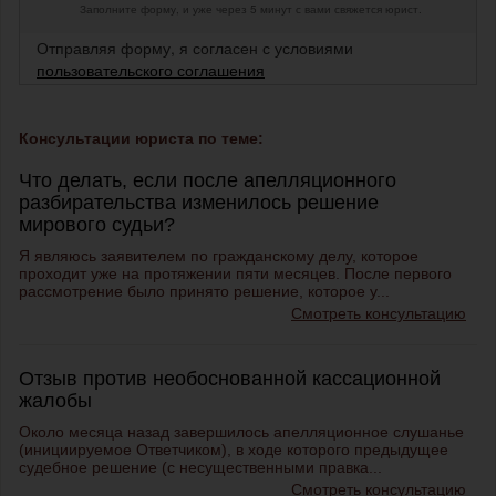
Заполните форму, и уже через 5 минут с вами свяжется юрист.
Отправляя форму, я согласен с условиями
пользовательского соглашения
Консультации юриста по теме:
Что делать, если после апелляционного
разбирательства изменилось решение
мирового судьи?
Я являюсь заявителем по гражданскому делу, которое
проходит уже на протяжении пяти месяцев. После первого
рассмотрение было принято решение, которое у...
Смотреть консультацию
Отзыв против необоснованной кассационной
жалобы
Около месяца назад завершилось апелляционное слушанье
(инициируемое Ответчиком), в ходе которого предыдущее
судебное решение (с несущественными правка...
Смотреть консультацию