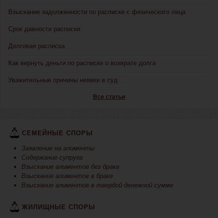
Взыскание задолженности по расписке с физического лица
Срок давности расписки
Долговая расписка
Как вернуть деньги по расписке о возврате долга
Уважительные причины неявки в суд
Все статьи
СЕМЕЙНЫЕ СПОРЫ
Заявление на алименты
Содержание супруга
Взыскание алиментов без брака
Взыскание алиментов в браке
Взыскание алиментов в твердой денежной сумме
ЖИЛИЩНЫЕ СПОРЫ