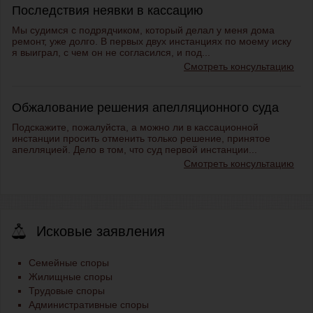
Последствия неявки в кассацию
Мы судимся с подрядчиком, который делал у меня дома
ремонт, уже долго. В первых двух инстанциях по моему иску
я выиграл, с чем он не согласился, и под...
Смотреть консультацию
Обжалование решения апелляционного суда
Подскажите, пожалуйста, а можно ли в кассационной
инстанции просить отменить только решение, принятое
апелляцией. Дело в том, что суд первой инстанции...
Смотреть консультацию
Исковые заявления
Семейные споры
Жилищные споры
Трудовые споры
Административные споры