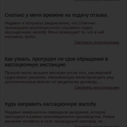
Сколько у меня времени на подачу отзыва
Недавно я получила уведомление, что Ответчик
прошедшего апелляционного слушанья подал
кассационную жалобу. Меня возмущает то, что в ней
изложены требо...
Смотреть консультацию
Как узнать, пропущен ли срок обращения в
кассационную инстанцию
Прошло около четырех месяцев после того, как мировой
судья вынес решение, обязывающее меня проводить ряд
дополнительных выплат по кредитному договору....
Смотреть консультацию
Куда направить кассационную жалобу
Недавно завершилось очередное заседание, которое
проходило в рамках апелляционного производства. Новое
решение оставило в силе предыдущий приговор, ко...
Смотреть консультацию