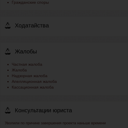
Гражданские споры
Ходатайства
Жалобы
Частная жалоба
Жалоба
Надзорная жалоба
Апелляционная жалоба
Кассационная жалоба
Консультации юриста
Уволили по причине завершения проекта наньше времени