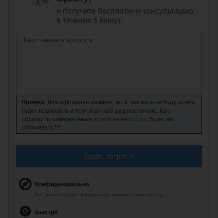
и получите бесплатную консультацию
в течение 5 минут.
Пример:
Дом оформлен на меня, но я там жить не буду, в нем
будет проживать и прописан мой дед постоянно. Как
оформить коммунальные услуги на него и кто будет их
оплачивать??
Задать вопрос
Конфиденциально
Все данные будут переданы по защищенному каналу.
Быстро