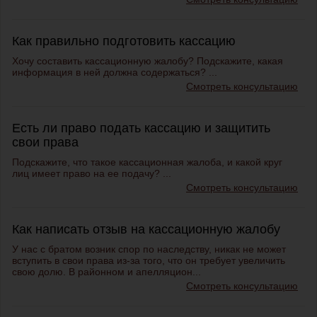
Как правильно подготовить кассацию
Хочу составить кассационную жалобу? Подскажите, какая
информация в ней должна содержаться? ...
Смотреть консультацию
Есть ли право подать кассацию и защитить
свои права
Подскажите, что такое кассационная жалоба, и какой круг
лиц имеет право на ее подачу? ...
Смотреть консультацию
Как написать отзыв на кассационную жалобу
У нас с братом возник спор по наследству, никак не может
вступить в свои права из-за того, что он требует увеличить
свою долю. В районном и апелляцион...
Смотреть консультацию