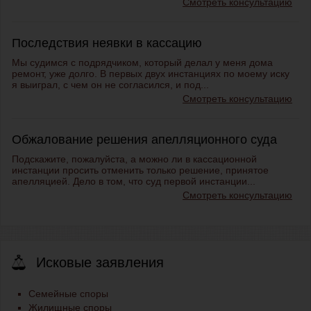
Смотреть консультацию
Последствия неявки в кассацию
Мы судимся с подрядчиком, который делал у меня дома
ремонт, уже долго. В первых двух инстанциях по моему иску
я выиграл, с чем он не согласился, и под...
Смотреть консультацию
Обжалование решения апелляционного суда
Подскажите, пожалуйста, а можно ли в кассационной
инстанции просить отменить только решение, принятое
апелляцией. Дело в том, что суд первой инстанции...
Смотреть консультацию
Исковые заявления
Семейные споры
Жилищные споры