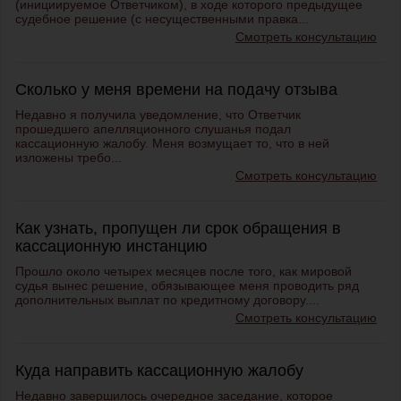
(инициируемое Ответчиком), в ходе которого предыдущее
судебное решение (с несущественными правка...
Смотреть консультацию
Сколько у меня времени на подачу отзыва
Недавно я получила уведомление, что Ответчик
прошедшего апелляционного слушанья подал
кассационную жалобу. Меня возмущает то, что в ней
изложены требо...
Смотреть консультацию
Как узнать, пропущен ли срок обращения в
кассационную инстанцию
Прошло около четырех месяцев после того, как мировой
судья вынес решение, обязывающее меня проводить ряд
дополнительных выплат по кредитному договору....
Смотреть консультацию
Куда направить кассационную жалобу
Недавно завершилось очередное заседание, которое