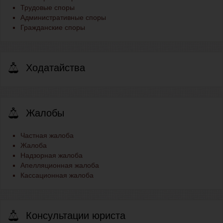
Трудовые споры
Административные споры
Гражданские споры
Ходатайства
Жалобы
Частная жалоба
Жалоба
Надзорная жалоба
Апелляционная жалоба
Кассационная жалоба
Консультации юриста