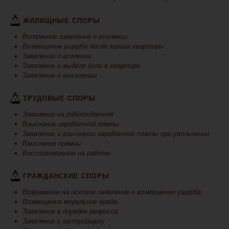
ЖИЛИЩНЫЕ СПОРЫ
Встречное заявление о вселении
Возмещение ущерба после залива квартиры
Заявление о вселении
Заявление о выделе доли в квартире
Заявление о выселении
ТРУДОВЫЕ СПОРЫ
Заявление на работодателя
Взыскание заработной платы
Заявление о взыскании заработной платы при увольнении
Взыскание премии
Восстановление на работе
ГРАЖДАНСКИЕ СПОРЫ
Возражение на исковое заявление о возмещении ущерба
Возмещение моральное вреда
Заявление в порядке регресса
Заявление к застройщику