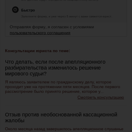
Быстро
Заполните форму, и уже через 5 минут с вами свяжется юрист.
Отправляя форму, я согласен с условиями
пользовательского соглашения
Консультации юриста по теме:
Что делать, если после апелляционного
разбирательства изменилось решение
мирового судьи?
Я являюсь заявителем по гражданскому делу, которое
проходит уже на протяжении пяти месяцев. После первого
рассмотрение было принято решение, которое у...
Смотреть консультацию
Отзыв против необоснованной кассационной
жалобы
Около месяца назад завершилось апелляционное слушанье