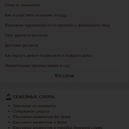
Отказ от алиментов
Как осуществить вселение по суду
Взыскание задолженности по расписке с физического лица
Срок давности расписки
Долговая расписка
Как вернуть деньги по расписке о возврате долга
Уважительные причины неявки в суд
Все статьи
СЕМЕЙНЫЕ СПОРЫ
Заявление на алименты
Содержание супруга
Взыскание алиментов без брака
Взыскание алиментов в браке
Взыскание алиментов в твердой денежной сумме