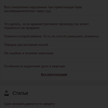
Восстановление нарушенных при приватизации прав
несовершеннолетних через суд
Что делать, если административное производство может
отразиться на продажах
Появился второй ребенок. Есть ли способ уменьшить алименты
Порядок рассмотрения жалоб
Об ошибках в исковом заявлении
Особенности выделения доли в квартире
Все консультации
Статьи
Срок исковой давности по кредиту