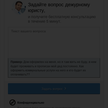
Задайте вопрос дежурному
юристу,
и получите бесплатную консультацию
в течение 5 минут.
Пример:
Дом оформлен на меня, но я там жить не буду, в нем
будет проживать и прописан мой дед постоянно. Как
оформить коммунальные услуги на него и кто будет их
оплачивать??
Задать вопрос
Конфиденциально
Все данные будут переданы по защищенному каналу.