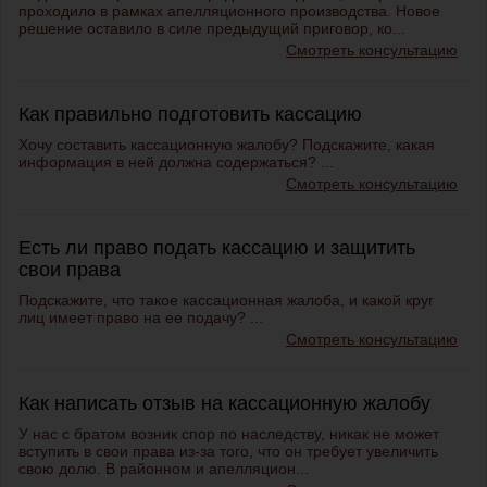
проходило в рамках апелляционного производства. Новое
решение оставило в силе предыдущий приговор, ко...
Смотреть консультацию
Как правильно подготовить кассацию
Хочу составить кассационную жалобу? Подскажите, какая
информация в ней должна содержаться? ...
Смотреть консультацию
Есть ли право подать кассацию и защитить
свои права
Подскажите, что такое кассационная жалоба, и какой круг
лиц имеет право на ее подачу? ...
Смотреть консультацию
Как написать отзыв на кассационную жалобу
У нас с братом возник спор по наследству, никак не может
вступить в свои права из-за того, что он требует увеличить
свою долю. В районном и апелляцион...