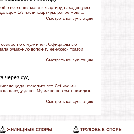
бой о вселении меня в квартиру, находящуюся
ельцем 1/3 части квартиры, ранее меня...
Смотреть консультацию
 совместно с мужчиной. Официальные
итала бумажную волокиту ненужной тратой
Смотреть консультацию
а через суд
жилплощади несколько лет. Сейчас мы
 по поводу денег. Мужчина не хочет покидать
Смотреть консультацию
ЖИЛИЩНЫЕ СПОРЫ
ТРУДОВЫЕ СПОРЫ