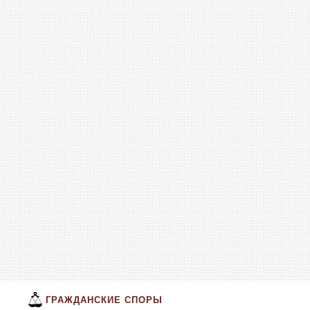
ГРАЖДАНСКИЕ СПОРЫ