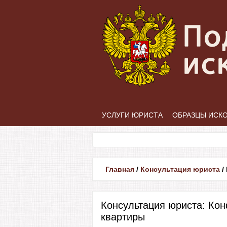
УСЛУГИ ЮРИСТА
ОБРАЗЦЫ ИСК
Главная
/
Консультация юриста
/
Консультация юриста: Кон
квартиры