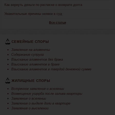
Как вернуть деньги по расписке о возврате долга
Уважительные причины неявки в суд
Все статьи
СЕМЕЙНЫЕ СПОРЫ
Заявление на алименты
Содержание супруга
Взыскание алиментов без брака
Взыскание алиментов в браке
Взыскание алиментов в твердой денежной сумме
ЖИЛИЩНЫЕ СПОРЫ
Встречное заявление о вселении
Возмещение ущерба после залива квартиры
Заявление о вселении
Заявление о выделе доли в квартире
Заявление о выселении