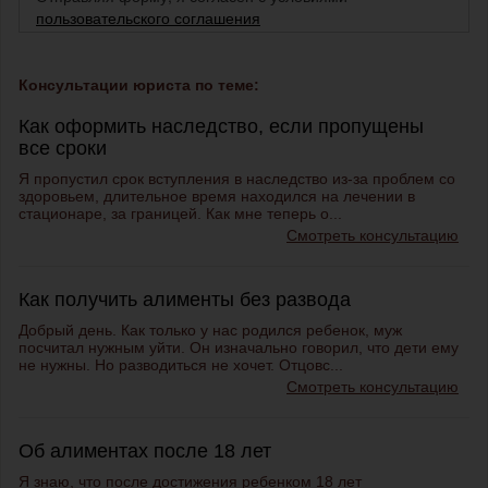
пользовательского соглашения
Консультации юриста по теме:
Как оформить наследство, если пропущены
все сроки
Я пропустил срок вступления в наследство из-за проблем со
здоровьем, длительное время находился на лечении в
стационаре, за границей. Как мне теперь о...
Смотреть консультацию
Как получить алименты без развода
Добрый день. Как только у нас родился ребенок, муж
посчитал нужным уйти. Он изначально говорил, что дети ему
не нужны. Но разводиться не хочет. Отцовс...
Смотреть консультацию
Об алиментах после 18 лет
Я знаю, что после достижения ребенком 18 лет