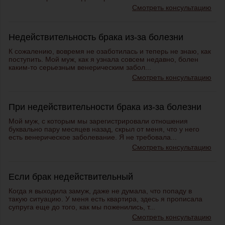
Смотреть консультацию
Недействительность брака из-за болезни
К сожалению, вовремя не озаботилась и теперь не знаю, как
поступить. Мой муж, как я узнала совсем недавно, болен
каким-то серьезным венерическим забол...
Смотреть консультацию
При недействительности брака из-за болезни
Мой муж, с которым мы зарегистрировали отношения
буквально пару месяцев назад, скрыл от меня, что у него
есть венерическое заболевание. Я не требовала...
Смотреть консультацию
Если брак недействительный
Когда я выходила замуж, даже не думала, что попаду в
такую ситуацию. У меня есть квартира, здесь я прописала
супруга еще до того, как мы поженились, т...
Смотреть консультацию