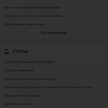
Как оспорить решение администрации
Что делать, если не заплатили премию
Обжалование лишения прав
Все консультации
Статьи
Срок исковой давности по кредиту
Отказ от алиментов
Как осуществить вселение по суду
Взыскание задолженности по расписке с физического лица
Срок давности расписки
Долговая расписка