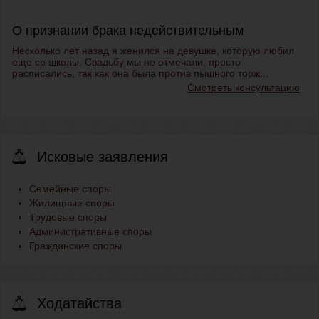
О признании брака недействительным
Несколько лет назад я женился на девушке, которую любил
еще со школы. Свадьбу мы не отмечали, просто
расписались, так как она была против пышного торж...
Смотреть консультацию
Исковые заявления
Семейные споры
Жилищные споры
Трудовые споры
Административные споры
Гражданские споры
Ходатайства