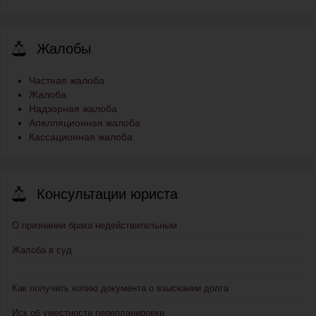
Жалобы
Частная жалоба
Жалоба
Надзорная жалоба
Апелляционная жалоба
Кассационная жалоба
Консультации юриста
О признании брака недействительным
Жалоба в суд
Как получить копию документа о взыскании долга
Иск об уместности перепланировки