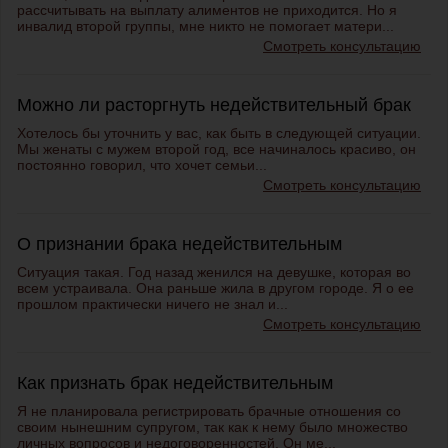
рассчитывать на выплату алиментов не приходится. Но я
инвалид второй группы, мне никто не помогает матери...
Смотреть консультацию
Можно ли расторгнуть недействительный брак
Хотелось бы уточнить у вас, как быть в следующей ситуации.
Мы женаты с мужем второй год, все начиналось красиво, он
постоянно говорил, что хочет семьи...
Смотреть консультацию
О признании брака недействительным
Ситуация такая. Год назад женился на девушке, которая во
всем устраивала. Она раньше жила в другом городе. Я о ее
прошлом практически ничего не знал и...
Смотреть консультацию
Как признать брак недействительным
Я не планировала регистрировать брачные отношения со
своим нынешним супругом, так как к нему было множество
личных вопросов и недоговоренностей. Он ме...