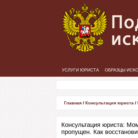
УСЛУГИ ЮРИСТА
ОБРАЗЦЫ ИСК
Главная
/
Консультация юриста
/
Консультация юриста: Мом
пропущен. Как восстанови