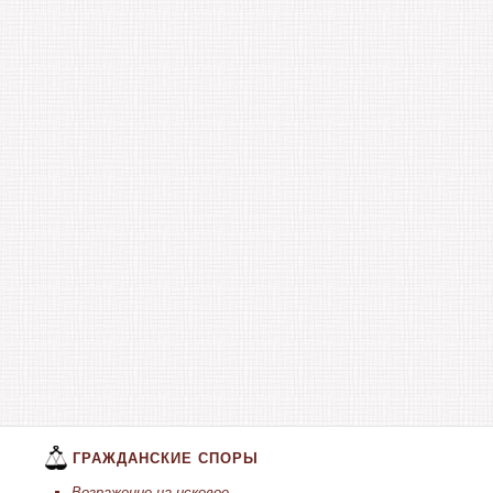
ГРАЖДАНСКИЕ СПОРЫ
Возражение на исковое