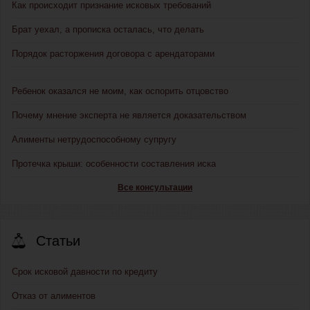
Как происходит признание исковых требований
Брат уехал, а прописка осталась, что делать
Порядок расторжения договора с арендаторами
Ребенок оказался не моим, как оспорить отцовство
Почему мнение эксперта не является доказательством
Алименты нетрудоспособному супругу
Протечка крыши: особенности составления иска
Все консультации
Статьи
Срок исковой давности по кредиту
Отказ от алиментов