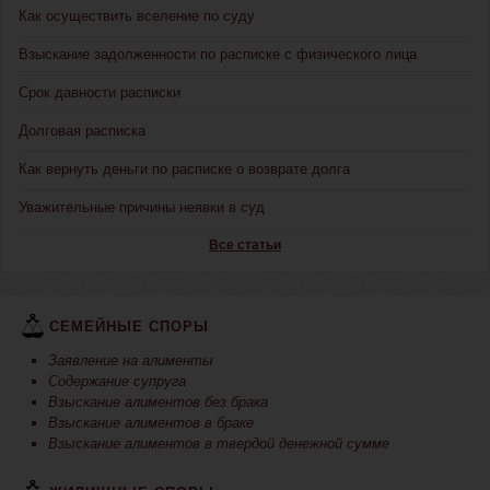
Как осуществить вселение по суду
Взыскание задолженности по расписке с физического лица
Срок давности расписки
Долговая расписка
Как вернуть деньги по расписке о возврате долга
Уважительные причины неявки в суд
Все статьи
СЕМЕЙНЫЕ СПОРЫ
Заявление на алименты
Содержание супруга
Взыскание алиментов без брака
Взыскание алиментов в браке
Взыскание алиментов в твердой денежной сумме