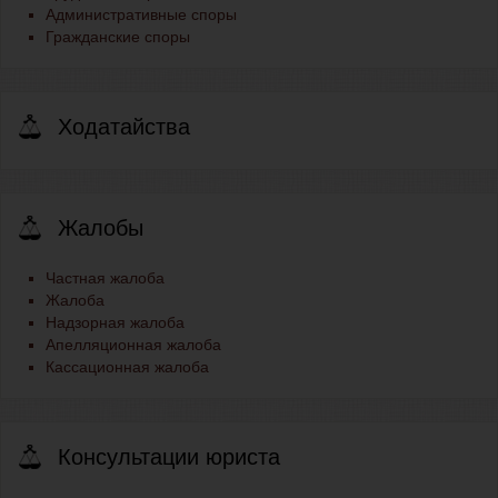
Административные споры
Гражданские споры
Ходатайства
Жалобы
Частная жалоба
Жалоба
Надзорная жалоба
Апелляционная жалоба
Кассационная жалоба
Консультации юриста