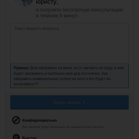
юристу,
и получите бесплатную консультацию
в течение 5 минут.
Пример:
Дом оформлен на меня, но я там жить не буду, в нем
будет проживать и прописан мой дед постоянно. Как
оформить коммунальные услуги на него и кто будет их
оплачивать??
Задать вопрос
Конфиденциально
Все данные будут переданы по защищенному каналу.
Быстро