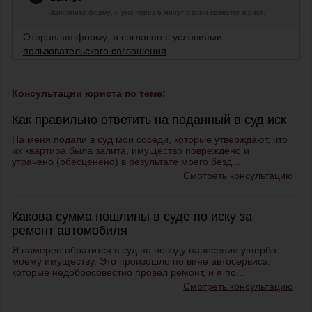
Заполните форму, и уже через 5 минут с вами свяжется юрист.
Отправляя форму, я согласен с условиями
пользовательского соглашения
Консультации юриста по теме:
Как правильно ответить на поданный в суд иск
На меня подали в суд мои соседи, которые утверждают, что
их квартира была залита, имущество повреждено и
утрачено (обесценено) в результате моего безд...
Смотреть консультацию
Какова сумма пошлины в суде по иску за
ремонт автомобиля
Я намерен обратится в суд по поводу нанесения ущерба
моему имуществу. Это произошло по вине автосервиса,
которые недобросовестно провел ремонт, и я по...
Смотреть консультацию