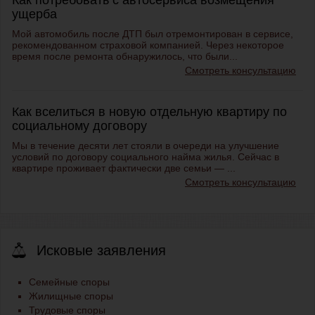
Как потребовать с автосервиса возмещения
ущерба
Мой автомобиль после ДТП был отремонтирован в сервисе,
рекомендованном страховой компанией. Через некоторое
время после ремонта обнаружилось, что были...
Смотреть консультацию
Как вселиться в новую отдельную квартиру по
социальному договору
Мы в течение десяти лет стояли в очереди на улучшение
условий по договору социального найма жилья. Сейчас в
квартире проживает фактически две семьи — ...
Смотреть консультацию
Исковые заявления
Семейные споры
Жилищные споры
Трудовые споры