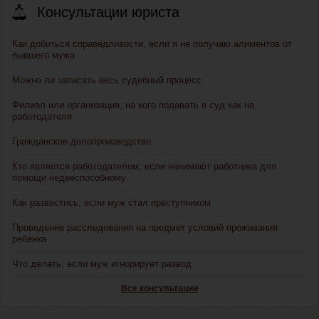
Консультации юриста
Как добиться справедливости, если я не получаю алиментов от
бывшего мужа
Можно ли записать весь судебный процесс
Филиал или организация, на кого подавать в суд как на
работодателя
Гражданское делопроизводство
Кто является работодателем, если нанимают работника для
помощи недееспособному
Как развестись, если муж стал преступником
Проведение расследования на предмет условий проживания
ребенка
Что делать, если муж игнорирует развод
Все консультации