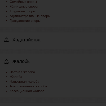
Семейные споры
Жилищные споры
Трудовые споры
Административные споры
Гражданские споры
Ходатайства
Жалобы
Частная жалоба
Жалоба
Надзорная жалоба
Апелляционная жалоба
Кассационная жалоба