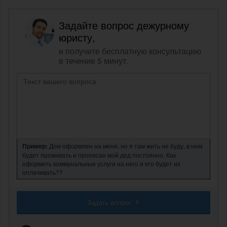
Задайте вопрос дежурному
юристу,
и получите бесплатную консультацию
в течение 5 минут.
Пример:
Дом оформлен на меня, но я там жить не буду, в нем
будет проживать и прописан мой дед постоянно. Как
оформить коммунальные услуги на него и кто будет их
оплачивать??
Задать вопрос