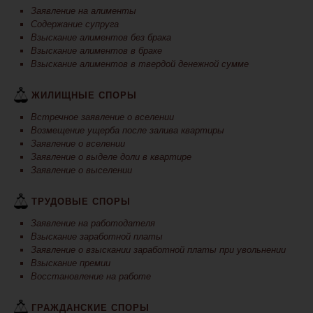
Заявление на алименты
Содержание супруга
Взыскание алиментов без брака
Взыскание алиментов в браке
Взыскание алиментов в твердой денежной сумме
ЖИЛИЩНЫЕ СПОРЫ
Встречное заявление о вселении
Возмещение ущерба после залива квартиры
Заявление о вселении
Заявление о выделе доли в квартире
Заявление о выселении
ТРУДОВЫЕ СПОРЫ
Заявление на работодателя
Взыскание заработной платы
Заявление о взыскании заработной платы при увольнении
Взыскание премии
Восстановление на работе
ГРАЖДАНСКИЕ СПОРЫ