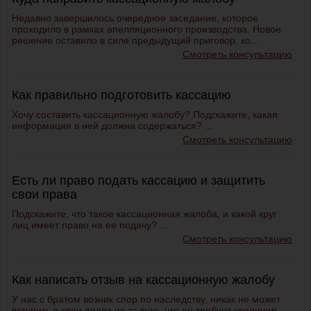
Недавно завершилось очередное заседание, которое
проходило в рамках апелляционного производства. Новое
решение оставило в силе предыдущий приговор, ко...
Смотреть консультацию
Как правильно подготовить кассацию
Хочу составить кассационную жалобу? Подскажите, какая
информация в ней должна содержаться? ...
Смотреть консультацию
Есть ли право подать кассацию и защитить
свои права
Подскажите, что такое кассационная жалоба, и какой круг
лиц имеет право на ее подачу? ...
Смотреть консультацию
Как написать отзыв на кассационную жалобу
У нас с братом возник спор по наследству, никак не может
вступить в свои права из-за того, что он требует увеличить