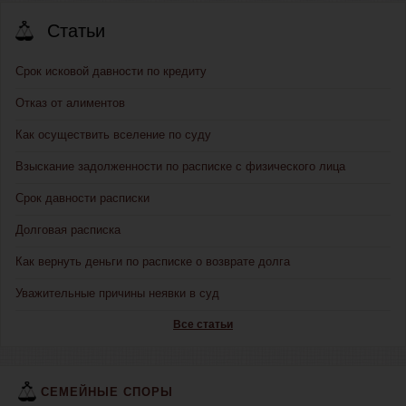
Статьи
Срок исковой давности по кредиту
Отказ от алиментов
Как осуществить вселение по суду
Взыскание задолженности по расписке с физического лица
Срок давности расписки
Долговая расписка
Как вернуть деньги по расписке о возврате долга
Уважительные причины неявки в суд
Все статьи
СЕМЕЙНЫЕ СПОРЫ