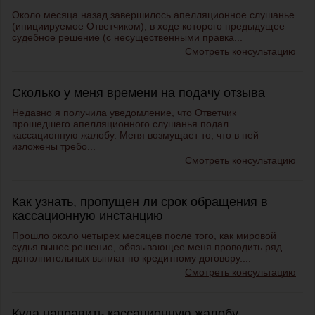
Около месяца назад завершилось апелляционное слушанье
(инициируемое Ответчиком), в ходе которого предыдущее
судебное решение (с несущественными правка...
Смотреть консультацию
Сколько у меня времени на подачу отзыва
Недавно я получила уведомление, что Ответчик
прошедшего апелляционного слушанья подал
кассационную жалобу. Меня возмущает то, что в ней
изложены требо...
Смотреть консультацию
Как узнать, пропущен ли срок обращения в
кассационную инстанцию
Прошло около четырех месяцев после того, как мировой
судья вынес решение, обязывающее меня проводить ряд
дополнительных выплат по кредитному договору....
Смотреть консультацию
Куда направить кассационную жалобу