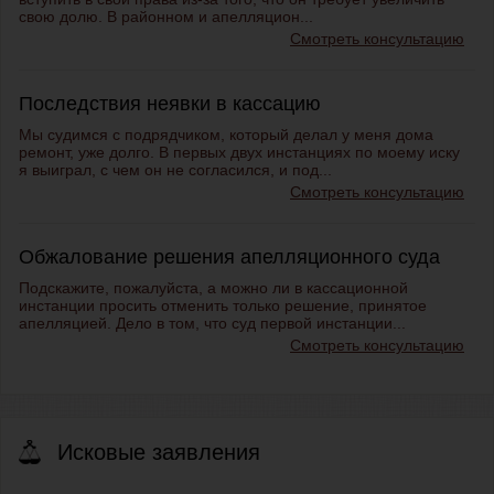
свою долю. В районном и апелляцион...
Смотреть консультацию
Последствия неявки в кассацию
Мы судимся с подрядчиком, который делал у меня дома
ремонт, уже долго. В первых двух инстанциях по моему иску
я выиграл, с чем он не согласился, и под...
Смотреть консультацию
Обжалование решения апелляционного суда
Подскажите, пожалуйста, а можно ли в кассационной
инстанции просить отменить только решение, принятое
апелляцией. Дело в том, что суд первой инстанции...
Смотреть консультацию
Исковые заявления