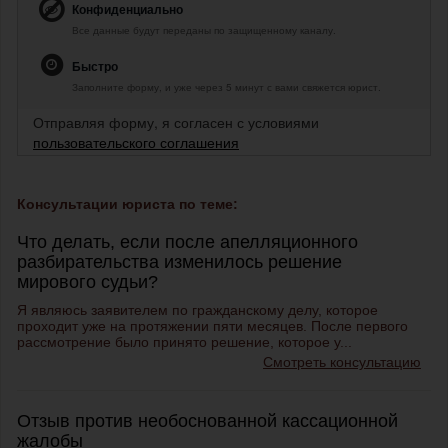
Конфиденциально
Все данные будут переданы по защищенному каналу.
Быстро
Заполните форму, и уже через 5 минут с вами свяжется юрист.
Отправляя форму, я согласен с условиями
пользовательского соглашения
Консультации юриста по теме:
Что делать, если после апелляционного
разбирательства изменилось решение
мирового судьи?
Я являюсь заявителем по гражданскому делу, которое
проходит уже на протяжении пяти месяцев. После первого
рассмотрение было принято решение, которое у...
Смотреть консультацию
Отзыв против необоснованной кассационной
жалобы