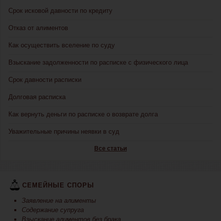
Срок исковой давности по кредиту
Отказ от алиментов
Как осуществить вселение по суду
Взыскание задолженности по расписке с физического лица
Срок давности расписки
Долговая расписка
Как вернуть деньги по расписке о возврате долга
Уважительные причины неявки в суд
Все статьи
СЕМЕЙНЫЕ СПОРЫ
Заявление на алименты
Содержание супруга
Взыскание алиментов без брака