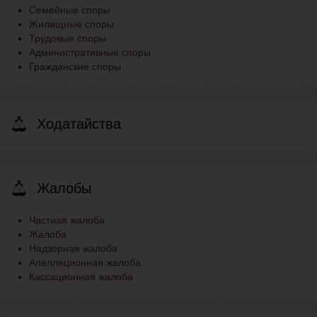
Семейные споры
Жилищные споры
Трудовые споры
Административные споры
Гражданские споры
Ходатайства
Жалобы
Частная жалоба
Жалоба
Надзорная жалоба
Апелляционная жалоба
Кассационная жалоба