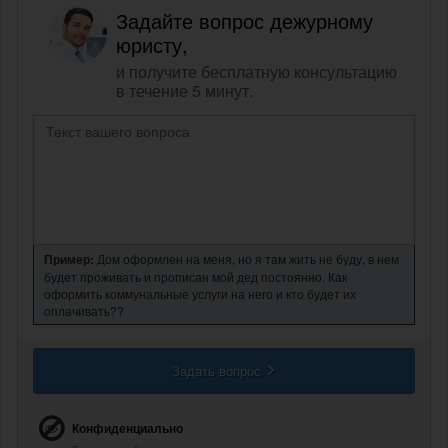
Задайте вопрос дежурному
юристу,
и получите бесплатную консультацию
в течение 5 минут.
Пример:
Дом оформлен на меня, но я там жить не буду, в нем
будет проживать и прописан мой дед постоянно. Как
оформить коммунальные услуги на него и кто будет их
оплачивать??
Задать вопрос
Конфиденциально