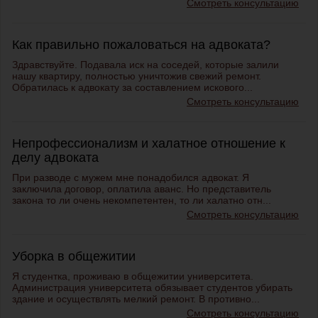
Смотреть консультацию
Как правильно пожаловаться на адвоката?
Здравствуйте. Подавала иск на соседей, которые залили
нашу квартиру, полностью уничтожив свежий ремонт.
Обратилась к адвокату за составлением искового...
Смотреть консультацию
Непрофессионализм и халатное отношение к
делу адвоката
При разводе с мужем мне понадобился адвокат. Я
заключила договор, оплатила аванс. Но представитель
закона то ли очень некомпетентен, то ли халатно отн...
Смотреть консультацию
Уборка в общежитии
Я студентка, проживаю в общежитии университета.
Администрация университета обязывает студентов убирать
здание и осуществлять мелкий ремонт. В противно...
Смотреть консультацию