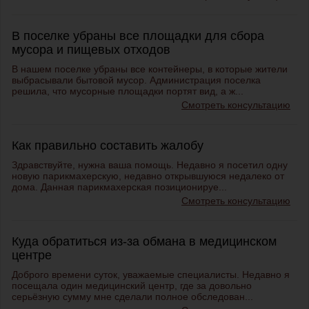
В поселке убраны все площадки для сбора
мусора и пищевых отходов
В нашем поселке убраны все контейнеры, в которые жители
выбрасывали бытовой мусор. Администрация поселка
решила, что мусорные площадки портят вид, а ж...
Смотреть консультацию
Как правильно составить жалобу
Здравствуйте, нужна ваша помощь. Недавно я посетил одну
новую парикмахерскую, недавно открывшуюся недалеко от
дома. Данная парикмахерская позиционируе...
Смотреть консультацию
Куда обратиться из-за обмана в медицинском
центре
Доброго времени суток, уважаемые специалисты. Недавно я
посещала один медицинский центр, где за довольно
серьёзную сумму мне сделали полное обследован...