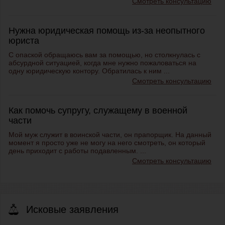
Смотреть консультацию
Нужна юридическая помощь из-за неопытного
юриста
С опаской обращаюсь вам за помощью, но столкнулась с
абсурдной ситуацией, когда мне нужно пожаловаться на
одну юридическую контору. Обратилась к ним ...
Смотреть консультацию
Как помочь супругу, служащему в военной
части
Мой муж служит в воинской части, он прапорщик. На данный
момент я просто уже не могу на него смотреть, он который
день приходит с работы подавленным. ...
Смотреть консультацию
Исковые заявления