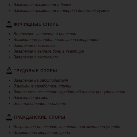
Взыскание алиментов в браке
Взыскание алиментов в твердой денежной сумме
ЖИЛИЩНЫЕ СПОРЫ
Встречное заявление о вселении
Возмещение ущерба после залива квартиры
Заявление о вселении
Заявление о выделе доли в квартире
Заявление о выселении
ТРУДОВЫЕ СПОРЫ
Заявление на работодателя
Взыскание заработной платы
Заявление о взыскании заработной платы при увольнении
Взыскание премии
Восстановление на работе
ГРАЖДАНСКИЕ СПОРЫ
Возражение на исковое заявление о возмещении ущерба
Возмещение моральное вреда