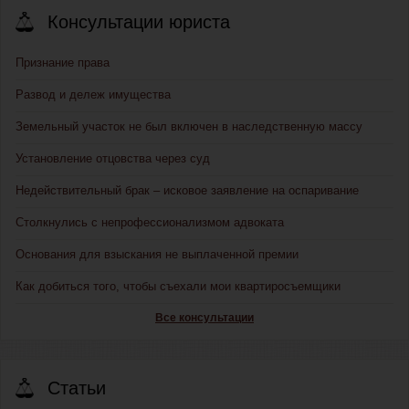
Консультации юриста
Признание права
Развод и дележ имущества
Земельный участок не был включен в наследственную массу
Установление отцовства через суд
Недействительный брак – исковое заявление на оспаривание
Столкнулись с непрофессионализмом адвоката
Основания для взыскания не выплаченной премии
Как добиться того, чтобы съехали мои квартиросъемщики
Все консультации
Статьи