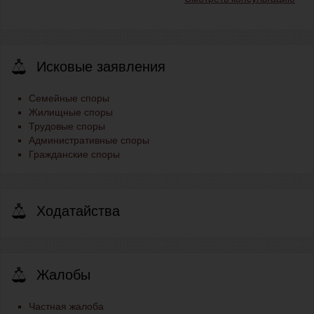
Исковые заявления
Семейные споры
Жилищные споры
Трудовые споры
Административные споры
Гражданские споры
Ходатайства
Жалобы
Частная жалоба