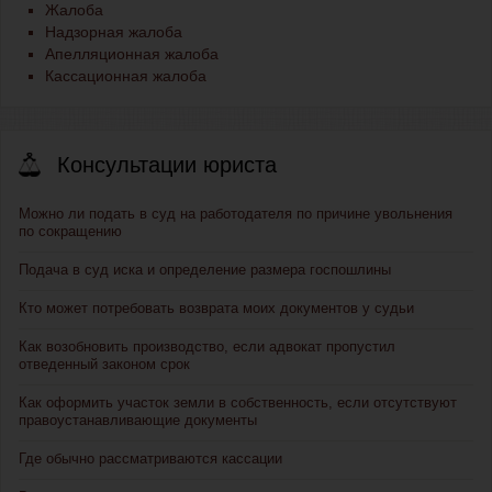
Жалоба
Надзорная жалоба
Апелляционная жалоба
Кассационная жалоба
Консультации юриста
Можно ли подать в суд на работодателя по причине увольнения
по сокращению
Подача в суд иска и определение размера госпошлины
Кто может потребовать возврата моих документов у судьи
Как возобновить производство, если адвокат пропустил
отведенный законом срок
Как оформить участок земли в собственность, если отсутствуют
правоустанавливающие документы
Где обычно рассматриваются кассации