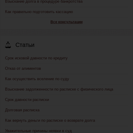
Взыскание долга в процедуре банкротства
Как правильно подготовить кассацию
Все консультации
Статьи
Срок исковой давности по кредиту
Отказ от алиментов
Как осуществить вселение по суду
Взыскание задолженности по расписке с физического лица
Срок давности расписки
Долговая расписка
Как вернуть деньги по расписке о возврате долга
Уважительные причины неявки в суд