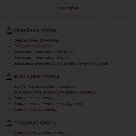
Все статьи
СЕМЕЙНЫЕ СПОРЫ
Заявление на алименты
Содержание супруга
Взыскание алиментов без брака
Взыскание алиментов в браке
Взыскание алиментов в твердой денежной сумме
ЖИЛИЩНЫЕ СПОРЫ
Встречное заявление о вселении
Возмещение ущерба после залива квартиры
Заявление о вселении
Заявление о выделе доли в квартире
Заявление о выселении
ТРУДОВЫЕ СПОРЫ
Заявление на работодателя