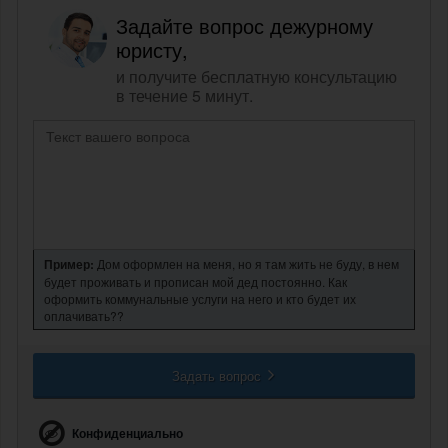
Задайте вопрос дежурному
юристу,
и получите бесплатную консультацию
в течение 5 минут.
Пример:
Дом оформлен на меня, но я там жить не буду, в нем
будет проживать и прописан мой дед постоянно. Как
оформить коммунальные услуги на него и кто будет их
оплачивать??
Задать вопрос
Конфиденциально