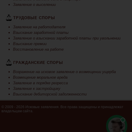
Заявление о выселении
ТРУДОВЫЕ СПОРЫ
Заявление на работодателя
Взыскание заработной платы
Заявление о взыскании заработной платы при увольнении
Взыскание премии
Восстановление на работе
ГРАЖДАНСКИЕ СПОРЫ
Возражение на исковое заявление о возмещении ущерба
Возмещение моральное вреда
Заявление в порядке регресса
Заявление к застройщику
Взыскание дебиторской задолженности
© 2009 - 2026 Исковые заявления. Все права защищены и принадлежат
владельцам сайта.