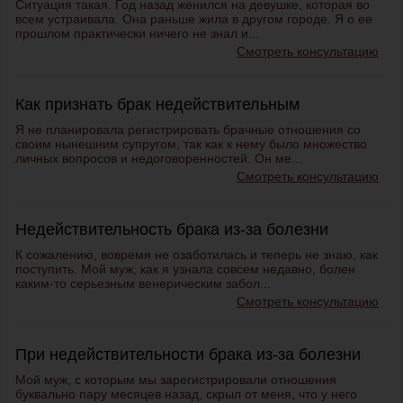
Ситуация такая. Год назад женился на девушке, которая во
всем устраивала. Она раньше жила в другом городе. Я о ее
прошлом практически ничего не знал и...
Смотреть консультацию
Как признать брак недействительным
Я не планировала регистрировать брачные отношения со
своим нынешним супругом, так как к нему было множество
личных вопросов и недоговоренностей. Он ме...
Смотреть консультацию
Недействительность брака из-за болезни
К сожалению, вовремя не озаботилась и теперь не знаю, как
поступить. Мой муж, как я узнала совсем недавно, болен
каким-то серьезным венерическим забол...
Смотреть консультацию
При недействительности брака из-за болезни
Мой муж, с которым мы зарегистрировали отношения
буквально пару месяцев назад, скрыл от меня, что у него