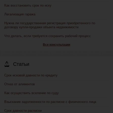
Как восстановить срок по иску
Легализация гаража
Нужна ли государственная регистрация приобретенного по
договору купли-продажи объекта недвижимости
Что делать, если требуется сохранить рабочий процесс
Все консультации
Статьи
Срок исковой давности по кредиту
Отказ от алиментов
Как осуществить вселение по суду
Взыскание задолженности по расписке с физического лица
Срок давности расписки