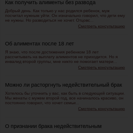
Как получить алименты без развода
Добрый день. Как только у нас родился ребенок, муж
посчитал нужным уйти. Он изначально говорил, что дети ему
не нужны. Но разводиться не хочет. Отцовс...
Смотреть консультацию
Об алиментах после 18 лет
Я знаю, что после достижения ребенком 18 лет
рассчитывать на выплату алиментов не приходится. Но я
инвалид второй группы, мне никто не помогает матери...
Смотреть консультацию
Можно ли расторгнуть недействительный брак
Хотелось бы уточнить у вас, как быть в следующей ситуации.
Мы женаты с мужем второй год, все начиналось красиво, он
постоянно говорил, что хочет семьи...
Смотреть консультацию
О признании брака недействительным