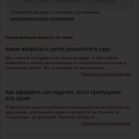
Заполните форму, и уже через 5 минут с вами свяжется юрист.
Отправляя форму, я согласен с условиями
пользовательского соглашения
Консультации юриста по теме:
Какие вопросы о детях решаются в суде
Мы с женой находимся на грани развода, и уже сейчас
наметилось явное непонимание по некоторым вопросам в
отношении детей. Это и порядок их воспитания,...
Смотреть консультацию
Как оформить наследство, если пропущены
все сроки
Я пропустил срок вступления в наследство из-за проблем со
здоровьем, длительное время находился на лечении в
стационаре, за границей. Как мне теперь о...
Смотреть консультацию