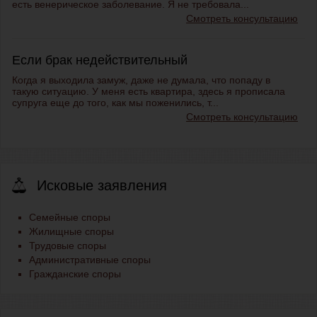
есть венерическое заболевание. Я не требовала...
Смотреть консультацию
Если брак недействительный
Когда я выходила замуж, даже не думала, что попаду в
такую ситуацию. У меня есть квартира, здесь я прописала
супруга еще до того, как мы поженились, т...
Смотреть консультацию
Исковые заявления
Семейные споры
Жилищные споры
Трудовые споры
Административные споры
Гражданские споры