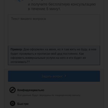
и получите бесплатную консультацию
в течение 5 минут.
Пример:
Дом оформлен на меня, но я там жить не буду, в нем
будет проживать и прописан мой дед постоянно. Как
оформить коммунальные услуги на него и кто будет их
оплачивать??
Задать вопрос
Конфиденциально
Все данные будут переданы по защищенному каналу.
Быстро