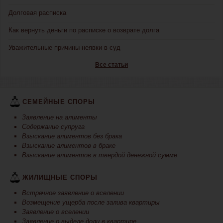
Долговая расписка
Как вернуть деньги по расписке о возврате долга
Уважительные причины неявки в суд
Все статьи
СЕМЕЙНЫЕ СПОРЫ
Заявление на алименты
Содержание супруга
Взыскание алиментов без брака
Взыскание алиментов в браке
Взыскание алиментов в твердой денежной сумме
ЖИЛИЩНЫЕ СПОРЫ
Встречное заявление о вселении
Возмещение ущерба после залива квартиры
Заявление о вселении
Заявление о выделе доли в квартире