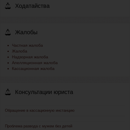
Ходатайства
Жалобы
Частная жалоба
Жалоба
Надзорная жалоба
Апелляционная жалоба
Кассационная жалоба
Консультации юриста
Обращение в кассационную инстанцию
Проблема развода с мужем без детей