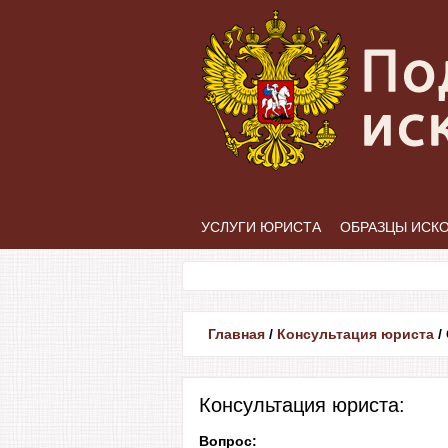
УСЛУГИ ЮРИСТА
ОБРАЗЦЫ ИСК
Главная
/
Консультация юриста
/
Консультация юриста:
Вопрос: