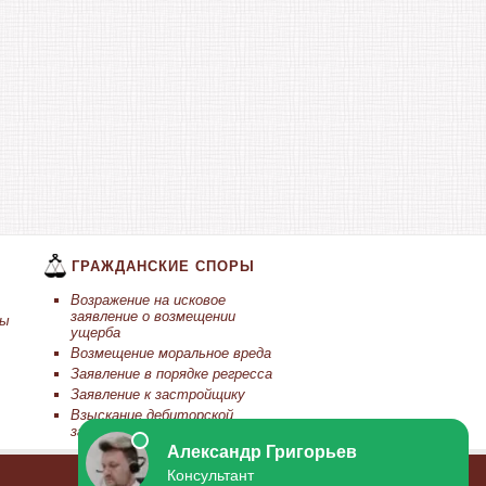
ГРАЖДАНСКИЕ СПОРЫ
Возражение на исковое
заявление о возмещении
ты
ущерба
Возмещение моральное вреда
Заявление в порядке регресса
Заявление к застройщику
Взыскание дебиторской
задолженности