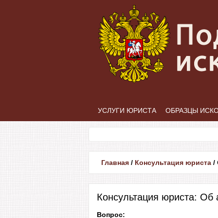
УСЛУГИ ЮРИСТА
ОБРАЗЦЫ ИСК
Главная
/
Консультация юриста
/
Консультация юриста: Об 
Вопрос: