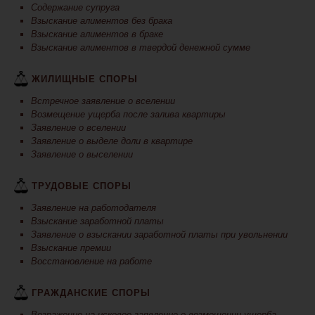
Содержание супруга
Взыскание алиментов без брака
Взыскание алиментов в браке
Взыскание алиментов в твердой денежной сумме
ЖИЛИЩНЫЕ СПОРЫ
Встречное заявление о вселении
Возмещение ущерба после залива квартиры
Заявление о вселении
Заявление о выделе доли в квартире
Заявление о выселении
ТРУДОВЫЕ СПОРЫ
Заявление на работодателя
Взыскание заработной платы
Заявление о взыскании заработной платы при увольнении
Взыскание премии
Восстановление на работе
ГРАЖДАНСКИЕ СПОРЫ
Возражение на исковое заявление о возмещении ущерба