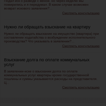
Подал иск о разводе с женой, но через неделю мы
помирились и я передумал. В каком случае возможен
возврат искового заявления?...
Смотреть консультацию
Нужно ли обращать взыскание на квартиру
Нужно ли обращать взыскание на имущество (квартира) при
составлении ходатайства о возбуждении исполнительного
производства? Что указывать в заявлении?...
Смотреть консультацию
Взыскание долга по оплате коммунальных
услуг
В заявлении-иске о взыскании долга по оплате
коммунальных услуг квартиры кроме государственной
пошлины и суммы указываются расходы на представителя.
Ц...
Смотреть консультацию