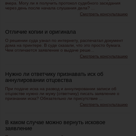
вчера. Могу ли я получить протокол судебного заседания
через день после начала слушания дела? ...
Смотреть консультацию
Отличие копии и оригинала
О решении суда узнал по интернету, распечатал документ
дома на принтере. В суде сказали, что это просто бумага.
Чем отличается заявление о выдаче реше...
Смотреть консультацию
Нужно ли ответчику признавать иск об
аннулировании отцовства
При подаче иска на развод и аннулировании записи об
отцовстве нужно ли мужу (ответчику) писать заявление о
признании иска? Обязательно ли присутствие ...
Смотреть консультацию
В каком случае можно вернуть исковое
заявление