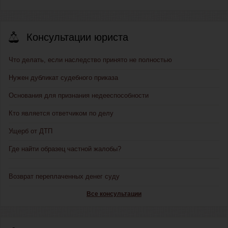
Консультации юриста
Что делать, если наследство принято не полностью
Нужен дубликат судебного приказа
Основания для признания недееспособности
Кто является ответчиком по делу
Ущерб от ДТП
Где найти образец частной жалобы?
Возврат переплаченных денег суду
Все консультации