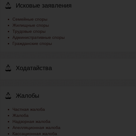
Исковые заявления
Семейные споры
Жилищные споры
Трудовые споры
Административные споры
Гражданские споры
Ходатайства
Жалобы
Частная жалоба
Жалоба
Надзорная жалоба
Апелляционная жалоба
Кассационная жалоба