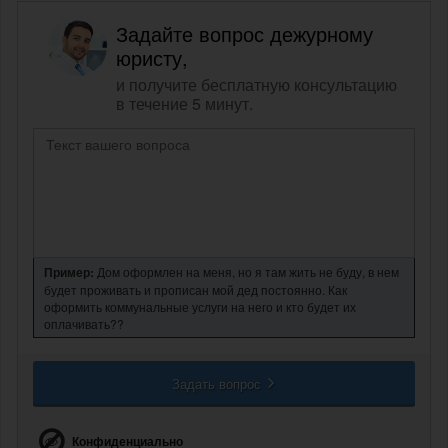
Задайте вопрос дежурному
юристу,
и получите бесплатную консультацию
в течение 5 минут.
Пример:
Дом оформлен на меня, но я там жить не буду, в нем
будет проживать и прописан мой дед постоянно. Как
оформить коммунальные услуги на него и кто будет их
оплачивать??
Задать вопрос
Конфиденциально