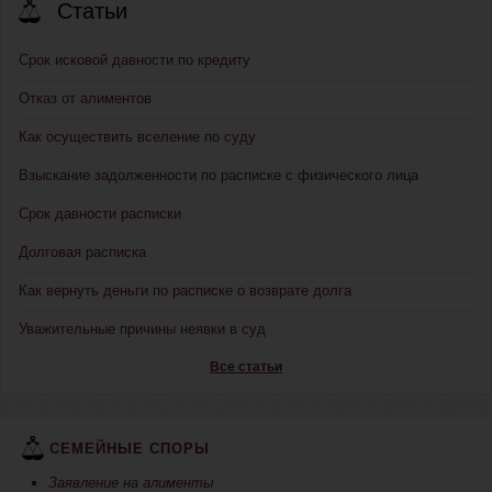
Статьи
Срок исковой давности по кредиту
Отказ от алиментов
Как осуществить вселение по суду
Взыскание задолженности по расписке с физического лица
Срок давности расписки
Долговая расписка
Как вернуть деньги по расписке о возврате долга
Уважительные причины неявки в суд
Все статьи
СЕМЕЙНЫЕ СПОРЫ
Заявление на алименты