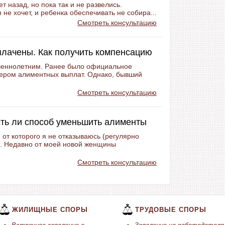
 назад, но пока так и не развелись.
 не хочет, и ребенка обеспечивать не собира...
Смотреть консультацию
плачены. Как получить компенсацию
ршеннолетним. Ранее было официальное
ером алиментных выплат. Однако, бывший
Смотреть консультацию
сть ли способ уменьшить алименты
 от которого я не отказываюсь (регулярно
. Недавно от моей новой женщины
Смотреть консультацию
ЖИЛИЩНЫЕ СПОРЫ
ТРУДОВЫЕ СПОРЫ