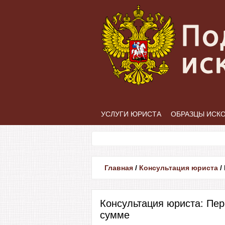
УСЛУГИ ЮРИСТА
ОБРАЗЦЫ ИСК
Главная
/
Консультация юриста
/
Консультация юриста: Пер
сумме