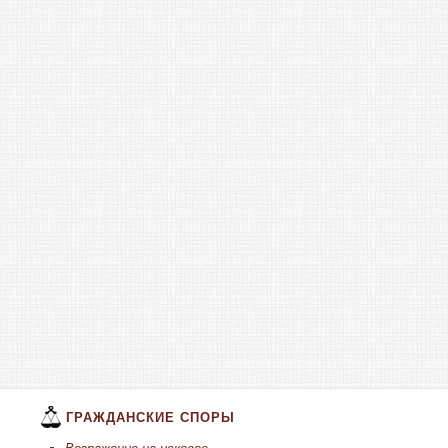
ГРАЖДАНСКИЕ СПОРЫ