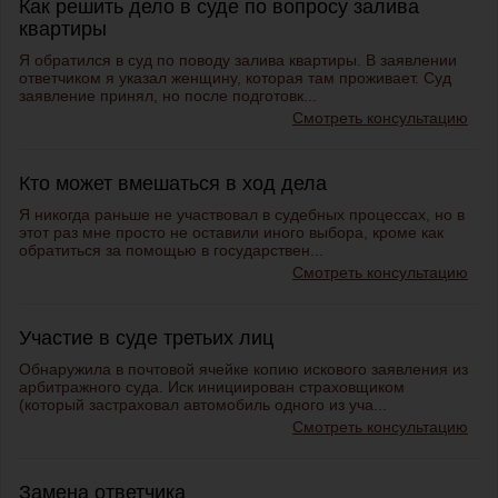
Как решить дело в суде по вопросу залива
квартиры
Я обратился в суд по поводу залива квартиры. В заявлении
ответчиком я указал женщину, которая там проживает. Суд
заявление принял, но после подготовк...
Смотреть консультацию
Кто может вмешаться в ход дела
Я никогда раньше не участвовал в судебных процессах, но в
этот раз мне просто не оставили иного выбора, кроме как
обратиться за помощью в государствен...
Смотреть консультацию
Участие в суде третьих лиц
Обнаружила в почтовой ячейке копию искового заявления из
арбитражного суда. Иск инициирован страховщиком
(который застраховал автомобиль одного из уча...
Смотреть консультацию
Замена ответчика