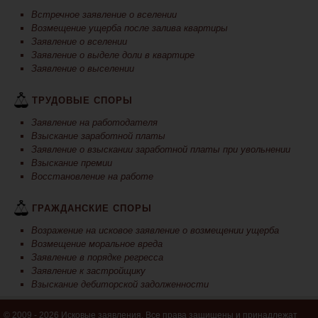
Встречное заявление о вселении
Возмещение ущерба после залива квартиры
Заявление о вселении
Заявление о выделе доли в квартире
Заявление о выселении
ТРУДОВЫЕ СПОРЫ
Заявление на работодателя
Взыскание заработной платы
Заявление о взыскании заработной платы при увольнении
Взыскание премии
Восстановление на работе
ГРАЖДАНСКИЕ СПОРЫ
Возражение на исковое заявление о возмещении ущерба
Возмещение моральное вреда
Заявление в порядке регресса
Заявление к застройщику
Взыскание дебиторской задолженности
© 2009 - 2026 Исковые заявления. Все права защищены и принадлежат