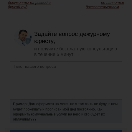
документы на развод в
не является
другой суд
доказательством
→
Задайте вопрос дежурному
юристу,
и получите бесплатную консультацию
в течение 5 минут.
Пример:
Дом оформлен на меня, но я там жить не буду, в нем
будет проживать и прописан мой дед постоянно. Как
оформить коммунальные услуги на него и кто будет их
оплачивать??