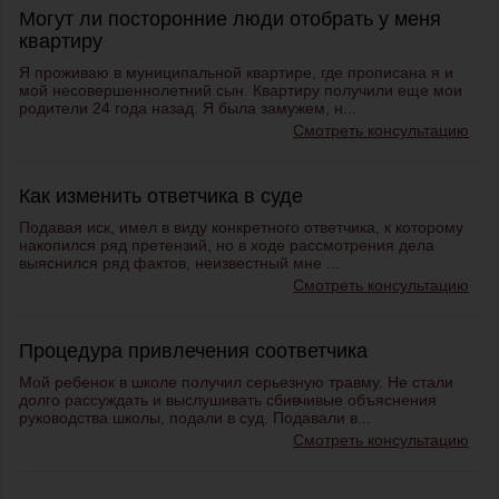
Могут ли посторонние люди отобрать у меня
квартиру
Я проживаю в муниципальной квартире, где прописана я и
мой несовершеннолетний сын. Квартиру получили еще мои
родители 24 года назад. Я была замужем, н...
Смотреть консультацию
Как изменить ответчика в суде
Подавая иск, имел в виду конкретного ответчика, к которому
накопился ряд претензий, но в ходе рассмотрения дела
выяснился ряд фактов, неизвестный мне ...
Смотреть консультацию
Процедура привлечения соответчика
Мой ребенок в школе получил серьезную травму. Не стали
долго рассуждать и выслушивать сбивчивые объяснения
руководства школы, подали в суд. Подавали в...
Смотреть консультацию