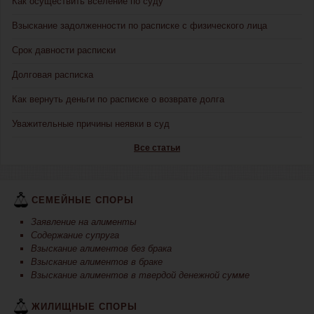
Как осуществить вселение по суду
Взыскание задолженности по расписке с физического лица
Срок давности расписки
Долговая расписка
Как вернуть деньги по расписке о возврате долга
Уважительные причины неявки в суд
Все статьи
СЕМЕЙНЫЕ СПОРЫ
Заявление на алименты
Содержание супруга
Взыскание алиментов без брака
Взыскание алиментов в браке
Взыскание алиментов в твердой денежной сумме
ЖИЛИЩНЫЕ СПОРЫ