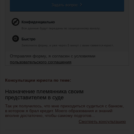
Задать вопрос
Конфиденциально
Все данные будут переданы по защищенному каналу.
Быстро
Заполните форму, и уже через 5 минут с вами свяжется юрист.
Отправляя форму, я согласен с условиями
пользовательского соглашения
Консультации юриста по теме:
Назначение племянника своим
представителем в суде
Так уж получилось, что мне приходиться судиться с банком,
в котором я брал кредит. Моего образования и знаний
вполне достаточно, чтобы самому подготов...
Смотреть консультацию