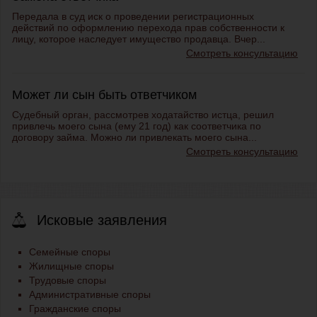
Передала в суд иск о проведении регистрационных
действий по оформлению перехода прав собственности к
лицу, которое наследует имущество продавца. Вчер...
Смотреть консультацию
Может ли сын быть ответчиком
Судебный орган, рассмотрев ходатайство истца, решил
привлечь моего сына (ему 21 год) как соответчика по
договору займа. Можно ли привлекать моего сына...
Смотреть консультацию
Исковые заявления
Семейные споры
Жилищные споры
Трудовые споры
Административные споры
Гражданские споры