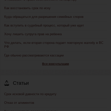
Как восстановить срок по иску
Куда обращаться для разрешения семейных споров
Как вступить в судебный процесс, который уже идет
Хочу лишить супруга прав на ребенка
Что делать, если вторая сторона подает повторную жалобу в ВС
РФ
Где обычно рассматриваются кассации
Все консультации
Статьи
Срок исковой давности по кредиту
Отказ от алиментов