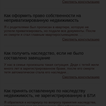
Смотреть консультацию
Как оформить право собственности на
неприватизированную недвижимость
Я с родителями был прописан в квартире, которую не
успели приватизировать, но подали все документы. После
их смерти я стал главным квартиросъемщиком. ...
Смотреть консультацию
Как получить наследство, если не было
составлено завещание
У нас в семье произошла такая ситуация. Дядя с тетей жили
много лет в зарегистрированном браке, после его смерти
тетя автоматически стала его наследни...
Смотреть консультацию
Как принять оставленную по наследству
недвижимость, не зарегистрированную в БТИ
Я обратился к нотариусу по вопросу принятия наследства,