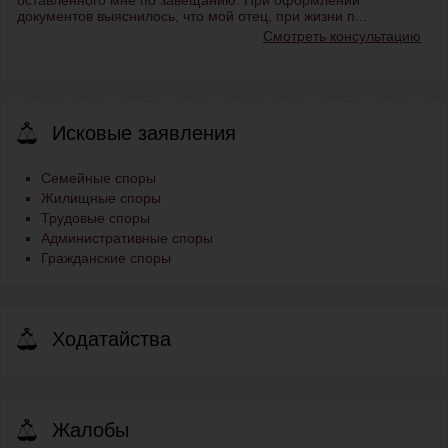
оставленного мне по завещанию. При оформлении
документов выяснилось, что мой отец, при жизни п...
Смотреть консультацию
Исковые заявления
Семейные споры
Жилищные споры
Трудовые споры
Административные споры
Гражданские споры
Ходатайства
Жалобы