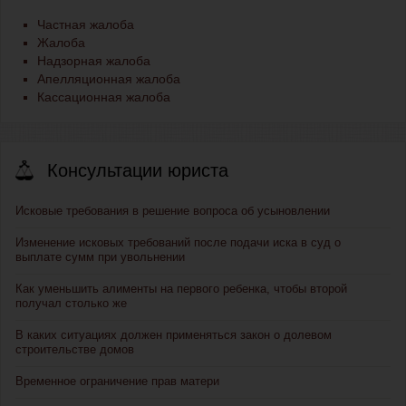
Частная жалоба
Жалоба
Надзорная жалоба
Апелляционная жалоба
Кассационная жалоба
Консультации юриста
Исковые требования в решение вопроса об усыновлении
Изменение исковых требований после подачи иска в суд о
выплате сумм при увольнении
Как уменьшить алименты на первого ребенка, чтобы второй
получал столько же
В каких ситуациях должен применяться закон о долевом
строительстве домов
Временное ограничение прав матери