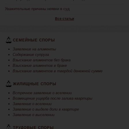
Уважительные причины неявки в суд
Все статьи
СЕМЕЙНЫЕ СПОРЫ
Заявление на алименты
Содержание супруга
Взыскание алиментов без брака
Взыскание алиментов в браке
Взыскание алиментов в твердой денежной сумме
ЖИЛИЩНЫЕ СПОРЫ
Встречное заявление о вселении
Возмещение ущерба после залива квартиры
Заявление о вселении
Заявление о выделе доли в квартире
Заявление о выселении
ТРУДОВЫЕ СПОРЫ