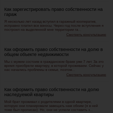
Как зарегистрировать право собственности на
гараж
Я несколько лет назад вступил в гаражный кооператив,
исправно платил все взносы. Через год после вступления я
построил на выделенной мне территории га...
Смотреть консультацию
Как оформить право собственности на долю в
общем объекте недвижимости
Мы с мужем состоим в гражданском браке уже 7 лет. За это
время приобрели квартиру, в которой проживаем. Сейчас у
нас начались проблемы в семье, поэтом...
Смотреть консультацию
Как оформить право собственности на долю
наследуемой квартиры
Мой брат проживал с родителями в одной квартире,
которую они планировали завещать нам обоим (я в ней
тоже был прописан). Но, они не успели составить з...