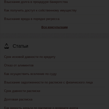
Взыскание долга в процедуре банкротства
Как получить доступ к собственному имуществу
Взыскание вреда в порядке регресса
Все консультации
Статьи
Срок исковой давности по кредиту
Отказ от алиментов
Как осуществить вселение по суду
Взыскание задолженности по расписке с физического лица
Срок давности расписки
Долговая расписка
Как вернуть деньги по расписке о возврате долга