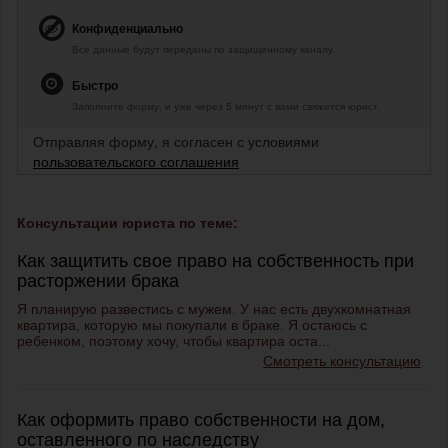
Конфиденциально
Все данные будут переданы по защищенному каналу.
Быстро
Заполните форму, и уже через 5 минут с вами свяжется юрист.
Отправляя форму, я согласен с условиями
пользовательского соглашения
Консультации юриста по теме:
Как защитить свое право на собственность при
расторжении брака
Я планирую развестись с мужем. У нас есть двухкомнатная
квартира, которую мы покупали в браке. Я остаюсь с
ребенком, поэтому хочу, чтобы квартира оста...
Смотреть консультацию
Как оформить право собственности на дом,
оставленного по наследству