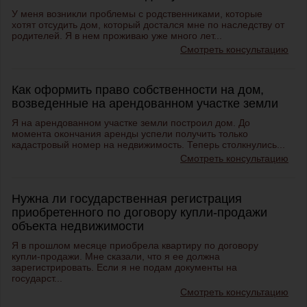
У меня возникли проблемы с родственниками, которые
хотят отсудить дом, который достался мне по наследству от
родителей. Я в нем проживаю уже много лет...
Смотреть консультацию
Как оформить право собственности на дом,
возведенные на арендованном участке земли
Я на арендованном участке земли построил дом. До
момента окончания аренды успели получить только
кадастровый номер на недвижимость. Теперь столкнулись...
Смотреть консультацию
Нужна ли государственная регистрация
приобретенного по договору купли-продажи
объекта недвижимости
Я в прошлом месяце приобрела квартиру по договору
купли-продажи. Мне сказали, что я ее должна
зарегистрировать. Если я не подам документы на
государст...
Смотреть консультацию