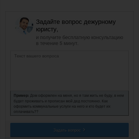
Задайте вопрос дежурному
юристу,
и получите бесплатную консультацию
в течение 5 минут.
Пример:
Дом оформлен на меня, но я там жить не буду, в нем
будет проживать и прописан мой дед постоянно. Как
оформить коммунальные услуги на него и кто будет их
оплачивать??
Задать вопрос