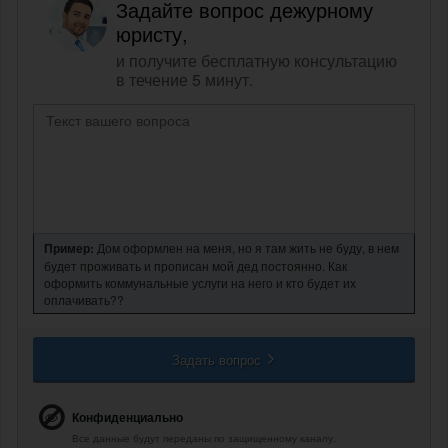
Задайте вопрос дежурному
юристу,
и получите бесплатную консультацию
в течение 5 минут.
Пример:
Дом оформлен на меня, но я там жить не буду, в нем
будет проживать и прописан мой дед постоянно. Как
оформить коммунальные услуги на него и кто будет их
оплачивать??
Задать вопрос
Конфиденциально
Все данные будут переданы по защищенному каналу.