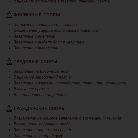
Взыскание алиментов в твердой денежной сумме
ЖИЛИЩНЫЕ СПОРЫ
Встречное заявление о вселении
Возмещение ущерба после залива квартиры
Заявление о вселении
Заявление о выделе доли в квартире
Заявление о выселении
ТРУДОВЫЕ СПОРЫ
Заявление на работодателя
Взыскание заработной платы
Заявление о взыскании заработной платы при увольнении
Взыскание премии
Восстановление на работе
ГРАЖДАНСКИЕ СПОРЫ
Возражение на исковое заявление о возмещении ущерба
Возмещение моральное вреда
Заявление в порядке регресса
Заявление к застройщику