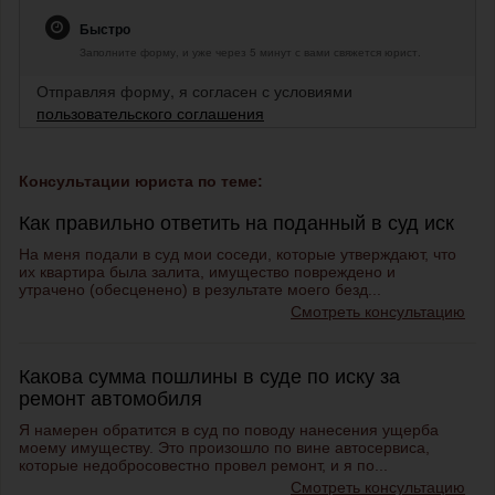
Быстро
Заполните форму, и уже через 5 минут с вами свяжется юрист.
Отправляя форму, я согласен с условиями
пользовательского соглашения
Консультации юриста по теме:
Как правильно ответить на поданный в суд иск
На меня подали в суд мои соседи, которые утверждают, что
их квартира была залита, имущество повреждено и
утрачено (обесценено) в результате моего безд...
Смотреть консультацию
Какова сумма пошлины в суде по иску за
ремонт автомобиля
Я намерен обратится в суд по поводу нанесения ущерба
моему имуществу. Это произошло по вине автосервиса,
которые недобросовестно провел ремонт, и я по...
Смотреть консультацию