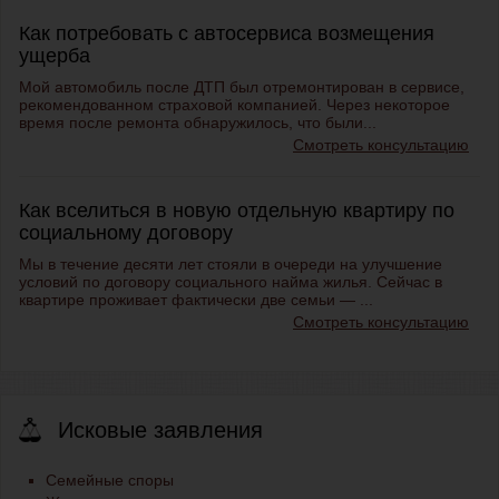
Как потребовать с автосервиса возмещения
ущерба
Мой автомобиль после ДТП был отремонтирован в сервисе,
рекомендованном страховой компанией. Через некоторое
время после ремонта обнаружилось, что были...
Смотреть консультацию
Как вселиться в новую отдельную квартиру по
социальному договору
Мы в течение десяти лет стояли в очереди на улучшение
условий по договору социального найма жилья. Сейчас в
квартире проживает фактически две семьи — ...
Смотреть консультацию
Исковые заявления
Семейные споры