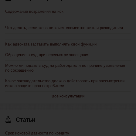
Содержание возражения на иск
Что делать, если жена не хочет совместно жить и разводиться
Как адвоката заставить выполнять свои функции
Обращение в суд при пересмотре завещания
Можно ли подать в суд на работодателя по причине увольнения
по сокращению
Какое законодательство должно действовать при рассмотрении
иска о защите прав потребителя
Все консультации
Статьи
Срок исковой давности по кредиту