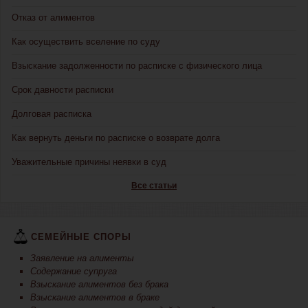
Отказ от алиментов
Как осуществить вселение по суду
Взыскание задолженности по расписке с физического лица
Срок давности расписки
Долговая расписка
Как вернуть деньги по расписке о возврате долга
Уважительные причины неявки в суд
Все статьи
СЕМЕЙНЫЕ СПОРЫ
Заявление на алименты
Содержание супруга
Взыскание алиментов без брака
Взыскание алиментов в браке