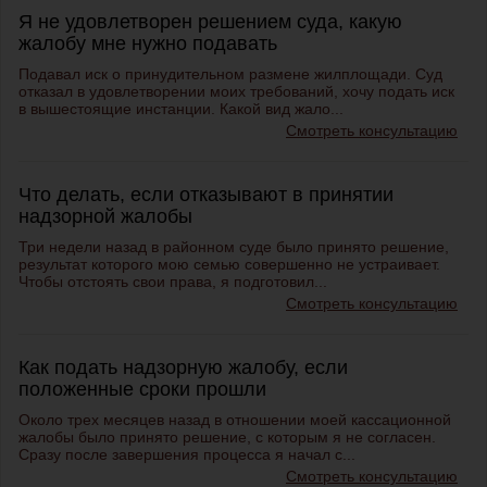
Я не удовлетворен решением суда, какую
жалобу мне нужно подавать
Подавал иск о принудительном размене жилплощади. Суд
отказал в удовлетворении моих требований, хочу подать иск
в вышестоящие инстанции. Какой вид жало...
Смотреть консультацию
Что делать, если отказывают в принятии
надзорной жалобы
Три недели назад в районном суде было принято решение,
результат которого мою семью совершенно не устраивает.
Чтобы отстоять свои права, я подготовил...
Смотреть консультацию
Как подать надзорную жалобу, если
положенные сроки прошли
Около трех месяцев назад в отношении моей кассационной
жалобы было принято решение, с которым я не согласен.
Сразу после завершения процесса я начал с...
Смотреть консультацию