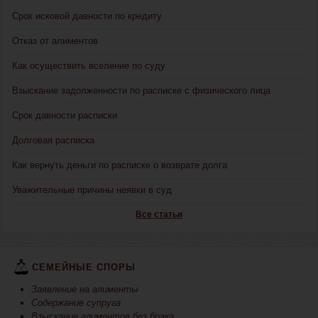
Срок исковой давности по кредиту
Отказ от алиментов
Как осуществить вселение по суду
Взыскание задолженности по расписке с физического лица
Срок давности расписки
Долговая расписка
Как вернуть деньги по расписке о возврате долга
Уважительные причины неявки в суд
Все статьи
СЕМЕЙНЫЕ СПОРЫ
Заявление на алименты
Содержание супруга
Взыскание алиментов без брака