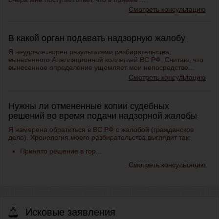
Смотреть консультацию
В какой орган подавать надзорную жалобу
Я неудовлетворен результатами разбирательства,
вынесенного Апелляционной коллегией ВС РФ. Считаю, что
вынесенное определение ущемляет мои непосредстве...
Смотреть консультацию
Нужны ли отмененные копии судебных
решений во время подачи надзорной жалобы
Я намерена обратиться в ВС РФ с жалобой (гражданское
дело). Хронология моего разбирательства выглядит так:
Принято решение в гор...
Смотреть консультацию
Исковые заявления