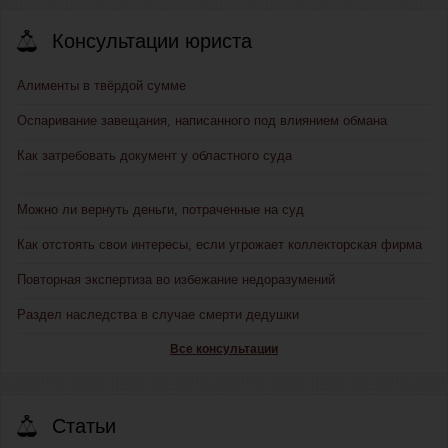
Консультации юриста
Алименты в твёрдой сумме
Оспаривание завещания, написанного под влиянием обмана
Как затребовать документ у областного суда
Можно ли вернуть деньги, потраченные на суд
Как отстоять свои интересы, если угрожает коллекторская фирма
Повторная экспертиза во избежание недоразумений
Раздел наследства в случае смерти дедушки
Все консультации
Статьи