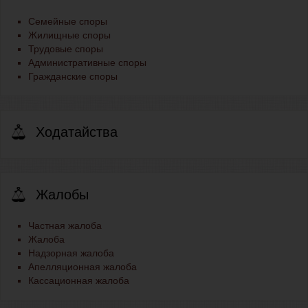
Семейные споры
Жилищные споры
Трудовые споры
Административные споры
Гражданские споры
Ходатайства
Жалобы
Частная жалоба
Жалоба
Надзорная жалоба
Апелляционная жалоба
Кассационная жалоба