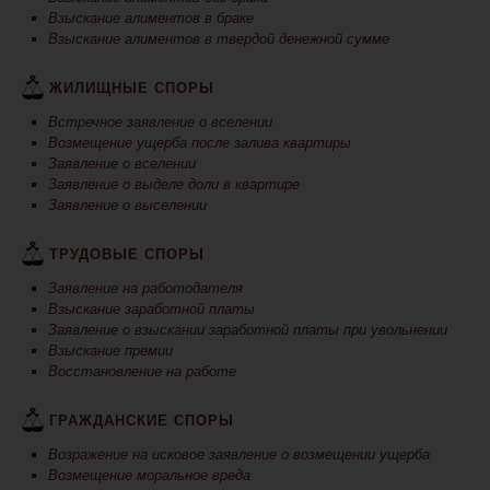
Взыскание алиментов в браке
Взыскание алиментов в твердой денежной сумме
ЖИЛИЩНЫЕ СПОРЫ
Встречное заявление о вселении
Возмещение ущерба после залива квартиры
Заявление о вселении
Заявление о выделе доли в квартире
Заявление о выселении
ТРУДОВЫЕ СПОРЫ
Заявление на работодателя
Взыскание заработной платы
Заявление о взыскании заработной платы при увольнении
Взыскание премии
Восстановление на работе
ГРАЖДАНСКИЕ СПОРЫ
Возражение на исковое заявление о возмещении ущерба
Возмещение моральное вреда