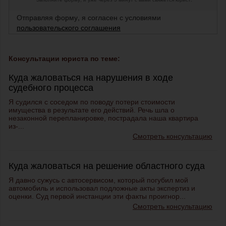
Отправляя форму, я согласен с условиями
пользовательского соглашения
Консультации юриста по теме:
Куда жаловаться на нарушения в ходе
судебного процесса
Я судился с соседом по поводу потери стоимости
имущества в результате его действий. Речь шла о
незаконной перепланировке, пострадала наша квартира
из-...
Смотреть консультацию
Куда жаловаться на решение областного суда
Я давно сужусь с автосервисом, который погубил мой
автомобиль и использовал подложные акты экспертиз и
оценки. Суд первой инстанции эти факты проигнор...
Смотреть консультацию