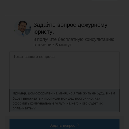
Задайте вопрос дежурному
юристу,
и получите бесплатную консультацию
в течение 5 минут.
Пример:
Дом оформлен на меня, но я там жить не буду, в нем
будет проживать и прописан мой дед постоянно. Как
оформить коммунальные услуги на него и кто будет их
оплачивать??
Задать вопрос