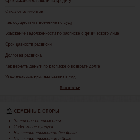
Срок исковой давности по кредиту
Отказ от алиментов
Как осуществить вселение по суду
Взыскание задолженности по расписке с физического лица
Срок давности расписки
Долговая расписка
Как вернуть деньги по расписке о возврате долга
Уважительные причины неявки в суд
Все статьи
СЕМЕЙНЫЕ СПОРЫ
Заявление на алименты
Содержание супруга
Взыскание алиментов без брака
Взыскание алиментов в браке