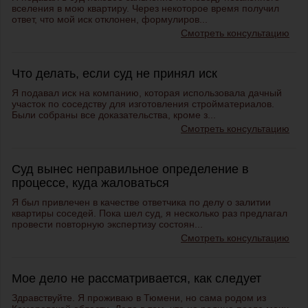
вселения в мою квартиру. Через некоторое время получил
ответ, что мой иск отклонен, формулиров...
Смотреть консультацию
Что делать, если суд не принял иск
Я подавал иск на компанию, которая использовала дачный
участок по соседству для изготовления стройматериалов.
Были собраны все доказательства, кроме з...
Смотреть консультацию
Суд вынес неправильное определение в
процессе, куда жаловаться
Я был привлечен в качестве ответчика по делу о залитии
квартиры соседей. Пока шел суд, я несколько раз предлагал
провести повторную экспертизу состоян...
Смотреть консультацию
Мое дело не рассматривается, как следует
Здравствуйте. Я проживаю в Тюмени, но сама родом из