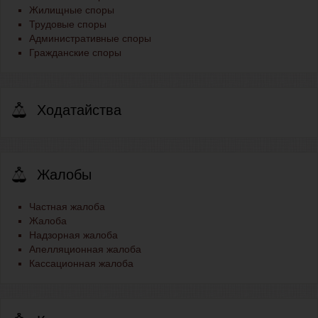
Жилищные споры
Трудовые споры
Административные споры
Гражданские споры
Ходатайства
Жалобы
Частная жалоба
Жалоба
Надзорная жалоба
Апелляционная жалоба
Кассационная жалоба