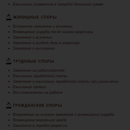
Взыскание алиментов в твердой денежной сумме
ЖИЛИЩНЫЕ СПОРЫ
Встречное заявление о вселении
Возмещение ущерба после залива квартиры
Заявление о вселении
Заявление о выделе доли в квартире
Заявление о выселении
ТРУДОВЫЕ СПОРЫ
Заявление на работодателя
Взыскание заработной платы
Заявление о взыскании заработной платы при увольнении
Взыскание премии
Восстановление на работе
ГРАЖДАНСКИЕ СПОРЫ
Возражение на исковое заявление о возмещении ущерба
Возмещение моральное вреда
Заявление в порядке регресса