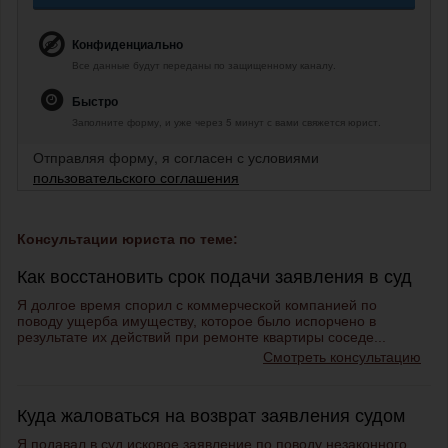
Конфиденциально
Все данные будут переданы по защищенному каналу.
Быстро
Заполните форму, и уже через 5 минут с вами свяжется юрист.
Отправляя форму, я согласен с условиями
пользовательского соглашения
Консультации юриста по теме:
Как восстановить срок подачи заявления в суд
Я долгое время спорил с коммерческой компанией по
поводу ущерба имуществу, которое было испорчено в
результате их действий при ремонте квартиры соседе...
Смотреть консультацию
Куда жаловаться на возврат заявления судом
Я подавал в суд исковое заявление по поводу незаконного