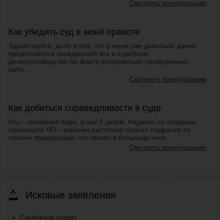
Смотреть консультацию
Как убедить суд в моей правоте
Здравствуйте, дело в том, что у меня уже довольно давно
продолжается гражданский иск и судебное
делопроизводство по факту неправильно проведенных
рабо...
Смотреть консультацию
Как добиться справедливости в суде
Мы – семейная пара, у нас 2 детей. Недавно со старшим
произошло ЧП – мальчик настолько сильно подрался со
своими товарищами, что лежал в больнице неск...
Смотреть консультацию
Исковые заявления
Семейные споры