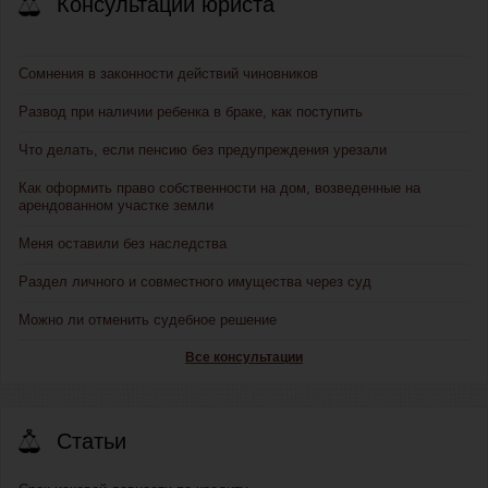
Консультации юриста
Сомнения в законности действий чиновников
Развод при наличии ребенка в браке, как поступить
Что делать, если пенсию без предупреждения урезали
Как оформить право собственности на дом, возведенные на
арендованном участке земли
Меня оставили без наследства
Раздел личного и совместного имущества через суд
Можно ли отменить судебное решение
Все консультации
Статьи