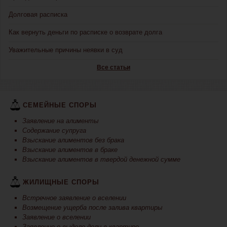
Долговая расписка
Как вернуть деньги по расписке о возврате долга
Уважительные причины неявки в суд
Все статьи
СЕМЕЙНЫЕ СПОРЫ
Заявление на алименты
Содержание супруга
Взыскание алиментов без брака
Взыскание алиментов в браке
Взыскание алиментов в твердой денежной сумме
ЖИЛИЩНЫЕ СПОРЫ
Встречное заявление о вселении
Возмещение ущерба после залива квартиры
Заявление о вселении
Заявление о выделе доли в квартире