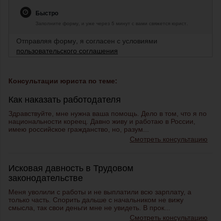
Быстро
Заполните форму, и уже через 5 минут с вами свяжется юрист.
Отправляя форму, я согласен с условиями
пользовательского соглашения
Консультации юриста по теме:
Как наказать работодателя
Здравствуйте, мне нужна ваша помощь. Дело в том, что я по
национальности кореец. Давно живу и работаю в России,
имею российское гражданство, но, разум...
Смотреть консультацию
Исковая давность в Трудовом
законодательстве
Меня уволили с работы и не выплатили всю зарплату, а
только часть. Спорить дальше с начальником не вижу
смысла, так свои деньги мне не увидеть. В прок...
Смотреть консультацию