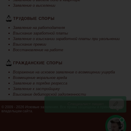
Заявление о выселении
ТРУДОВЫЕ СПОРЫ
Заявление на работодателя
Взыскание заработной платы
Заявление о взыскании заработной платы при увольнении
Взыскание премии
Восстановление на работе
ГРАЖДАНСКИЕ СПОРЫ
Возражение на исковое заявление о возмещении ущерба
Возмещение моральное вреда
Заявление в порядке регресса
Заявление к застройщику
Взыскание дебиторской задолженности
© 2009 - 2026 Исковые заявления. Все права защищены и принадлежат
владельцам сайта.