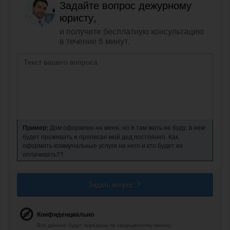
Задайте вопрос дежурному
юристу,
и получите бесплатную консультацию
в течение 5 минут.
Пример:
Дом оформлен на меня, но я там жить не буду, в нем
будет проживать и прописан мой дед постоянно. Как
оформить коммунальные услуги на него и кто будет их
оплачивать??
Задать вопрос
Конфиденциально
Все данные будут переданы по защищенному каналу.