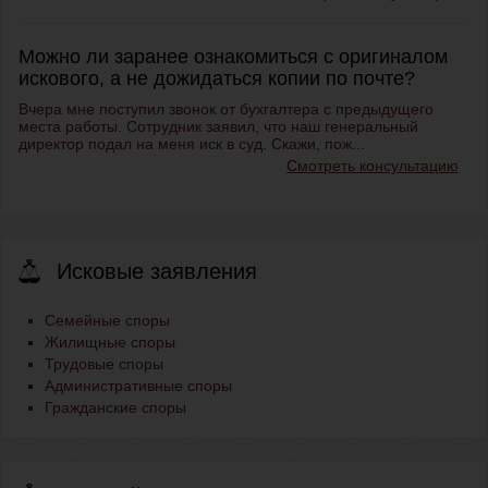
Можно ли заранее ознакомиться с оригиналом
искового, а не дожидаться копии по почте?
Вчера мне поступил звонок от бухгалтера с предыдущего
места работы. Сотрудник заявил, что наш генеральный
директор подал на меня иск в суд. Скажи, пож...
Смотреть консультацию
Исковые заявления
Семейные споры
Жилищные споры
Трудовые споры
Административные споры
Гражданские споры