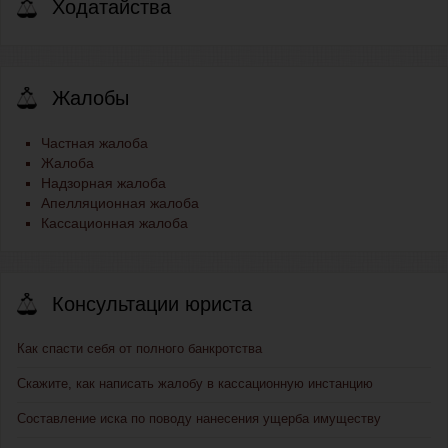
Ходатайства
Жалобы
Частная жалоба
Жалоба
Надзорная жалоба
Апелляционная жалоба
Кассационная жалоба
Консультации юриста
Как спасти себя от полного банкротства
Скажите, как написать жалобу в кассационную инстанцию
Составление иска по поводу нанесения ущерба имуществу