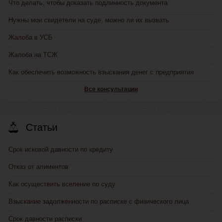
Что делать, чтобы доказать подлинность документа
Нужны мои свидетели на суде, можно ли их вызвать
Жалоба в УСБ
Жалоба на ТСЖ
Как обеспечить возможность взыскания денег с предприятия
Все консультации
Статьи
Срок исковой давности по кредиту
Отказ от алиментов
Как осуществить вселение по суду
Взыскание задолженности по расписке с физического лица
Срок давности расписки