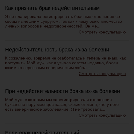
Как признать брак недействительным
Я не планировала регистрировать брачные отношения со
своим нынешним супругом, так как к нему было множество
личных вопросов и недоговоренностей. Он ме...
Смотреть консультацию
Недействительность брака из-за болезни
К сожалению, вовремя не озаботилась и теперь не знаю, как
поступить. Мой муж, как я узнала совсем недавно, болен
каким-то серьезным венерическим забол...
Смотреть консультацию
При недействительности брака из-за болезни
Мой муж, с которым мы зарегистрировали отношения
буквально пару месяцев назад, скрыл от меня, что у него
есть венерическое заболевание. Я не требовала...
Смотреть консультацию
Если брак недействительный