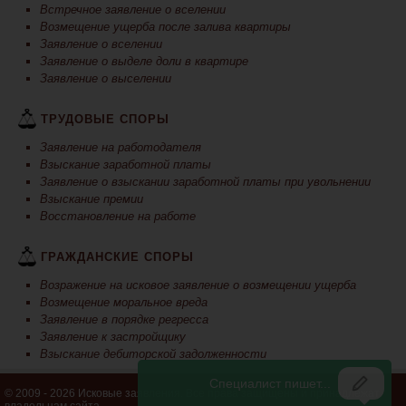
Встречное заявление о вселении
Возмещение ущерба после залива квартиры
Заявление о вселении
Заявление о выделе доли в квартире
Заявление о выселении
ТРУДОВЫЕ СПОРЫ
Заявление на работодателя
Взыскание заработной платы
Заявление о взыскании заработной платы при увольнении
Взыскание премии
Восстановление на работе
ГРАЖДАНСКИЕ СПОРЫ
Возражение на исковое заявление о возмещении ущерба
Возмещение моральное вреда
Заявление в порядке регресса
Заявление к застройщику
Взыскание дебиторской задолженности
© 2009 - 2026 Исковые заявления. Все права защищены и принадлежат