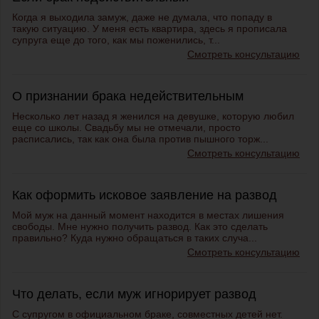
Когда я выходила замуж, даже не думала, что попаду в
такую ситуацию. У меня есть квартира, здесь я прописала
супруга еще до того, как мы поженились, т...
Смотреть консультацию
О признании брака недействительным
Несколько лет назад я женился на девушке, которую любил
еще со школы. Свадьбу мы не отмечали, просто
расписались, так как она была против пышного торж...
Смотреть консультацию
Как оформить исковое заявление на развод
Мой муж на данный момент находится в местах лишения
свободы. Мне нужно получить развод. Как это сделать
правильно? Куда нужно обращаться в таких случа...
Смотреть консультацию
Что делать, если муж игнорирует развод
С супругом в официальном браке, совместных детей нет.