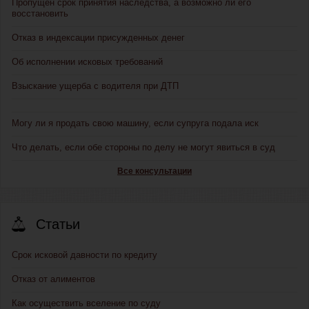
Пропущен срок принятия наследства, а возможно ли его
восстановить
Отказ в индексации присужденных денег
Об исполнении исковых требований
Взыскание ущерба с водителя при ДТП
Могу ли я продать свою машину, если супруга подала иск
Что делать, если обе стороны по делу не могут явиться в суд
Все консультации
Статьи
Срок исковой давности по кредиту
Отказ от алиментов
Как осуществить вселение по суду