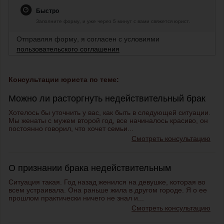
Быстро
Заполните форму, и уже через 5 минут с вами свяжется юрист.
Отправляя форму, я согласен с условиями
пользовательского соглашения
Консультации юриста по теме:
Можно ли расторгнуть недействительный брак
Хотелось бы уточнить у вас, как быть в следующей ситуации.
Мы женаты с мужем второй год, все начиналось красиво, он
постоянно говорил, что хочет семьи...
Смотреть консультацию
О признании брака недействительным
Ситуация такая. Год назад женился на девушке, которая во
всем устраивала. Она раньше жила в другом городе. Я о ее
прошлом практически ничего не знал и...
Смотреть консультацию