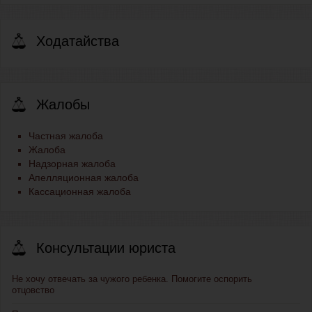
Ходатайства
Жалобы
Частная жалоба
Жалоба
Надзорная жалоба
Апелляционная жалоба
Кассационная жалоба
Консультации юриста
Не хочу отвечать за чужого ребенка. Помогите оспорить
отцовство