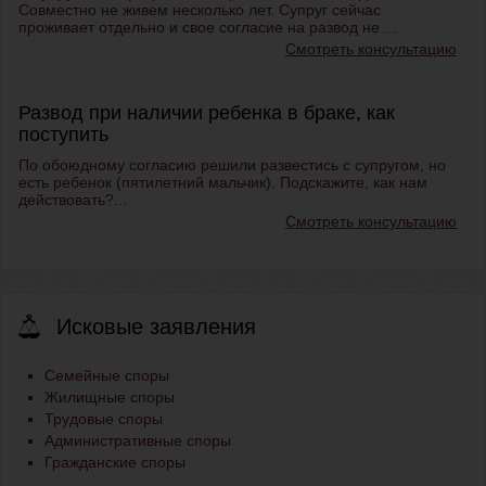
Совместно не живем несколько лет. Супруг сейчас
проживает отдельно и свое согласие на развод не ...
Смотреть консультацию
Развод при наличии ребенка в браке, как
поступить
По обоюдному согласию решили развестись с супругом, но
есть ребенок (пятилетний мальчик). Подскажите, как нам
действовать?...
Смотреть консультацию
Исковые заявления
Семейные споры
Жилищные споры
Трудовые споры
Административные споры
Гражданские споры