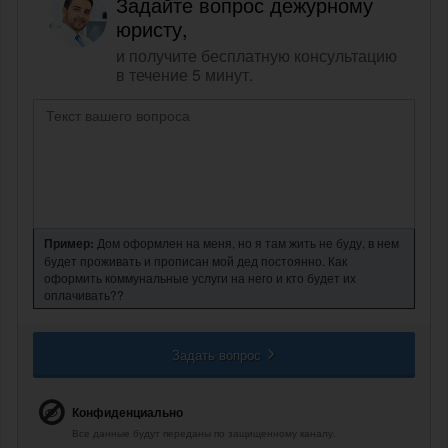
Задайте вопрос дежурному
юристу,
и получите бесплатную консультацию
в течение 5 минут.
Пример:
Дом оформлен на меня, но я там жить не буду, в нем
будет проживать и прописан мой дед постоянно. Как
оформить коммунальные услуги на него и кто будет их
оплачивать??
Задать вопрос
Конфиденциально
Все данные будут переданы по защищенному каналу.