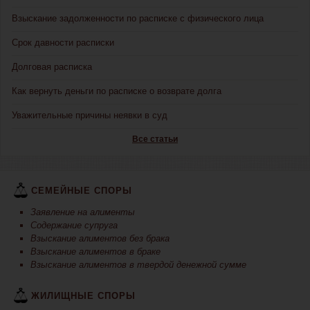
Взыскание задолженности по расписке с физического лица
Срок давности расписки
Долговая расписка
Как вернуть деньги по расписке о возврате долга
Уважительные причины неявки в суд
Все статьи
СЕМЕЙНЫЕ СПОРЫ
Заявление на алименты
Содержание супруга
Взыскание алиментов без брака
Взыскание алиментов в браке
Взыскание алиментов в твердой денежной сумме
ЖИЛИЩНЫЕ СПОРЫ