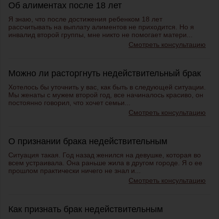
Об алиментах после 18 лет
Я знаю, что после достижения ребенком 18 лет
рассчитывать на выплату алиментов не приходится. Но я
инвалид второй группы, мне никто не помогает матери...
Смотреть консультацию
Можно ли расторгнуть недействительный брак
Хотелось бы уточнить у вас, как быть в следующей ситуации.
Мы женаты с мужем второй год, все начиналось красиво, он
постоянно говорил, что хочет семьи...
Смотреть консультацию
О признании брака недействительным
Ситуация такая. Год назад женился на девушке, которая во
всем устраивала. Она раньше жила в другом городе. Я о ее
прошлом практически ничего не знал и...
Смотреть консультацию
Как признать брак недействительным