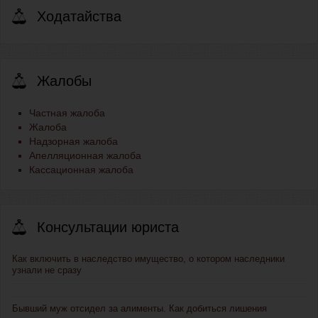
Ходатайства
Жалобы
Частная жалоба
Жалоба
Надзорная жалоба
Апелляционная жалоба
Кассационная жалоба
Консультации юриста
Как включить в наследство имущество, о котором наследники
узнали не сразу
Бывший муж отсидел за алименты. Как добиться лишения