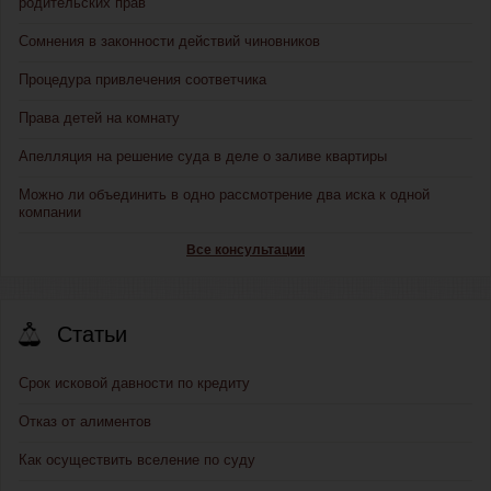
родительских прав
Сомнения в законности действий чиновников
Процедура привлечения соответчика
Права детей на комнату
Апелляция на решение суда в деле о заливе квартиры
Можно ли объединить в одно рассмотрение два иска к одной
компании
Все консультации
Статьи
Срок исковой давности по кредиту
Отказ от алиментов
Как осуществить вселение по суду