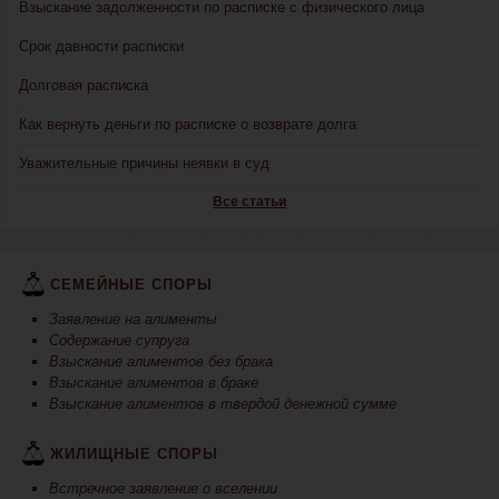
Взыскание задолженности по расписке с физического лица
Срок давности расписки
Долговая расписка
Как вернуть деньги по расписке о возврате долга
Уважительные причины неявки в суд
Все статьи
СЕМЕЙНЫЕ СПОРЫ
Заявление на алименты
Содержание супруга
Взыскание алиментов без брака
Взыскание алиментов в браке
Взыскание алиментов в твердой денежной сумме
ЖИЛИЩНЫЕ СПОРЫ
Встречное заявление о вселении