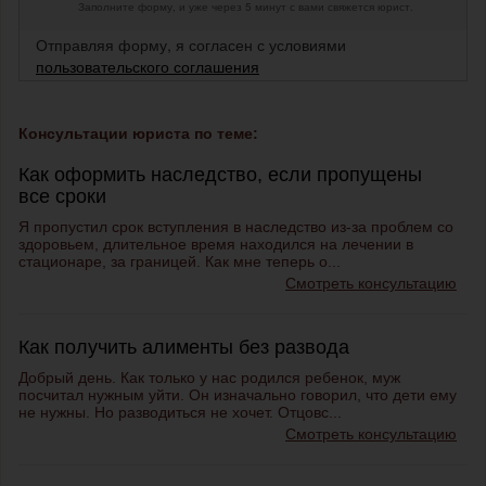
Заполните форму, и уже через 5 минут с вами свяжется юрист.
Отправляя форму, я согласен с условиями
пользовательского соглашения
Консультации юриста по теме:
Как оформить наследство, если пропущены
все сроки
Я пропустил срок вступления в наследство из-за проблем со
здоровьем, длительное время находился на лечении в
стационаре, за границей. Как мне теперь о...
Смотреть консультацию
Как получить алименты без развода
Добрый день. Как только у нас родился ребенок, муж
посчитал нужным уйти. Он изначально говорил, что дети ему
не нужны. Но разводиться не хочет. Отцовс...
Смотреть консультацию