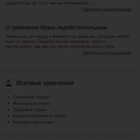
супруга еще до того, как мы поженились, т...
Смотреть консультацию
О признании брака недействительным
Несколько лет назад я женился на девушке, которую любил
еще со школы. Свадьбу мы не отмечали, просто
расписались, так как она была против пышного торж...
Смотреть консультацию
Исковые заявления
Семейные споры
Жилищные споры
Трудовые споры
Административные споры
Гражданские споры