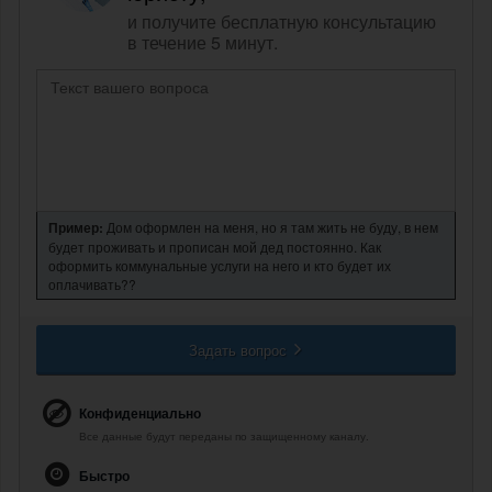
и получите бесплатную консультацию
в течение 5 минут.
Пример:
Дом оформлен на меня, но я там жить не буду, в нем
будет проживать и прописан мой дед постоянно. Как
оформить коммунальные услуги на него и кто будет их
оплачивать??
Задать вопрос
Конфиденциально
Все данные будут переданы по защищенному каналу.
Быстро