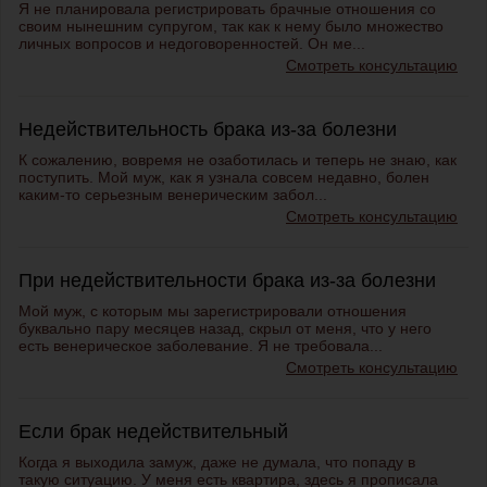
Я не планировала регистрировать брачные отношения со
своим нынешним супругом, так как к нему было множество
личных вопросов и недоговоренностей. Он ме...
Смотреть консультацию
Недействительность брака из-за болезни
К сожалению, вовремя не озаботилась и теперь не знаю, как
поступить. Мой муж, как я узнала совсем недавно, болен
каким-то серьезным венерическим забол...
Смотреть консультацию
При недействительности брака из-за болезни
Мой муж, с которым мы зарегистрировали отношения
буквально пару месяцев назад, скрыл от меня, что у него
есть венерическое заболевание. Я не требовала...
Смотреть консультацию
Если брак недействительный
Когда я выходила замуж, даже не думала, что попаду в
такую ситуацию. У меня есть квартира, здесь я прописала