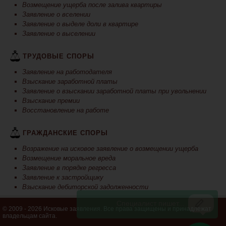
Возмещение ущерба после залива квартиры
Заявление о вселении
Заявление о выделе доли в квартире
Заявление о выселении
ТРУДОВЫЕ СПОРЫ
Заявление на работодателя
Взыскание заработной платы
Заявление о взыскании заработной платы при увольнении
Взыскание премии
Восстановление на работе
ГРАЖДАНСКИЕ СПОРЫ
Возражение на исковое заявление о возмещении ущерба
Возмещение моральное вреда
Заявление в порядке регресса
Заявление к застройщику
Взыскание дебиторской задолженности
© 2009 - 2026 Исковые заявления. Все права защищены и принадлежат
владельцам сайта.