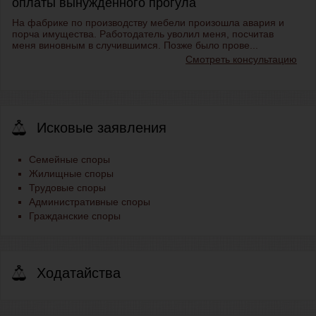
оплаты вынужденного прогула
На фабрике по производству мебели произошла авария и
порча имущества. Работодатель уволил меня, посчитав
меня виновным в случившимся. Позже было прове...
Смотреть консультацию
Исковые заявления
Семейные споры
Жилищные споры
Трудовые споры
Административные споры
Гражданские споры
Ходатайства