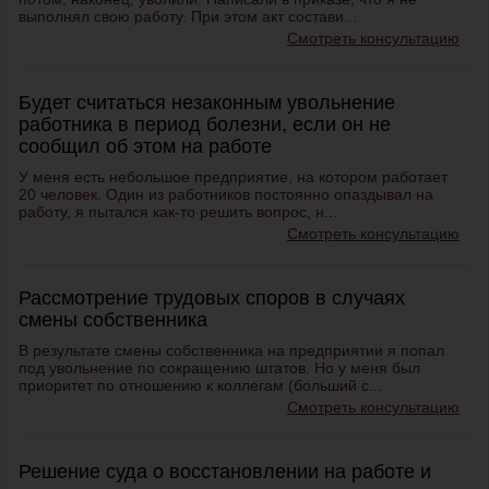
выполнял свою работу. При этом акт состави...
Смотреть консультацию
Будет считаться незаконным увольнение
работника в период болезни, если он не
сообщил об этом на работе
У меня есть небольшое предприятие, на котором работает
20 человек. Один из работников постоянно опаздывал на
работу, я пытался как-то решить вопрос, н...
Смотреть консультацию
Рассмотрение трудовых споров в случаях
смены собственника
В результате смены собственника на предприятии я попал
под увольнение по сокращению штатов. Но у меня был
приоритет по отношению к коллегам (больший с...
Смотреть консультацию
Решение суда о восстановлении на работе и