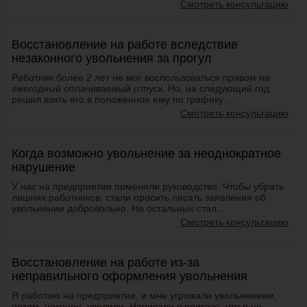
Смотреть консультацию
Восстановление на работе вследствие
незаконного увольнения за прогул
Работник более 2 лет не мог воспользоваться правом на
ежегодный оплачиваемый отпуск. Но, на следующий год
решил взять его в положенное ему по графику ...
Смотреть консультацию
Когда возможно увольнение за неоднократное
нарушение
У нас на предприятии поменяли руководство. Чтобы убрать
лишних работников, стали просить писать заявления об
увольнении добровольно. На остальных стал...
Смотреть консультацию
Восстановление на работе из-за
неправильного оформления увольнения
Я работаю на предприятии, и мне угрожали увольнением,
потом, наконец, уволили. Написали в приказе, что я не