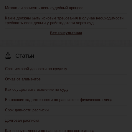
Можно ли записать весь судебный процесс
Какие должны быть исковые требования в случае необходимости
требовать свои деньги у работодателя через суд
Все консультации
Статьи
Срок исковой давности по кредиту
Отказ от алиментов
Как осуществить вселение по суду
Взыскание задолженности по расписке с физического лица
Срок давности расписки
Долговая расписка
Как вернуть деньги по расписке о возврате долга