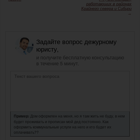
работающих в районах
Крайнего севера и Сибири
→
Задайте вопрос дежурному
юристу,
и получите бесплатную консультацию
в течение 5 минут.
Пример:
Дом оформлен на меня, но я там жить не буду, в нем
будет проживать и прописан мой дед постоянно. Как
оформить коммунальные услуги на него и кто будет их
оплачивать??