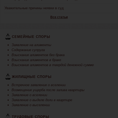
Уважительные причины неявки в суд
Все статьи
СЕМЕЙНЫЕ СПОРЫ
Заявление на алименты
Содержание супруга
Взыскание алиментов без брака
Взыскание алиментов в браке
Взыскание алиментов в твердой денежной сумме
ЖИЛИЩНЫЕ СПОРЫ
Встречное заявление о вселении
Возмещение ущерба после залива квартиры
Заявление о вселении
Заявление о выделе доли в квартире
Заявление о выселении
ТРУДОВЫЕ СПОРЫ