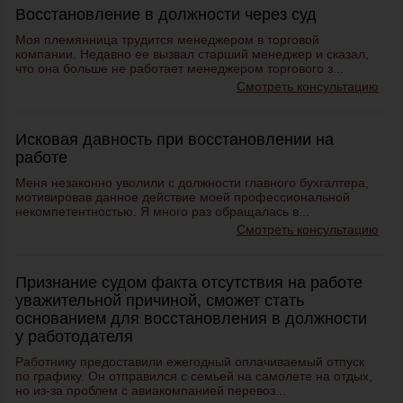
Восстановление в должности через суд
Моя племянница трудится менеджером в торговой
компании. Недавно ее вызвал старший менеджер и сказал,
что она больше не работает менеджером торгового з...
Смотреть консультацию
Исковая давность при восстановлении на
работе
Меня незаконно уволили с должности главного бухгалтера,
мотивировав данное действие моей профессиональной
некомпетентностью. Я много раз обращалась в...
Смотреть консультацию
Признание судом факта отсутствия на работе
уважительной причиной, сможет стать
основанием для восстановления в должности
у работодателя
Работнику предоставили ежегодный оплачиваемый отпуск
по графику. Он отправился с семьей на самолете на отдых,
но из-за проблем с авиакомпанией перевоз...