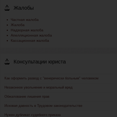
Жалобы
Частная жалоба
Жалоба
Надзорная жалоба
Апелляционная жалоба
Кассационная жалоба
Консультации юриста
Как оформить развод с "венерически больным" человеком
Незаконное увольнение и моральный вред
Обжалование лишения прав
Исковая давность в Трудовом законодательстве
Нужен дубликат судебного приказа