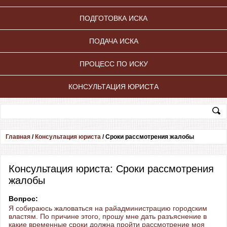
ПОДГОТОВКА ИСКА
ПОДАЧА ИСКА
ПРОЦЕСС ПО ИСКУ
КОНСУЛЬТАЦИЯ ЮРИСТА
Главная
/
Консультация юриста
/
Сроки рассмотрения жалобы
Консультация юриста: Сроки рассмотрения
жалобы
Вопрос:
Я собираюсь жаловаться на райадминистрацию городским
властям. По причине этого, прошу мне дать разъяснение в
какие временные сроки должна пройти рассмотрение моя