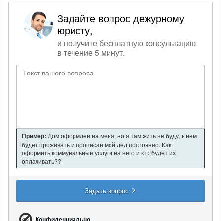
Задайте вопрос дежурному
юристу,
и получите бесплатную консультацию
в течение 5 минут.
Пример:
Дом оформлен на меня, но я там жить не буду, в нем
будет проживать и прописан мой дед постоянно. Как
оформить коммунальные услуги на него и кто будет их
оплачивать??
Задать вопрос
Конфиденциально