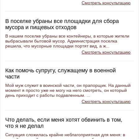
Смотреть консультацию
В поселке убраны все площадки для сбора
мусора и пищевых отходов
В нашем поселке убраны все контейнеры, в которые жители
выбрасывали бытовой мусор. Администрация поселка
решила, что мусорные площадки портят вид, а ж...
Смотреть консультацию
Как помочь супругу, служащему в военной
части
Мой муж служит в воинской части, он прапорщик. На данный
момент я просто уже не могу на него смотреть, он который
день приходит с работы подавленным. ...
Смотреть консультацию
Что делать, если меня хотят обвинить в том,
что я не делал
Ситуация сложилась крайне неблагоприятная для меня: в