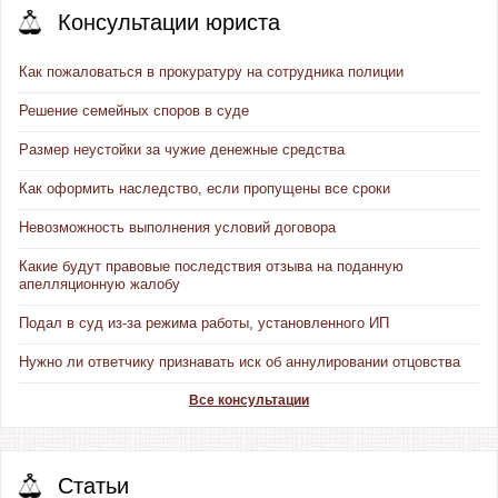
Консультации юриста
Как пожаловаться в прокуратуру на сотрудника полиции
Решение семейных споров в суде
Размер неустойки за чужие денежные средства
Как оформить наследство, если пропущены все сроки
Невозможность выполнения условий договора
Какие будут правовые последствия отзыва на поданную
апелляционную жалобу
Подал в суд из-за режима работы, установленного ИП
Нужно ли ответчику признавать иск об аннулировании отцовства
Все консультации
Статьи