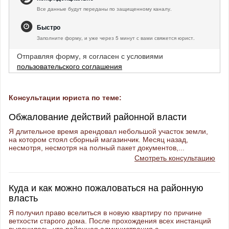
Все данные будут переданы по защищенному каналу.
Быстро
Заполните форму, и уже через 5 минут с вами свяжется юрист.
Отправляя форму, я согласен с условиями
пользовательского соглашения
Консультации юриста по теме:
Обжалование действий районной власти
Я длительное время арендовал небольшой участок земли,
на котором стоял сборный магазинчик. Месяц назад,
несмотря, несмотря на полный пакет документов,...
Смотреть консультацию
Куда и как можно пожаловаться на районную
власть
Я получил право вселиться в новую квартиру по причине
ветхости старого дома. После прохождения всех инстанций