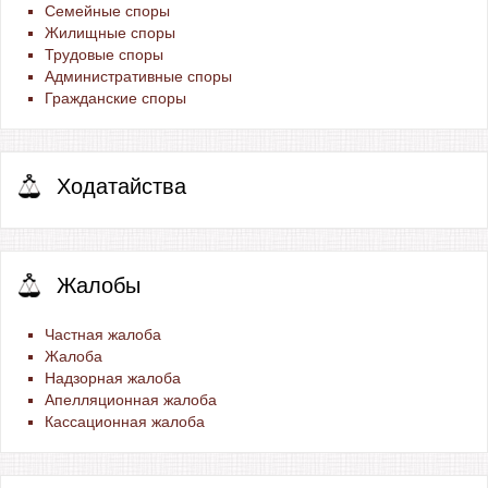
Семейные споры
Жилищные споры
Трудовые споры
Административные споры
Гражданские споры
Ходатайства
Жалобы
Частная жалоба
Жалоба
Надзорная жалоба
Апелляционная жалоба
Кассационная жалоба