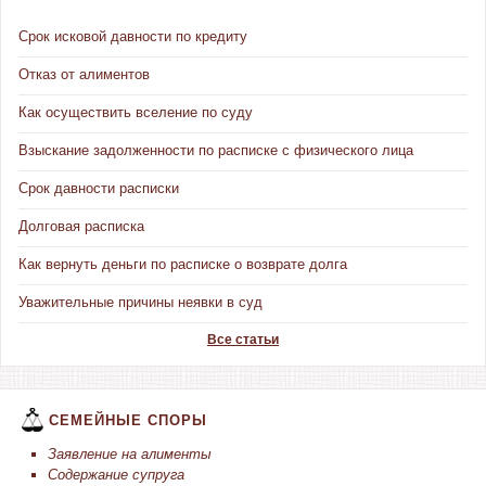
Срок исковой давности по кредиту
Отказ от алиментов
Как осуществить вселение по суду
Взыскание задолженности по расписке с физического лица
Срок давности расписки
Долговая расписка
Как вернуть деньги по расписке о возврате долга
Уважительные причины неявки в суд
Все статьи
СЕМЕЙНЫЕ СПОРЫ
Заявление на алименты
Содержание супруга