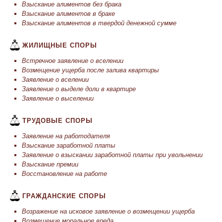
Взыскание алиментов без брака
Взыскание алиментов в браке
Взыскание алиментов в твердой денежной сумме
ЖИЛИЩНЫЕ СПОРЫ
Встречное заявление о вселении
Возмещение ущерба после залива квартиры
Заявление о вселении
Заявление о выделе доли в квартире
Заявление о выселении
ТРУДОВЫЕ СПОРЫ
Заявление на работодателя
Взыскание заработной платы
Заявление о взыскании заработной платы при увольнении
Взыскание премии
Восстановление на работе
ГРАЖДАНСКИЕ СПОРЫ
Возражение на исковое заявление о возмещении ущерба
Возмещение моральное вреда