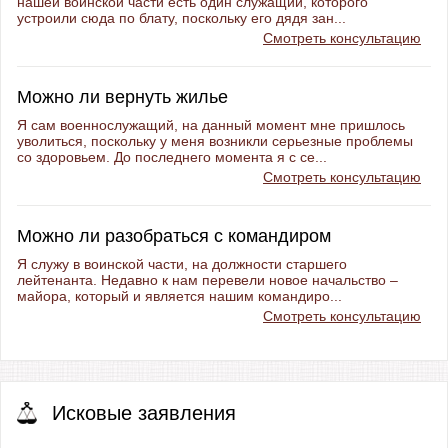
нашей воинской части есть один служащий, которого
устроили сюда по блату, поскольку его дядя зан...
Смотреть консультацию
Можно ли вернуть жилье
Я сам военнослужащий, на данный момент мне пришлось
уволиться, поскольку у меня возникли серьезные проблемы
со здоровьем. До последнего момента я с се...
Смотреть консультацию
Можно ли разобраться с командиром
Я служу в воинской части, на должности старшего
лейтенанта. Недавно к нам перевели новое начальство –
майора, который и является нашим командиро...
Смотреть консультацию
Исковые заявления