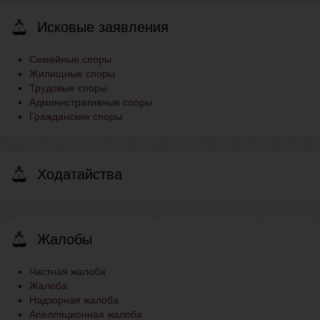
Исковые заявления
Семейные споры
Жилищные споры
Трудовые споры
Административные споры
Гражданские споры
Ходатайства
Жалобы
Частная жалоба
Жалоба
Надзорная жалоба
Апелляционная жалоба