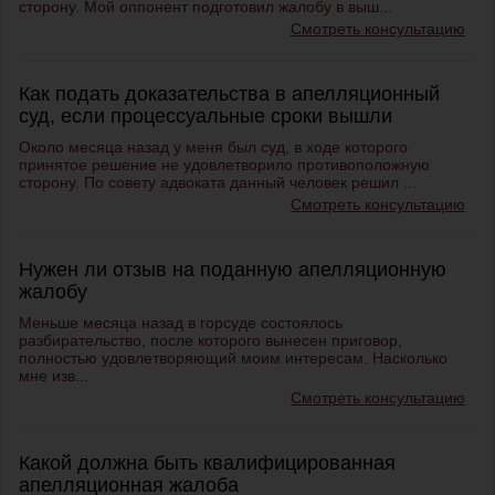
сторону. Мой оппонент подготовил жалобу в выш...
Смотреть консультацию
Как подать доказательства в апелляционный
суд, если процессуальные сроки вышли
Около месяца назад у меня был суд, в ходе которого
принятое решение не удовлетворило противоположную
сторону. По совету адвоката данный человек решил ...
Смотреть консультацию
Нужен ли отзыв на поданную апелляционную
жалобу
Меньше месяца назад в горсуде состоялось
разбирательство, после которого вынесен приговор,
полностью удовлетворяющий моим интересам. Насколько
мне изв...
Смотреть консультацию
Какой должна быть квалифицированная
апелляционная жалоба