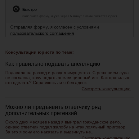
Быстро
Заполните форму, и уже через 5 минут с вами свяжется юрист.
Отправляя форму, я согласен с условиями
пользовательского соглашения
Консультации юриста по теме:
Как правильно подавать апелляцию
Подавала на развод и раздел имущества. С решением суда
не согласна, хочу подать апелляционный иск. Как правильно
это сделать? Справлюсь ли я без адвок...
Смотреть консультацию
Можно ли предъявить ответчику ряд
дополнительных претензий
Около двух месяцев назад я выиграл гражданское дело,
однако ответчик подал жалобу на итак лояльный приговор.
За это я хочу его наказать и выдвинуть не...
Смотреть консультацию