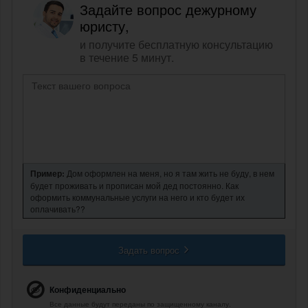
Задайте вопрос дежурному
юристу,
и получите бесплатную консультацию
в течение 5 минут.
Пример:
Дом оформлен на меня, но я там жить не буду, в нем
будет проживать и прописан мой дед постоянно. Как
оформить коммунальные услуги на него и кто будет их
оплачивать??
Задать вопрос
Конфиденциально
Все данные будут переданы по защищенному каналу.