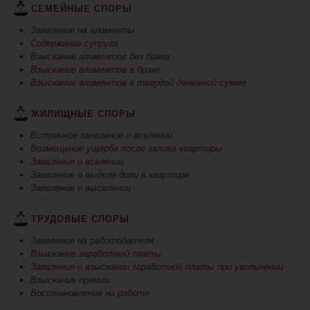
СЕМЕЙНЫЕ СПОРЫ
Заявление на алименты
Содержание супруга
Взыскание алиментов без брака
Взыскание алиментов в браке
Взыскание алиментов в твердой денежной сумме
ЖИЛИЩНЫЕ СПОРЫ
Встречное заявление о вселении
Возмещение ущерба после залива квартиры
Заявление о вселении
Заявление о выделе доли в квартире
Заявление о выселении
ТРУДОВЫЕ СПОРЫ
Заявление на работодателя
Взыскание заработной платы
Заявление о взыскании заработной платы при увольнении
Взыскание премии
Восстановление на работе