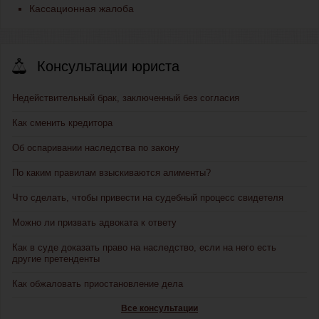
Кассационная жалоба
Консультации юриста
Недействительный брак, заключенный без согласия
Как сменить кредитора
Об оспаривании наследства по закону
По каким правилам взыскиваются алименты?
Что сделать, чтобы привести на судебный процесс свидетеля
Можно ли призвать адвоката к ответу
Как в суде доказать право на наследство, если на него есть
другие претенденты
Как обжаловать приостановление дела
Все консультации