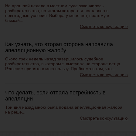
На прошлой неделе в местном суде закончилось
разбирательство, по итогам которого я поставлен в
невыгодные условия. Выбора у меня нет, поэтому в
ближай...
Смотреть консультацию
Как узнать, что вторая сторона направила
апелляционную жалобу
Около трех недель назад завершилось судебное
разбирательство, в котором я выступал на стороне истца.
Решение принято в мою пользу. Проблема в том, что...
Смотреть консультацию
Что делать, если отпала потребность в
апелляции
Три дня назад мною была подана
апелляционная жалоба
на реше...
Смотреть консультацию