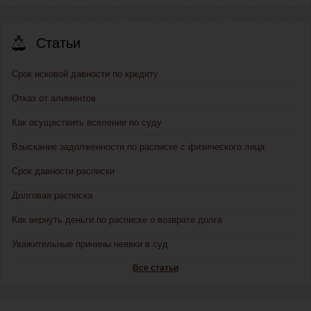
Статьи
Срок исковой давности по кредиту
Отказ от алиментов
Как осуществить вселение по суду
Взыскание задолженности по расписке с физического лица
Срок давности расписки
Долговая расписка
Как вернуть деньги по расписке о возврате долга
Уважительные причины неявки в суд
Все статьи