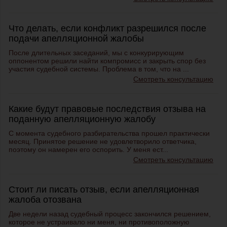
Что делать, если конфликт разрешился после
подачи апелляционной жалобы
После длительных заседаний, мы с конкурирующим
оппонентом решили найти компромисс и закрыть спор без
участия судебной системы. Проблема в том, что на ...
Смотреть консультацию
Какие будут правовые последствия отзыва на
поданную апелляционную жалобу
С момента судебного разбирательства прошел практически
месяц. Принятое решение не удовлетворило ответчика,
поэтому он намерен его оспорить. У меня ест...
Смотреть консультацию
Стоит ли писать отзыв, если апелляционная
жалоба отозвана
Две недели назад судебный процесс закончился решением,
которое не устраивало ни меня, ни противоположную