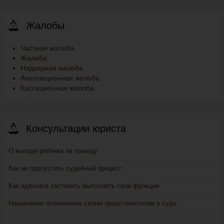
Жалобы
Частная жалоба
Жалоба
Надзорная жалоба
Апелляционная жалоба
Кассационная жалоба
Консультации юриста
О выезде ребенка за границу
Как не пропустить судебный процесс
Как адвоката заставить выполнять свои функции
Назначение племянника своим представителем в суде