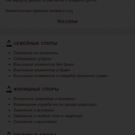
Как вернуть деньги по расписке о возврате долга
Уважительные причины неявки в суд
Все статьи
СЕМЕЙНЫЕ СПОРЫ
Заявление на алименты
Содержание супруга
Взыскание алиментов без брака
Взыскание алиментов в браке
Взыскание алиментов в твердой денежной сумме
ЖИЛИЩНЫЕ СПОРЫ
Встречное заявление о вселении
Возмещение ущерба после залива квартиры
Заявление о вселении
Заявление о выделе доли в квартире
Заявление о выселении