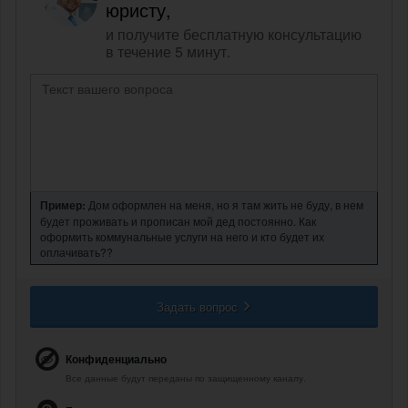
юристу,
и получите бесплатную консультацию
в течение 5 минут.
Пример:
Дом оформлен на меня, но я там жить не буду, в нем
будет проживать и прописан мой дед постоянно. Как
оформить коммунальные услуги на него и кто будет их
оплачивать??
Задать вопрос
Конфиденциально
Все данные будут переданы по защищенному каналу.