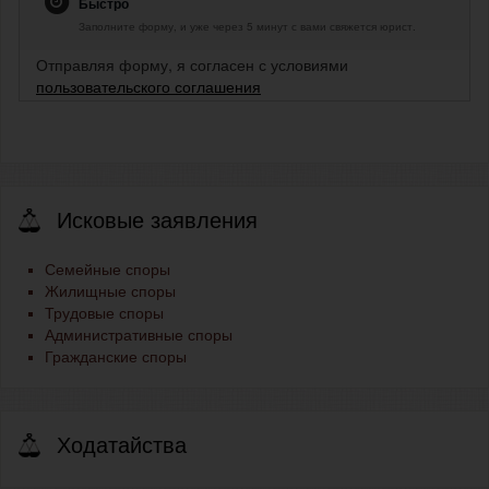
Быстро
Заполните форму, и уже через 5 минут с вами свяжется юрист.
Отправляя форму, я согласен с условиями
пользовательского соглашения
Исковые заявления
Семейные споры
Жилищные споры
Трудовые споры
Административные споры
Гражданские споры
Ходатайства