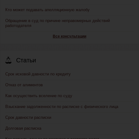
Кто может подавать апелляционную жалобу
Обращение в суд по причине неправомерных действий
работодателя
Все консультации
Статьи
Срок исковой давности по кредиту
Отказ от алиментов
Как осуществить вселение по суду
Взыскание задолженности по расписке с физического лица
Срок давности расписки
Долговая расписка