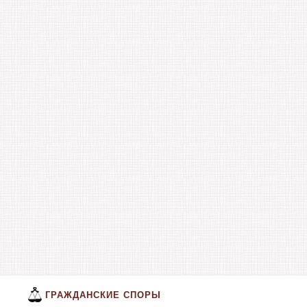
ГРАЖДАНСКИЕ СПОРЫ