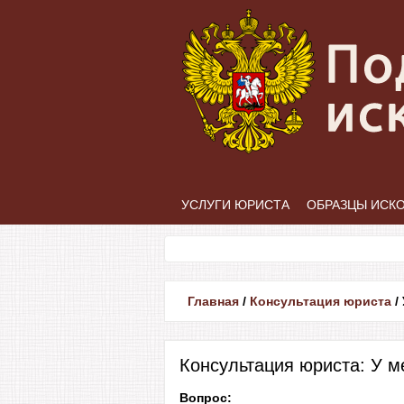
УСЛУГИ ЮРИСТА
ОБРАЗЦЫ ИСК
Главная
/
Консультация юриста
/
Консультация юриста: У м
Вопрос: