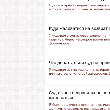
Я долгое время спорил с коммерчес
которое было испорчено в результате
Куда жаловаться на возврат
Я подавал в суд исковое заявление 
квартиру. Через некоторое время полу
формулиров...
Что делать, если суд не прин
Я подавал иск на компанию, которая
для изготовления стройматериалов. Б
Суд вынес неправильное опр
жаловаться
Я был привлечен в качестве ответчик
шел суд, я несколько раз предлагал 