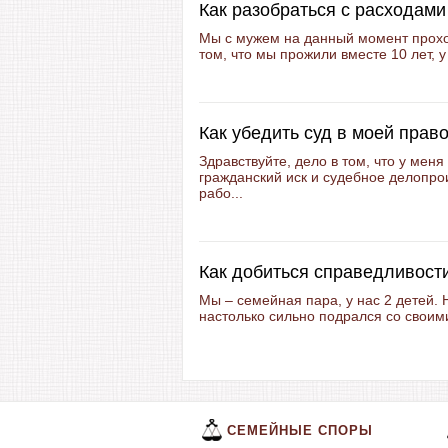
Как разобраться с расходами
Мы с мужем на данный момент прохо
том, что мы прожили вместе 10 лет, у
Как убедить суд в моей прав
Здравствуйте, дело в том, что у мен
гражданский иск и судебное делопро
рабо...
Как добиться справедливости
Мы – семейная пара, у нас 2 детей.
настолько сильно подрался со своими
СЕМЕЙНЫЕ СПОРЫ