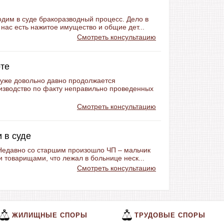
дим в суде бракоразводный процесс. Дело в
 нас есть нажитое имущество и общие дет...
Смотреть консультацию
оте
я уже довольно давно продолжается
изводство по факту неправильно проведенных
Смотреть консультацию
 в суде
 Недавно со старшим произошло ЧП – мальчик
 товарищами, что лежал в больнице неск...
Смотреть консультацию
ЖИЛИЩНЫЕ СПОРЫ
ТРУДОВЫЕ СПОРЫ