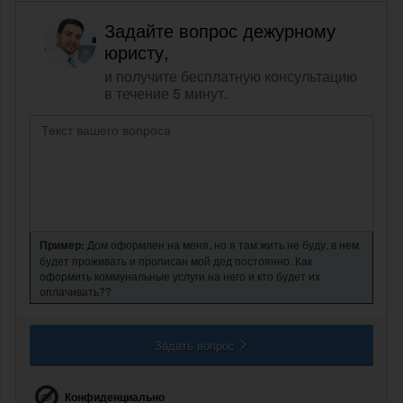
Задайте вопрос дежурному
юристу,
и получите бесплатную консультацию
в течение 5 минут.
Пример:
Дом оформлен на меня, но я там жить не буду, в нем
будет проживать и прописан мой дед постоянно. Как
оформить коммунальные услуги на него и кто будет их
оплачивать??
Задать вопрос
Конфиденциально