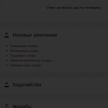
Ответ на вопрос дан по телефону.
Исковые заявления
Семейные споры
Жилищные споры
Трудовые споры
Административные споры
Гражданские споры
Ходатайства
Жалобы