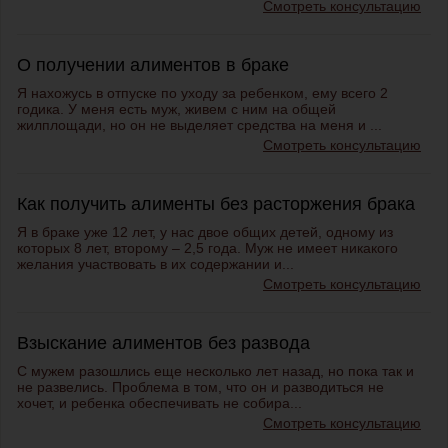
Смотреть консультацию
О получении алиментов в браке
Я нахожусь в отпуске по уходу за ребенком, ему всего 2
годика. У меня есть муж, живем с ним на общей
жилплощади, но он не выделяет средства на меня и ...
Смотреть консультацию
Как получить алименты без расторжения брака
Я в браке уже 12 лет, у нас двое общих детей, одному из
которых 8 лет, второму – 2,5 года. Муж не имеет никакого
желания участвовать в их содержании и...
Смотреть консультацию
Взыскание алиментов без развода
С мужем разошлись еще несколько лет назад, но пока так и
не развелись. Проблема в том, что он и разводиться не
хочет, и ребенка обеспечивать не собира...
Смотреть консультацию