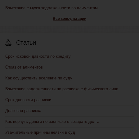
Взыскание с мужа задолженности по алиментам
Все консультации
Статьи
Срок исковой давности по кредиту
Отказ от алиментов
Как осуществить вселение по суду
Взыскание задолженности по расписке с физического лица
Срок давности расписки
Долговая расписка
Как вернуть деньги по расписке о возврате долга
Уважительные причины неявки в суд