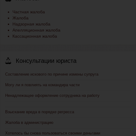
Частная жалоба
Жалоба
Надзорная жалоба
Апелляционная жалоба
Кассационная жалоба
Консультации юриста
Составление искового по причине измены супруга
Могу ли я повлиять на командира части
Ненадлежащее оформление сотрудника на работу
Взыскание вреда в порядке регресса
Жалоба в администрацию
Хотелось бы снова пользоваться своими деньгами