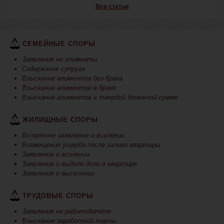
Все статьи
СЕМЕЙНЫЕ СПОРЫ
Заявление на алименты
Содержание супруга
Взыскание алиментов без брака
Взыскание алиментов в браке
Взыскание алиментов в твердой денежной сумме
ЖИЛИЩНЫЕ СПОРЫ
Встречное заявление о вселении
Возмещение ущерба после залива квартиры
Заявление о вселении
Заявление о выделе доли в квартире
Заявление о выселении
ТРУДОВЫЕ СПОРЫ
Заявление на работодателя
Взыскание заработной платы