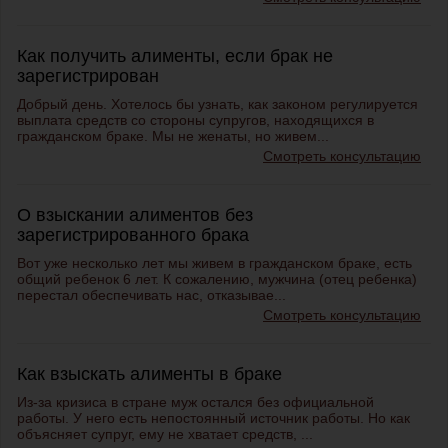
Как получить алименты, если брак не
зарегистрирован
Добрый день. Хотелось бы узнать, как законом регулируется
выплата средств со стороны супругов, находящихся в
гражданском браке. Мы не женаты, но живем...
Смотреть консультацию
О взыскании алиментов без
зарегистрированного брака
Вот уже несколько лет мы живем в гражданском браке, есть
общий ребенок 6 лет. К сожалению, мужчина (отец ребенка)
перестал обеспечивать нас, отказывае...
Смотреть консультацию
Как взыскать алименты в браке
Из-за кризиса в стране муж остался без официальной
работы. У него есть непостоянный источник работы. Но как
объясняет супруг, ему не хватает средств, ...