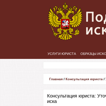
УСЛУГИ ЮРИСТА
ОБРАЗЦЫ ИСК
Главная
/
Консультация юриста
/
Консультация юриста: Ут
иска