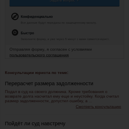
Конфиденциально
Все данные будут переданы по защищенному каналу.
Быстро
Заполните форму, и уже через 5 минут с вами свяжется юрист.
Отправляя форму, я согласен с условиями
пользовательского соглашения
Консультации юриста по теме:
Перерасчет размера задолженности
Подал в суд на своего должника. Кроме требования о
возврате долга насчитал ему еще и неустойку. Когда считал
размер задолженности, допустил ошибку, а ...
Смотреть консультацию
Пойдёт ли суд навстречу