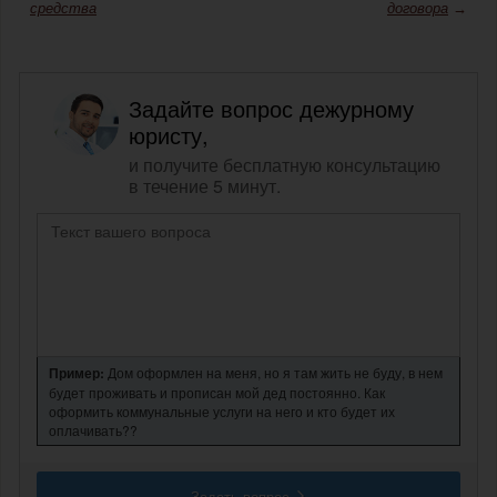
средства
договора
→
Задайте вопрос дежурному
юристу,
и получите бесплатную консультацию
в течение 5 минут.
Пример:
Дом оформлен на меня, но я там жить не буду, в нем
будет проживать и прописан мой дед постоянно. Как
оформить коммунальные услуги на него и кто будет их
оплачивать??
Задать вопрос