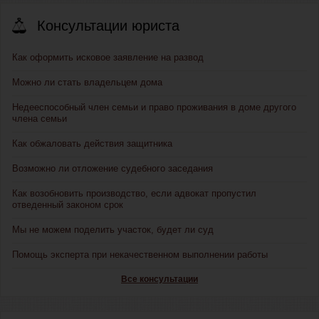
Консультации юриста
Как оформить исковое заявление на развод
Можно ли стать владельцем дома
Недееспособный член семьи и право проживания в доме другого
члена семьи
Как обжаловать действия защитника
Возможно ли отложение судебного заседания
Как возобновить производство, если адвокат пропустил
отведенный законом срок
Мы не можем поделить участок, будет ли суд
Помощь эксперта при некачественном выполнении работы
Все консультации