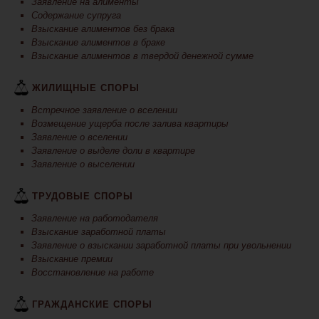
Заявление на алименты
Содержание супруга
Взыскание алиментов без брака
Взыскание алиментов в браке
Взыскание алиментов в твердой денежной сумме
ЖИЛИЩНЫЕ СПОРЫ
Встречное заявление о вселении
Возмещение ущерба после залива квартиры
Заявление о вселении
Заявление о выделе доли в квартире
Заявление о выселении
ТРУДОВЫЕ СПОРЫ
Заявление на работодателя
Взыскание заработной платы
Заявление о взыскании заработной платы при увольнении
Взыскание премии
Восстановление на работе
ГРАЖДАНСКИЕ СПОРЫ