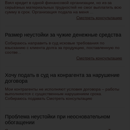
Взял кредит в одной финансовой организации, но из-за
серьёзных материальных трудностей не смог выплатить всю
сумму в срок. Организация подала на меня ...
Смотреть консультацию
Размер неустойки за чужие денежные средства
Собираюсь направить в суд
исковые требования
по
взысканию с клиента долга за продукцию, поставленную по
соотве...
Смотреть консультацию
Хочу подать в суд на конрагента за нарушение
договора
Мои контрагенты не исполняют условия договора – работы
выполняются с существенным нарушением срока.
Собираюсь подавать
Смотреть консультацию
Проблема неустойки при неосновательном
обогащении