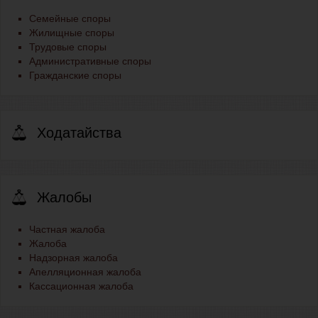
Семейные споры
Жилищные споры
Трудовые споры
Административные споры
Гражданские споры
Ходатайства
Жалобы
Частная жалоба
Жалоба
Надзорная жалоба
Апелляционная жалоба
Кассационная жалоба