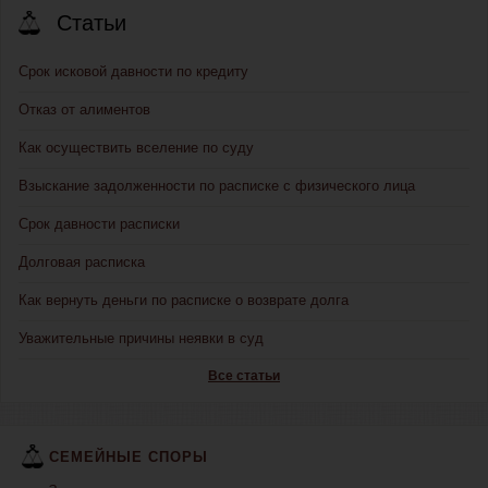
Статьи
Срок исковой давности по кредиту
Отказ от алиментов
Как осуществить вселение по суду
Взыскание задолженности по расписке с физического лица
Срок давности расписки
Долговая расписка
Как вернуть деньги по расписке о возврате долга
Уважительные причины неявки в суд
Все статьи
СЕМЕЙНЫЕ СПОРЫ