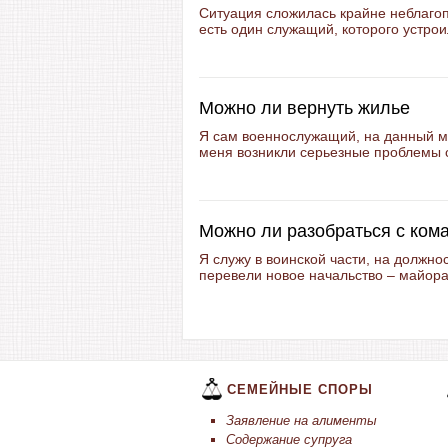
Ситуация сложилась крайне неблагоп
есть один служащий, которого устроил
Можно ли вернуть жилье
Я сам военнослужащий, на данный м
меня возникли серьезные проблемы с
Можно ли разобраться с ком
Я служу в воинской части, на должно
перевели новое начальство – майора
СЕМЕЙНЫЕ СПОРЫ
Заявление на алименты
Содержание супруга