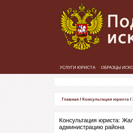
УСЛУГИ ЮРИСТА
ОБРАЗЦЫ ИСК
Главная
/
Консультация юриста
/
Консультация юриста: Жал
администрацию района