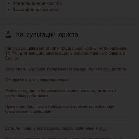
Апелляционная жалоба
Кассационная жалоба
Консультации юриста
Как суд расценивает оплату труда сверх нормы, установленной
ТК РФ, для женщин, работающих в районах Крайнего севера и
Сибири
Хочу снять судебное заседание на камеру, как это осуществить
Об ошибках в исковом заявлении
Решение судов по вопросам восстановления в должности
временных работников
Признание лица недостойным наследником на основании
уничтожения завещания
Есть ли право у поставщика подать заявление в суд