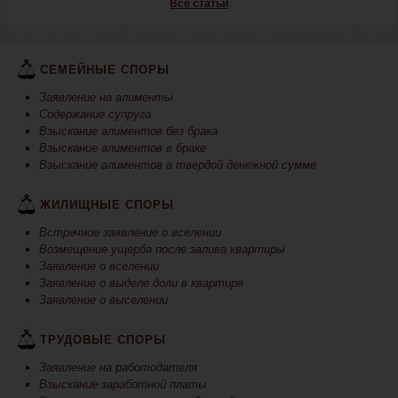
Все статьи
СЕМЕЙНЫЕ СПОРЫ
Заявление на алименты
Содержание супруга
Взыскание алиментов без брака
Взыскание алиментов в браке
Взыскание алиментов в твердой денежной сумме
ЖИЛИЩНЫЕ СПОРЫ
Встречное заявление о вселении
Возмещение ущерба после залива квартиры
Заявление о вселении
Заявление о выделе доли в квартире
Заявление о выселении
ТРУДОВЫЕ СПОРЫ
Заявление на работодателя
Взыскание заработной платы