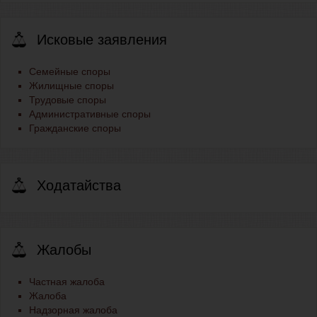
Исковые заявления
Семейные споры
Жилищные споры
Трудовые споры
Административные споры
Гражданские споры
Ходатайства
Жалобы
Частная жалоба
Жалоба
Надзорная жалоба