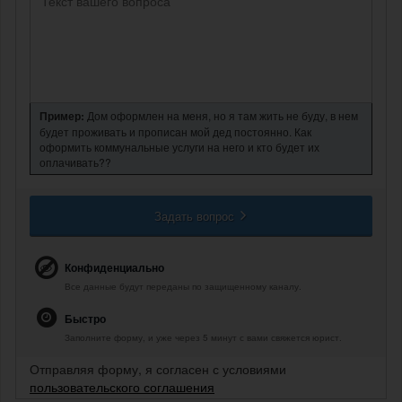
Пример:
Дом оформлен на меня, но я там жить не буду, в нем
будет проживать и прописан мой дед постоянно. Как
оформить коммунальные услуги на него и кто будет их
оплачивать??
Задать вопрос
Конфиденциально
Все данные будут переданы по защищенному каналу.
Быстро
Заполните форму, и уже через 5 минут с вами свяжется юрист.
Отправляя форму, я согласен с условиями
пользовательского соглашения