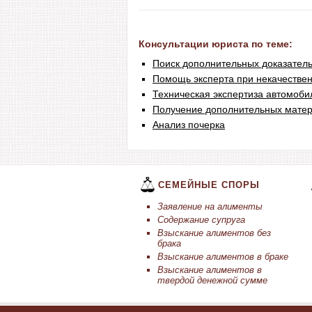
Консультации юриста по теме:
Поиск дополнительных доказатель
Помощь эксперта при некачестве
Техническая экспертиза автомоби
Получение дополнительных матер
Анализ почерка
СЕМЕЙНЫЕ СПОРЫ
Заявление на алименты
Содержание супруга
Взыскание алиментов без
брака
Взыскание алиментов в браке
Взыскание алиментов в
твердой денежной сумме