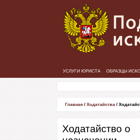
УСЛУГИ ЮРИСТА
ОБРАЗЦЫ ИСК
Главная
/
Ходатайства
/
Ходатайс
Ходатайство о