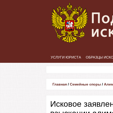
УСЛУГИ ЮРИСТА
ОБРАЗЦЫ ИСК
Главная
/
Семейные споры
/
Али
Исковое заявле