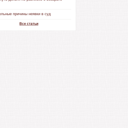
ельные причины неявки в суд
Все статьи