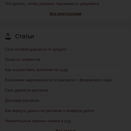
Что делать, чтобы доказать подлинность документа
Все консультации
Статьи
Срок исковой давности по кредиту
Отказ от алиментов
Как осуществить вселение по суду
Взыскание задолженности по расписке с физического лица
Срок давности расписки
Долговая расписка
Как вернуть деньги по расписке о возврате долга
Уважительные причины неявки в суд