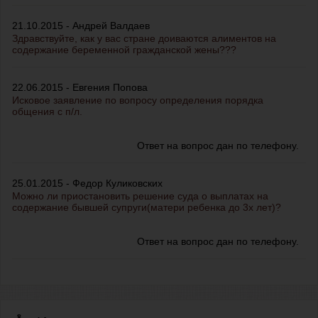
21.10.2015 - Андрей Валдаев
Здравствуйте, как у вас стране доиваются алиментов на
содержание беременной гражданской жены???
22.06.2015 - Евгения Попова
Исковое заявление по вопросу определения порядка
общения с п/л.
Ответ на вопрос дан по телефону.
25.01.2015 - Федор Куликовских
Можно ли приостановить решение суда о выплатах на
содержание бывшей супруги(матери ребенка до 3х лет)?
Ответ на вопрос дан по телефону.