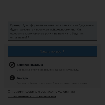
Пример:
Дом оформлен на меня, но я там жить не буду, в нем
будет проживать и прописан мой дед постоянно. Как
оформить коммунальные услуги на него и кто будет их
оплачивать??
Задать вопрос
Конфиденциально
Все данные будут переданы по защищенному каналу.
Быстро
Заполните форму, и уже через 5 минут с вами свяжется юрист.
Отправляя форму, я согласен с условиями
пользовательского соглашения