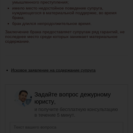
умышленного преступления;
имело место недостойное поведение супруга,
нуждающегося в материальной поддержке, во время
брака;
брак длился непродолжительное время.
Заключение брака предоставляет супругам ряд гарантий, не
последнее место среди которых занимает материальное
содержание.
Исковое заявление на содержание супруга
Задайте вопрос дежурному
юристу,
и получите бесплатную консультацию
в течение 5 минут.