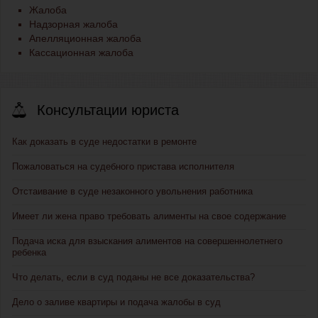
Жалоба
Надзорная жалоба
Апелляционная жалоба
Кассационная жалоба
Консультации юриста
Как доказать в суде недостатки в ремонте
Пожаловаться на судебного пристава исполнителя
Отстаивание в суде незаконного увольнения работника
Имеет ли жена право требовать алименты на свое содержание
Подача иска для взыскания алиментов на совершеннолетнего
ребенка
Что делать, если в суд поданы не все доказательства?
Дело о заливе квартиры и подача жалобы в суд