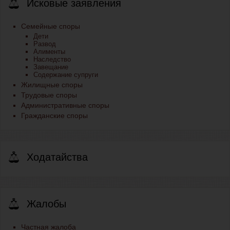
Исковые заявления
Семейные споры
Дети
Развод
Алименты
Наследство
Завещание
Содержание супруги
Жилищные споры
Трудовые споры
Административные споры
Гражданские споры
Ходатайства
Жалобы
Частная жалоба