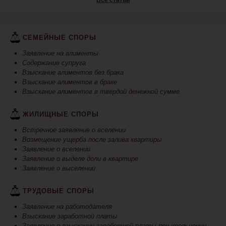
Все статьи
СЕМЕЙНЫЕ СПОРЫ
Заявление на алименты
Содержание супруга
Взыскание алиментов без брака
Взыскание алиментов в браке
Взыскание алиментов в твердой денежной сумме
ЖИЛИЩНЫЕ СПОРЫ
Встречное заявление о вселении
Возмещение ущерба после залива квартиры
Заявление о вселении
Заявление о выделе доли в квартире
Заявление о выселении
ТРУДОВЫЕ СПОРЫ
Заявление на работодателя
Взыскание заработной платы
Заявление о взыскании заработной платы при увольнении