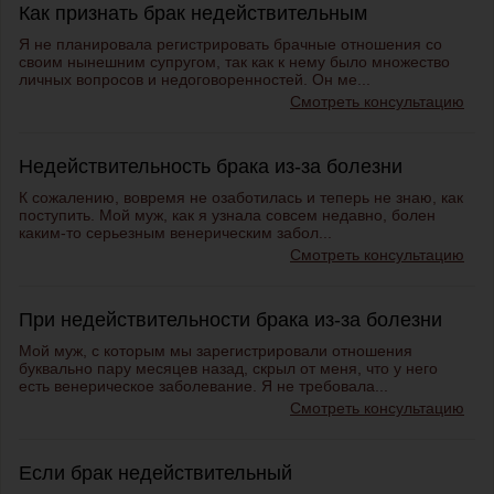
Как признать брак недействительным
Я не планировала регистрировать брачные отношения со
своим нынешним супругом, так как к нему было множество
личных вопросов и недоговоренностей. Он ме...
Смотреть консультацию
Недействительность брака из-за болезни
К сожалению, вовремя не озаботилась и теперь не знаю, как
поступить. Мой муж, как я узнала совсем недавно, болен
каким-то серьезным венерическим забол...
Смотреть консультацию
При недействительности брака из-за болезни
Мой муж, с которым мы зарегистрировали отношения
буквально пару месяцев назад, скрыл от меня, что у него
есть венерическое заболевание. Я не требовала...
Смотреть консультацию
Если брак недействительный