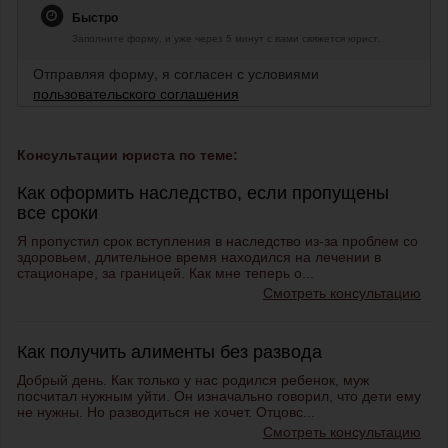
Быстро
Заполните форму, и уже через 5 минут с вами свяжется юрист.
Отправляя форму, я согласен с условиями
пользовательского соглашения
Консультации юриста по теме:
Как оформить наследство, если пропущены
все сроки
Я пропустил срок вступления в наследство из-за проблем со
здоровьем, длительное время находился на лечении в
стационаре, за границей. Как мне теперь о...
Смотреть консультацию
Как получить алименты без развода
Добрый день. Как только у нас родился ребенок, муж
посчитал нужным уйти. Он изначально говорил, что дети ему
не нужны. Но разводиться не хочет. Отцовс...
Смотреть консультацию