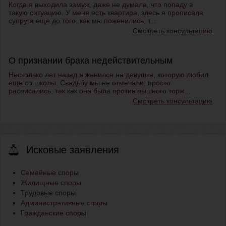
Когда я выходила замуж, даже не думала, что попаду в
такую ситуацию. У меня есть квартира, здесь я прописала
супруга еще до того, как мы поженились, т...
Смотреть консультацию
О признании брака недействительным
Несколько лет назад я женился на девушке, которую любил
еще со школы. Свадьбу мы не отмечали, просто
расписались, так как она была против пышного торж...
Смотреть консультацию
Исковые заявления
Семейные споры
Жилищные споры
Трудовые споры
Административные споры
Гражданские споры