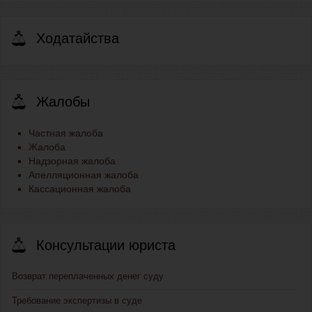
Ходатайства
Жалобы
Частная жалоба
Жалоба
Надзорная жалоба
Апелляционная жалоба
Кассационная жалоба
Консультации юриста
Возврат переплаченных денег суду
Требование экспертизы в суде