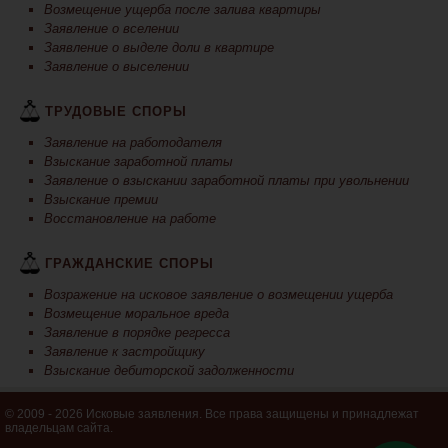
Возмещение ущерба после залива квартиры
Заявление о вселении
Заявление о выделе доли в квартире
Заявление о выселении
ТРУДОВЫЕ СПОРЫ
Заявление на работодателя
Взыскание заработной платы
Заявление о взыскании заработной платы при увольнении
Взыскание премии
Восстановление на работе
ГРАЖДАНСКИЕ СПОРЫ
Возражение на исковое заявление о возмещении ущерба
Возмещение моральное вреда
Заявление в порядке регресса
Заявление к застройщику
Взыскание дебиторской задолженности
© 2009 - 2026 Исковые заявления. Все права защищены и принадлежат
владельцам сайта.