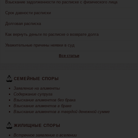
Взыскание задолженности по расписке с физического лица
Срок давности расписки
Долговая расписка
Как вернуть деньги по расписке о возврате долга
Уважительные причины неявки в суд
Все статьи
СЕМЕЙНЫЕ СПОРЫ
Заявление на алименты
Содержание супруга
Взыскание алиментов без брака
Взыскание алиментов в браке
Взыскание алиментов в твердой денежной сумме
ЖИЛИЩНЫЕ СПОРЫ
Встречное заявление о вселении