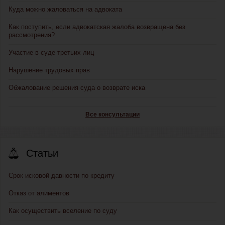
Куда можно жаловаться на адвоката
Как поступить, если адвокатская жалоба возвращена без
рассмотрения?
Участие в суде третьих лиц
Нарушение трудовых прав
Обжалование решения суда о возврате иска
Все консультации
Статьи
Срок исковой давности по кредиту
Отказ от алиментов
Как осуществить вселение по суду