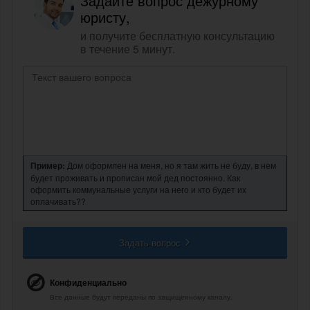
Задайте вопрос дежурному
юристу,
и получите бесплатную консультацию
в течение 5 минут.
Пример:
Дом оформлен на меня, но я там жить не буду, в нем
будет проживать и прописан мой дед постоянно. Как
оформить коммунальные услуги на него и кто будет их
оплачивать??
Задать вопрос
Конфиденциально
Все данные будут переданы по защищенному каналу.