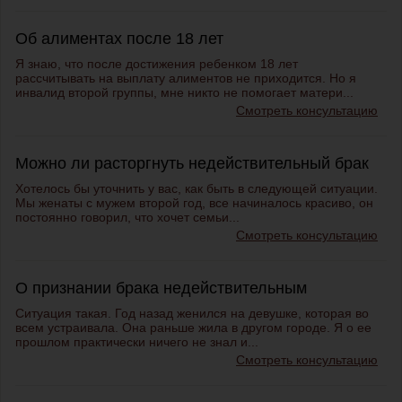
Об алиментах после 18 лет
Я знаю, что после достижения ребенком 18 лет
рассчитывать на выплату алиментов не приходится. Но я
инвалид второй группы, мне никто не помогает матери...
Смотреть консультацию
Можно ли расторгнуть недействительный брак
Хотелось бы уточнить у вас, как быть в следующей ситуации.
Мы женаты с мужем второй год, все начиналось красиво, он
постоянно говорил, что хочет семьи...
Смотреть консультацию
О признании брака недействительным
Ситуация такая. Год назад женился на девушке, которая во
всем устраивала. Она раньше жила в другом городе. Я о ее
прошлом практически ничего не знал и...
Смотреть консультацию