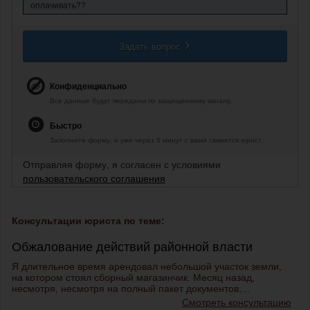
оплачивать??
Задать вопрос
Конфиденциально
Все данные будут переданы по защищенному каналу.
Быстро
Заполните форму, и уже через 5 минут с вами свяжется юрист.
Отправляя форму, я согласен с условиями
пользовательского соглашения
Консультации юриста по теме:
Обжалование действий районной власти
Я длительное время арендовал небольшой участок земли,
на котором стоял сборный магазинчик. Месяц назад,
несмотря, несмотря на полный пакет документов,...
Смотреть консультацию