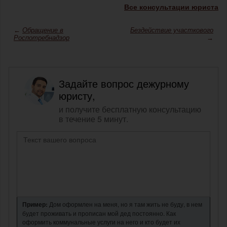
Все консультации юриста
←
Обращение в
Бездействие участкового
Роспотребнадзор
→
Задайте вопрос дежурному
юристу,
и получите бесплатную консультацию
в течение 5 минут.
Пример:
Дом оформлен на меня, но я там жить не буду, в нем
будет проживать и прописан мой дед постоянно. Как
оформить коммунальные услуги на него и кто будет их