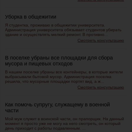
Уборка в общежитии
Я студентка, проживаю в общежитии университета.
Администрация университета обязывает студентов убирать
здание и осуществлять мелкий ремонт. В противно...
Смотреть консультацию
В поселке убраны все площадки для сбора
мусора и пищевых отходов
В нашем поселке убраны все контейнеры, в которые жители
выбрасывали бытовой мусор. Администрация поселка
решила, что мусорные площадки портят вид, а ж...
Смотреть консультацию
Как помочь супругу, служащему в военной
части
Мой муж служит в воинской части, он прапорщик. На данный
момент я просто уже не могу на него смотреть, он который
день приходит с работы подавленным. ...