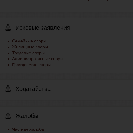
Исковые заявления
Семейные споры
Жилищные споры
Трудовые споры
Административные споры
Гражданские споры
Ходатайства
Жалобы
Частная жалоба