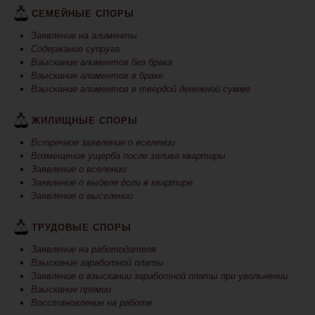
СЕМЕЙНЫЕ СПОРЫ
Заявление на алименты
Содержание супруга
Взыскание алиментов без брака
Взыскание алиментов в браке
Взыскание алиментов в твердой денежной сумме
ЖИЛИЩНЫЕ СПОРЫ
Встречное заявление о вселении
Возмещение ущерба после залива квартиры
Заявление о вселении
Заявление о выделе доли в квартире
Заявление о выселении
ТРУДОВЫЕ СПОРЫ
Заявление на работодателя
Взыскание заработной платы
Заявление о взыскании заработной платы при увольнении
Взыскание премии
Восстановление на работе