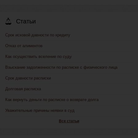
Статьи
Срок исковой давности по кредиту
Отказ от алиментов
Как осуществить вселение по суду
Взыскание задолженности по расписке с физического лица
Срок давности расписки
Долговая расписка
Как вернуть деньги по расписке о возврате долга
Уважительные причины неявки в суд
Все статьи