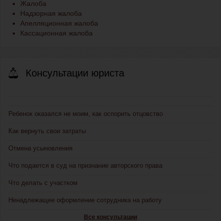
Жалоба
Надзорная жалоба
Апелляционная жалоба
Кассационная жалоба
Консультации юриста
Ребенок оказался не моим, как оспорить отцовство
Как вернуть свои затраты
Отмена усыновления
Что подается в суд на признание авторского права
Что делать с участком
Ненадлежащее оформление сотрудника на работу
Все консультации