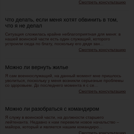
Смотреть консультацию
Что делать, если меня хотят обвинить в том,
что я не делал
Ситуация сложилась крайне неблагоприятная для меня: в
нашей воинской части есть один служащий, которого
устроили сюда по блату, поскольку его дядя зан...
Смотреть консультацию
Можно ли вернуть жилье
Я сам военнослужащий, на данный момент мне пришлось
уволиться, поскольку у меня возникли серьезные проблемы
со здоровьем. До последнего момента я с се...
Смотреть консультацию
Можно ли разобраться с командиром
Я служу в воинской части, на должности старшего
лейтенанта. Недавно к нам перевели новое начальство –
майора, который и является нашим командиро...
Смотреть консультацию