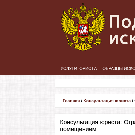
УСЛУГИ ЮРИСТА
ОБРАЗЦЫ ИСК
Главная
/
Консультация юриста
/
Консультация юриста: Ог
помещением