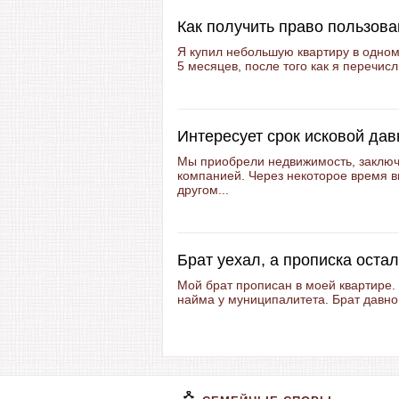
Как получить право пользова
Я купил небольшую квартиру в одном
5 месяцев, после того как я перечис
Интересует срок исковой дав
Мы приобрели недвижимость, заключи
компанией. Через некоторое время в
другом...
Брат уехал, а прописка остал
Мой брат прописан в моей квартире.
найма у муниципалитета. Брат давно 