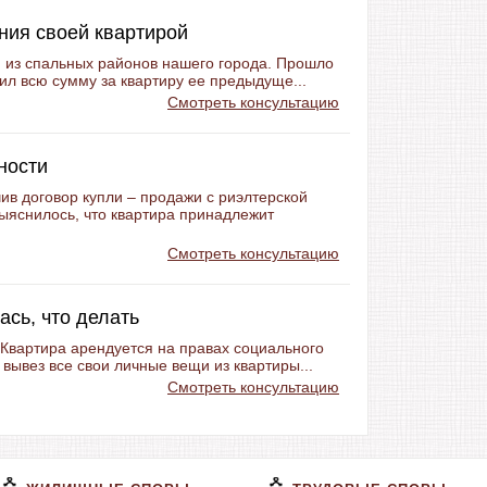
ния своей квартирой
 из спальных районов нашего города. Прошло
лил всю сумму за квартиру ее предыдуще...
Смотреть консультацию
ности
в договор купли – продажи с риэлтерской
ыяснилось, что квартира принадлежит
Смотреть консультацию
ась, что делать
 Квартира арендуется на правах социального
вывез все свои личные вещи из квартиры...
Смотреть консультацию