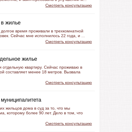
Смотреть консультацию
 в жилье
 долгое время проживали в трехкомнатной
век. Сейчас мне исполнилось 22 года, и ...
Смотреть консультацию
тдельное жилье
и отдельную квартиру. Сейчас проживаю в
ой составляет менее 18 метров. Вызвала
Смотреть консультацию
 муниципалитета
х жильцов дома в суд за то, что мы
а, которому более 90 лет. Дело в том, что
Смотреть консультацию