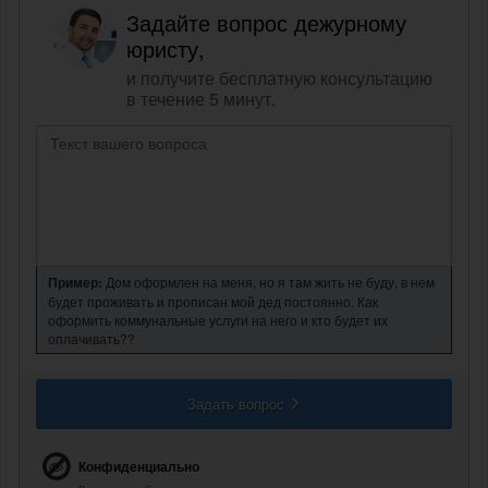
Задайте вопрос дежурному
юристу,
и получите бесплатную консультацию
в течение 5 минут.
Пример:
Дом оформлен на меня, но я там жить не буду, в нем
будет проживать и прописан мой дед постоянно. Как
оформить коммунальные услуги на него и кто будет их
оплачивать??
Задать вопрос
Конфиденциально