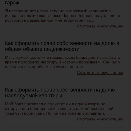
гараж
Я несколько лет назад вступил в гаражный кооператив,
исправно платил все взносы. Через год после вступления я
построил на выделенной мне территории га...
Смотреть консультацию
Как оформить право собственности на долю в
общем объекте недвижимости
Мы с мужем состоим в гражданском браке уже 7 лет. За это
время приобрели квартиру, в которой проживаем. Сейчас у
нас начались проблемы в семье, поэтом...
Смотреть консультацию
Как оформить право собственности на долю
наследуемой квартиры
Мой брат проживал с родителями в одной квартире,
которую они планировали завещать нам обоим (я в ней
тоже был прописан). Но, они не успели составить з...
Смотреть консультацию