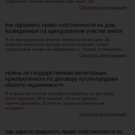
родителей. Я в нем проживаю уже много лет...
Смотреть консультацию
Как оформить право собственности на дом,
возведенные на арендованном участке земли
Я на арендованном участке земли построил дом. До
момента окончания аренды успели получить только
кадастровый номер на недвижимость. Теперь столкнулись...
Смотреть консультацию
Нужна ли государственная регистрация
приобретенного по договору купли-продажи
объекта недвижимости
Я в прошлом месяце приобрела квартиру по договору
купли-продажи. Мне сказали, что я ее должна
зарегистрировать. Если я не подам документы на
государст...
Смотреть консультацию
Как зарегистрировать право собственности на