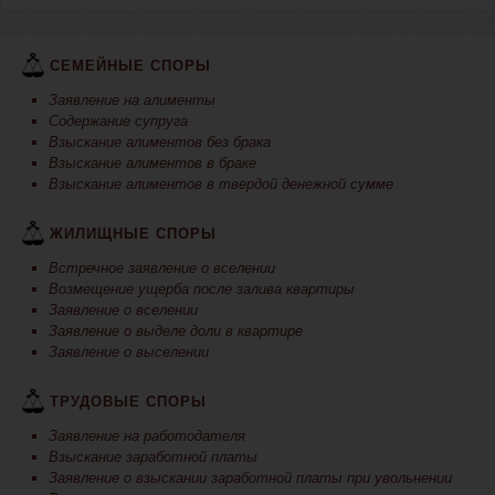
СЕМЕЙНЫЕ СПОРЫ
Заявление на алименты
Содержание супруга
Взыскание алиментов без брака
Взыскание алиментов в браке
Взыскание алиментов в твердой денежной сумме
ЖИЛИЩНЫЕ СПОРЫ
Встречное заявление о вселении
Возмещение ущерба после залива квартиры
Заявление о вселении
Заявление о выделе доли в квартире
Заявление о выселении
ТРУДОВЫЕ СПОРЫ
Заявление на работодателя
Взыскание заработной платы
Заявление о взыскании заработной платы при увольнении