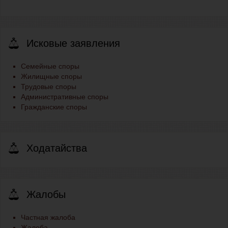
Исковые заявления
Семейные споры
Жилищные споры
Трудовые споры
Административные споры
Гражданские споры
Ходатайства
Жалобы
Частная жалоба
Жалоба