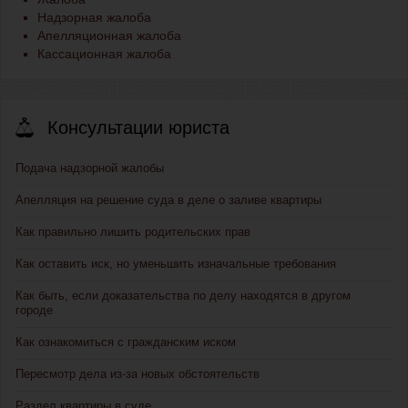
Надзорная жалоба
Апелляционная жалоба
Кассационная жалоба
Консультации юриста
Подача надзорной жалобы
Апелляция на решение суда в деле о заливе квартиры
Как правильно лишить родительских прав
Как оставить иск, но уменьшить изначальные требования
Как быть, если доказательства по делу находятся в другом
городе
Как ознакомиться с гражданским иском
Пересмотр дела из-за новых обстоятельств
Раздел квартиры в суде