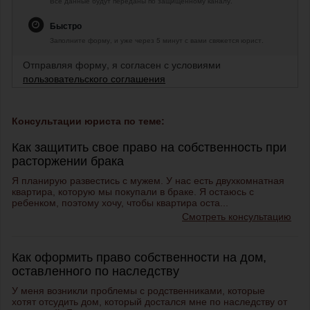
Все данные будут переданы по защищенному каналу.
Быстро
Заполните форму, и уже через 5 минут с вами свяжется юрист.
Отправляя форму, я согласен с условиями
пользовательского соглашения
Консультации юриста по теме:
Как защитить свое право на собственность при
расторжении брака
Я планирую развестись с мужем. У нас есть двухкомнатная
квартира, которую мы покупали в браке. Я остаюсь с
ребенком, поэтому хочу, чтобы квартира оста...
Смотреть консультацию
Как оформить право собственности на дом,
оставленного по наследству
У меня возникли проблемы с родственниками, которые
хотят отсудить дом, который достался мне по наследству от