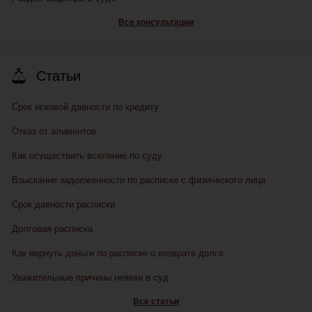
Все консультации
Статьи
Срок исковой давности по кредиту
Отказ от алиментов
Как осуществить вселение по суду
Взыскание задолженности по расписке с физического лица
Срок давности расписки
Долговая расписка
Как вернуть деньги по расписке о возврате долга
Уважительные причины неявки в суд
Все статьи