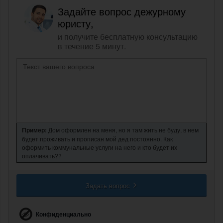
Задайте вопрос дежурному
юристу,
и получите бесплатную консультацию
в течение 5 минут.
Пример:
Дом оформлен на меня, но я там жить не буду, в нем
будет проживать и прописан мой дед постоянно. Как
оформить коммунальные услуги на него и кто будет их
оплачивать??
Задать вопрос
Конфиденциально