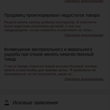
Смотреть консультацию
Продавец проигнорировал недостаток товара
Решили купить своему ребенку конструктор. В комплекте
была недостача нескольких деталей, о чем нас
предупредили, но как оказалось в комплекте не тольк...
Смотреть консультацию
Возмещение материального и морального
ущерба при отказе менять некачественный
товар
У нас в городе открылся новый магазин бытовой техники,
купили в нем плойку для завивки волос. Я пробовала ей
пользоваться, но не получается, никак не ...
Смотреть консультацию
Исковые заявления