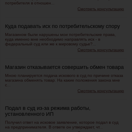
потребителя
в отношен...
Смотреть консультацию
Куда подавать иск по потребительскому спору
Магазином были нарушены мои потребительские права,
куда именно мне необходимо направлять иск - в
федеральный суд или же к мировому судье?...
Смотреть консультацию
Магазин отказывается совершить обмен товара
Мною планируется
подача искового
в суд по причине отказа
магазина обменять товар. На какие положения закона мне
с...
Смотреть консультацию
Подал в суд из-за режима работы,
установленного ИП
Получил
ответ на исковое заявление
, которое подал в суд
на предпринимателя. В ответе он утверждает, чт...