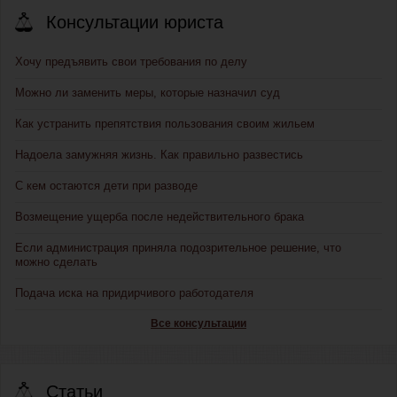
Консультации юриста
Хочу предъявить свои требования по делу
Можно ли заменить меры, которые назначил суд
Как устранить препятствия пользования своим жильем
Надоела замужняя жизнь. Как правильно развестись
С кем остаются дети при разводе
Возмещение ущерба после недействительного брака
Если администрация приняла подозрительное решение, что
можно сделать
Подача иска на придирчивого работодателя
Все консультации
Статьи