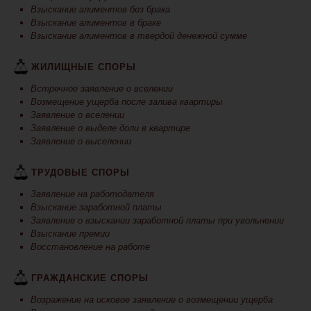
Взыскание алиментов без брака
Взыскание алиментов в браке
Взыскание алиментов в твердой денежной сумме
ЖИЛИЩНЫЕ СПОРЫ
Встречное заявление о вселении
Возмещение ущерба после залива квартиры
Заявление о вселении
Заявление о выделе доли в квартире
Заявление о выселении
ТРУДОВЫЕ СПОРЫ
Заявление на работодателя
Взыскание заработной платы
Заявление о взыскании заработной платы при увольнении
Взыскание премии
Восстановление на работе
ГРАЖДАНСКИЕ СПОРЫ
Возражение на исковое заявление о возмещении ущерба