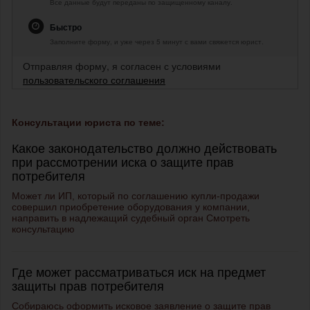
Все данные будут переданы по защищенному каналу.
Быстро
Заполните форму, и уже через 5 минут с вами свяжется юрист.
Отправляя форму, я согласен с условиями
пользовательского соглашения
Консультации юриста по теме:
Какое законодательство должно действовать
при рассмотрении иска о защите прав
потребителя
Может ли ИП, который по соглашению купли-продажи
совершил приобретение оборудования у компании,
направить в надлежащий судебный орган
Смотреть
консультацию
Где может рассматриваться иск на предмет
защиты прав потребителя
Собираюсь оформить
исковое заявление о защите прав