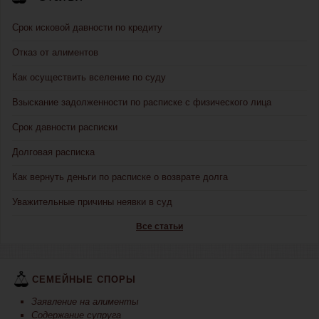
Срок исковой давности по кредиту
Отказ от алиментов
Как осуществить вселение по суду
Взыскание задолженности по расписке с физического лица
Срок давности расписки
Долговая расписка
Как вернуть деньги по расписке о возврате долга
Уважительные причины неявки в суд
Все статьи
СЕМЕЙНЫЕ СПОРЫ
Заявление на алименты
Содержание супруга