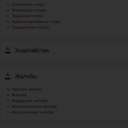
Семейные споры
Жилищные споры
Трудовые споры
Административные споры
Гражданские споры
Ходатайства
Жалобы
Частная жалоба
Жалоба
Надзорная жалоба
Апелляционная жалоба
Кассационная жалоба