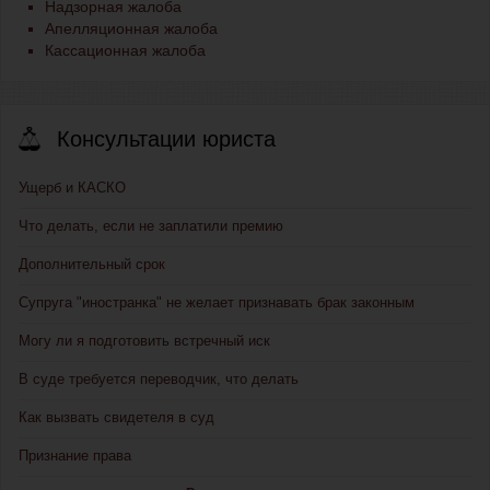
Надзорная жалоба
Апелляционная жалоба
Кассационная жалоба
Консультации юриста
Ущерб и КАСКО
Что делать, если не заплатили премию
Дополнительный срок
Супруга "иностранка" не желает признавать брак законным
Могу ли я подготовить встречный иск
В суде требуется переводчик, что делать
Как вызвать свидетеля в суд
Признание права