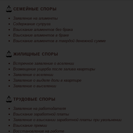
СЕМЕЙНЫЕ СПОРЫ
Заявление на алименты
Содержание супруга
Взыскание алиментов без брака
Взыскание алиментов в браке
Взыскание алиментов в твердой денежной сумме
ЖИЛИЩНЫЕ СПОРЫ
Встречное заявление о вселении
Возмещение ущерба после залива квартиры
Заявление о вселении
Заявление о выделе доли в квартире
Заявление о выселении
ТРУДОВЫЕ СПОРЫ
Заявление на работодателя
Взыскание заработной платы
Заявление о взыскании заработной платы при увольнении
Взыскание премии
Восстановление на работе