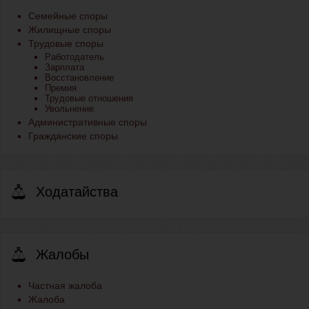
Семейные споры
Жилищные споры
Трудовые споры
Работодатель
Зарплата
Восстановление
Премия
Трудовые отношения
Увольнение
Административные споры
Гражданские споры
Ходатайства
Жалобы
Частная жалоба
Жалоба