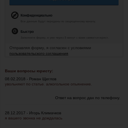
Конфиденциально
Все данные будут переданы по защищенному каналу.
Быстро
Заполните форму, и уже через 5 минут с вами свяжется юрист.
Отправляя форму, я согласен с условиями
пользовательского соглашения
Ваши вопросы юристу:
08.02.2018 - Роман Щеглов
увольняют по статье. алкогольное опьянение.
Ответ на вопрос дан по телефону.
28.12.2017 - Игорь Климачков
я вашего звонка не дождалась