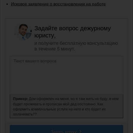
Исковое заявление о восстановлении на работе
Задайте вопрос дежурному
юристу,
и получите бесплатную консультацию
в течение 5 минут.
Пример:
Дом оформлен на меня, но я там жить не буду, в нем
будет проживать и прописан мой дед постоянно. Как
оформить коммунальные услуги на него и кто будет их
оплачивать??
Задать вопрос