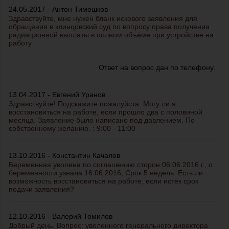
24.05.2017 - Антон Тимошков
Здравствуйте, мне нужен бланк искового заявления для
обращения в клинцовский суд по вопросу права получения
радиационной выплаты в полном объёме при устройстве на
работу
Ответ на вопрос дан по телефону.
13.04.2017 - Евгений Уранов
Здравствуйте! Подскажите пожалуйста. Могу ли я
восстановиться на работе, если прошло два с половиной
месяца. Заявление было написано под давлением. По
собственному желанию. : 9:00 - 11:00
13.10.2016 - Константин Качалов
Беременная уволена по соглашению сторон 06.06.2016 г., о
беременности узнала 16.06.2016, Срок 5 недель. Есть ли
возможность восстановиться на работе, если истек срок
подачи заявления?
12.10.2016 - Валерий Томилов
Добрый день. Вопрос: уволенного генерального директора