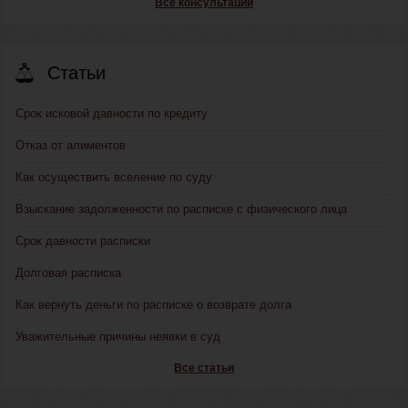
Все консультации
Статьи
Срок исковой давности по кредиту
Отказ от алиментов
Как осуществить вселение по суду
Взыскание задолженности по расписке с физического лица
Срок давности расписки
Долговая расписка
Как вернуть деньги по расписке о возврате долга
Уважительные причины неявки в суд
Все статьи