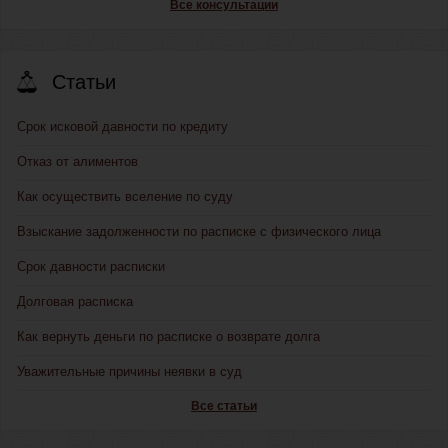
Все консультации
Статьи
Срок исковой давности по кредиту
Отказ от алиментов
Как осуществить вселение по суду
Взыскание задолженности по расписке с физического лица
Срок давности расписки
Долговая расписка
Как вернуть деньги по расписке о возврате долга
Уважительные причины неявки в суд
Все статьи