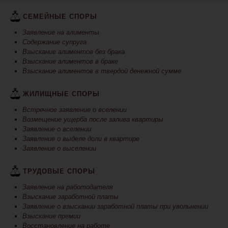
СЕМЕЙНЫЕ СПОРЫ
Заявление на алименты
Содержание супруга
Взыскание алиментов без брака
Взыскание алиментов в браке
Взыскание алиментов в твердой денежной сумме
ЖИЛИЩНЫЕ СПОРЫ
Встречное заявление о вселении
Возмещение ущерба после залива квартиры
Заявление о вселении
Заявление о выделе доли в квартире
Заявление о выселении
ТРУДОВЫЕ СПОРЫ
Заявление на работодателя
Взыскание заработной платы
Заявление о взыскании заработной платы при увольнении
Взыскание премии
Восстановление на работе