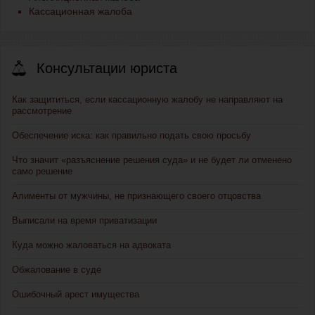
Кассационная жалоба
Консультации юриста
Как защититься, если кассационную жалобу не направляют на
рассмотрение
Обеспечение иска: как правильно подать свою просьбу
Что значит «разъяснение решения суда» и не будет ли отменено
само решение
Алименты от мужчины, не признающего своего отцовства
Выписали на время приватизации
Куда можно жаловаться на адвоката
Обжалование в суде
Ошибочный арест имущества