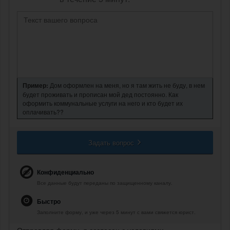
Пример:
Дом оформлен на меня, но я там жить не буду, в нем
будет проживать и прописан мой дед постоянно. Как
оформить коммунальные услуги на него и кто будет их
оплачивать??
Задать вопрос
Конфиденциально
Все данные будут переданы по защищенному каналу.
Быстро
Заполните форму, и уже через 5 минут с вами свяжется юрист.