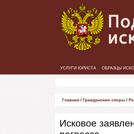
УСЛУГИ ЮРИСТА
ОБРАЗЦЫ ИСК
Главная
/
Гражданские споры
/
Ре
Исковое заявлен