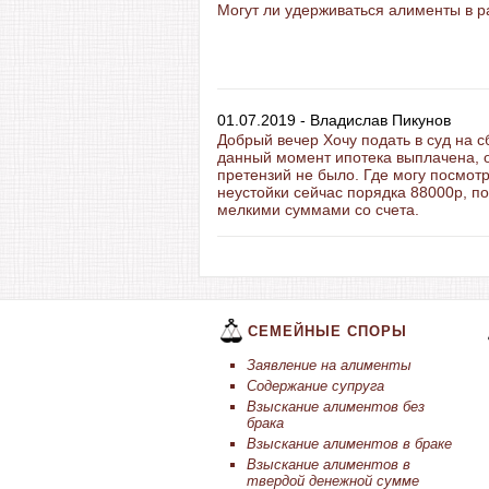
Могут ли удерживаться алименты в р
01.07.2019 - Владислав Пикунов
Добрый вечер Хочу подать в суд на 
данный момент ипотека выплачена, о
претензий не было. Где могу посмот
неустойки сейчас порядка 88000р, п
мелкими суммами со счета.
СЕМЕЙНЫЕ СПОРЫ
Заявление на алименты
Содержание супруга
Взыскание алиментов без
брака
Взыскание алиментов в браке
Взыскание алиментов в
твердой денежной сумме