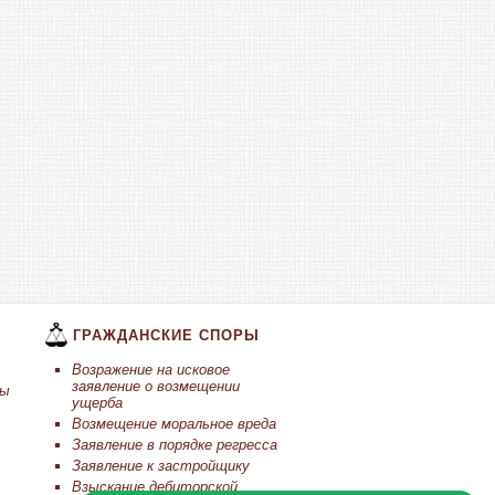
ГРАЖДАНСКИЕ СПОРЫ
Возражение на исковое
заявление о возмещении
ты
ущерба
Возмещение моральное вреда
Заявление в порядке регресса
Заявление к застройщику
Взыскание дебиторской